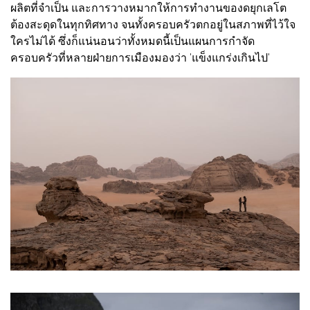
ผลิตที่จำเป็น และการวางหมากให้การทำงานของดยุกเลโต
ต้องสะดุดในทุกทิศทาง จนทั้งครอบครัวตกอยู่ในสภาพที่ไว้ใจ
ใครไม่ได้ ซึ่งก็แน่นอนว่าทั้งหมดนี้เป็นแผนการกำจัด
ครอบครัวที่หลายฝ่ายการเมืองมองว่า 'แข็งแกร่งเกินไป'