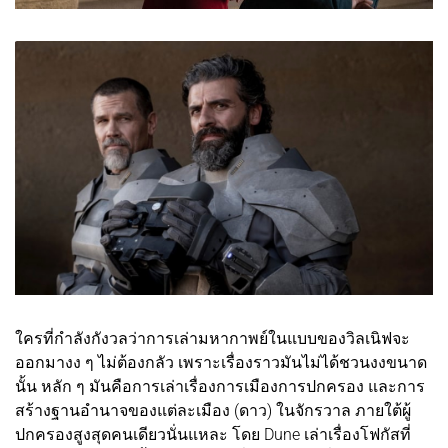
ใครที่กำลังกังวลว่าการเล่ามหากาพย์ในแบบของวิลเนิฟจะ
ออกมางง ๆ ไม่ต้องกลัว เพราะเรื่องราวมันไม่ได้ชวนงงขนาด
นั้น หลัก ๆ มันคือการเล่าเรื่องการเมืองการปกครอง และการ
สร้างฐานอำนาจของแต่ละเมือง (ดาว) ในจักรวาล ภายใต้ผู้
ปกครองสูงสุดคนเดียวนั่นแหละ โดย Dune เล่าเรื่องโฟกัสที่