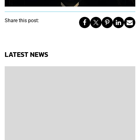
Share this post:
LATEST NEWS