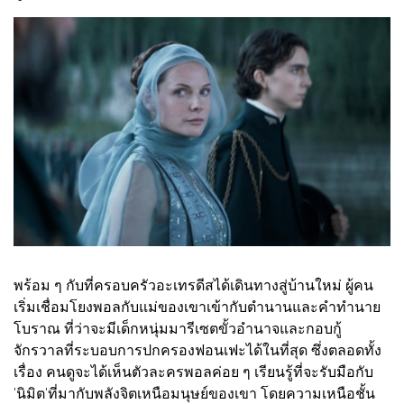
พร้อม ๆ กับที่ครอบครัวอะเทรดีสได้เดินทางสู่บ้านใหม่ ผู้คน
เริ่มเชื่อมโยงพอลกับแม่ของเขาเข้ากับตำนานและคำทำนาย
โบราณ ที่ว่าจะมีเด็กหนุ่มมารีเซตขั้วอำนาจและกอบกู้
จักรวาลที่ระบอบการปกครองฟอนเฟะได้ในที่สุด ซึ่งตลอดทั้ง
เรื่อง คนดูจะได้เห็นตัวละครพอลค่อย ๆ เรียนรู้ที่จะรับมือกับ
'นิมิต'ที่มากับพลังจิตเหนือมนุษย์ของเขา โดยความเหนือชั้น