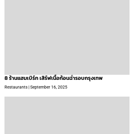
8 ร้านแฮมเบิร์ก เสิร์ฟเนื้อก้อนฉ่ำรอบกรุงเทพ
Restaurants | September 16, 2025