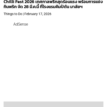
Chilli Fest 2026 เทศกาลพริกสุดร้อนแรง พร้อมการแข่ง
กินพริก จัด 28 มี.ค.นี้ ที่โรงแรมคิมป์ตัน มาลัยฯ
Things to Do | February 17, 2026
AdSense