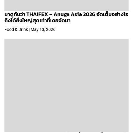
มาดูกันว่า THAIFEX – Anuga Asia 2026 จัดเต็มอย่างไร
ถึงได้ยิ่งใหญ่สุดเท่าที่เคยจัดมา
Food & Drink | May 13, 2026