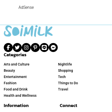
AdSense
Categories
Arts and Culture
Nightlife
Beauty
Shopping
Entertainment
Tech
Fashion
Things to Do
Food and Drink
Travel
Health and Wellness
Information
Connect