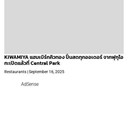
KIWAMIYA แฮมเบิร์กคิวทอง ปั้นสดทุกออเดอร์ จากฟุกุโอ
กะเปิดแล้วที่ Central Park
Restaurants | September 16, 2025
AdSense