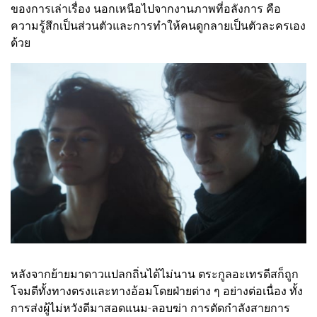
ของการเล่าเรื่อง นอกเหนือไปจากงานภาพที่อลังการ คือ
ความรู้สึกเป็นส่วนตัวและการทำให้คนดูกลายเป็นตัวละครเอง
ด้วย
หลังจากย้ายมาดาวแปลกถิ่นได้ไม่นาน ตระกูลอะเทรดีสก็ถูก
โจมตีทั้งทางตรงและทางอ้อมโดยฝ่ายต่าง ๆ อย่างต่อเนื่อง ทั้ง
การส่งผู้ไม่หวังดีมาสอดแนม-ลอบฆ่า การตัดกำลังสายการ