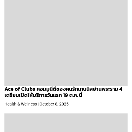
Ace of Clubs คอมมูนีตี้ของคนรักเทนนิสย่านพระราม 4
เตรียมเปิดให้บริการวันแรก 19 ต.ค. นี้
Health & Wellness | October 8, 2025