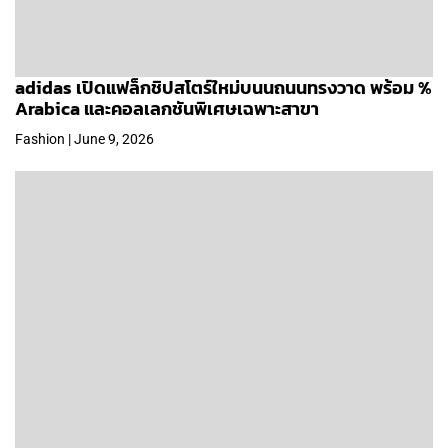
adidas เปิดแฟล็กชิปสโตร์ใหม่บนนถนนทรงวาด พร้อม %
Arabica และคอลเลกชันพิเศษเฉพาะสาขา
Fashion | June 9, 2026