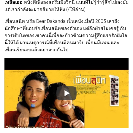
เหลือเธอ
หนังที่เพิ่งลงสตรีมมิงวีกนี้ แบบที่ไม่รู้ว่ารู้สึกไปเองมั้ย
แต่เรากำลังจะมาอธิบายให้ฟัง (/ให้อ่าน)
เพื่อนสนิท หรือ Dear Dakanda เป็นหนังเมื่อปี 2005 เล่าถึง
นักศึกษาที่แอบรักเพื่อนสนิทของตัวเอง แต่อีกฝ่ายไม่เคยรู้ กับ
การเติบโตของเขาคนนี้เพื่อจะก้าวข้ามความรู้สึกแรกรักฝังใจ
นี้ให้ได้ ผ่านเหตุการณ์ที่เพื่อนมีคนมาจีบ เพื่อนมีแฟน และ
เพื่อนเรียนจบแล้วแยกจากกันไป