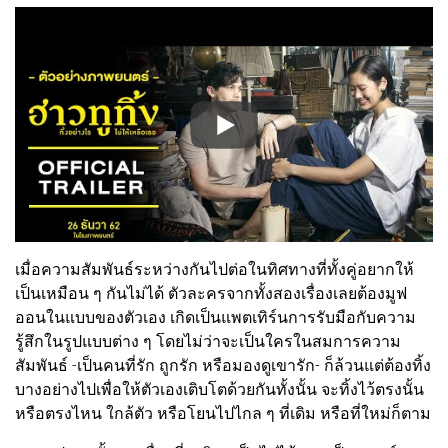
เมื่อความสัมพันธ์ระหว่างกันไปต่อในทิศทางที่ทั้งคู่อยากให้
เป็นเหมือน ๆ กันไม่ได้ ตัวละครจากทั้งสองเรื่องเลยต้องมูฟ
ออนในแบบของตัวเอง เกิดเป็นแพตเทิร์นการรับมือกับความ
รู้สึกในรูปแบบต่าง ๆ โดยไม่ว่าจะเป็นใครในสมการความ
สัมพันธ์ -เป็นคนที่รัก ถูกรัก หรือมองดูเขารัก- ก็ล้วนแต่ต้องทิ้ง
บางอย่างไปเพื่อให้ตัวเองเติบโตด้วยกันทั้งนั้น จะทิ้งไว้ตรงนั้น
หรือตรงไหน ใกล้ตัว หรือโยนไปไกล ๆ ที่เดิม หรือที่ใหม่ก็ตาม