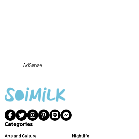
AdSense
Categories
Arts and Culture
Nightlife