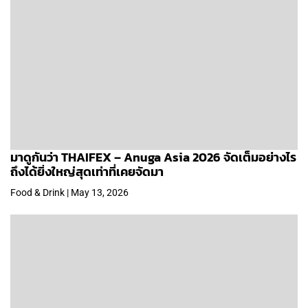
มาดูกันว่า THAIFEX – Anuga Asia 2026 จัดเต็มอย่างไร
ถึงได้ยิ่งใหญ่สุดเท่าที่เคยจัดมา
Food & Drink | May 13, 2026