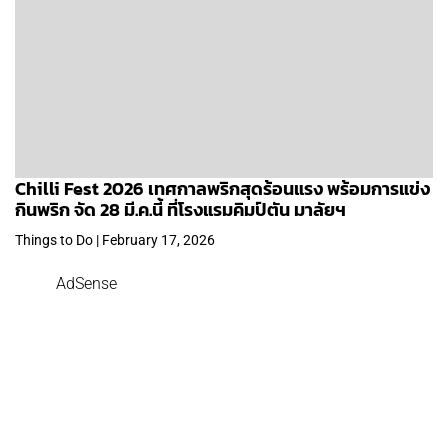
Chilli Fest 2026 เทศกาลพริกสุดร้อนแรง พร้อมการแข่ง
กินพริก จัด 28 มี.ค.นี้ ที่โรงแรมคิมป์ตัน มาลัยฯ
Things to Do | February 17, 2026
AdSense