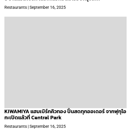
Restaurants | September 16, 2025
KIWAMIYA แฮมเบิร์กคิวทอง ปั้นสดทุกออเดอร์ จากฟุกุโอ
กะเปิดแล้วที่ Central Park
Restaurants | September 16, 2025