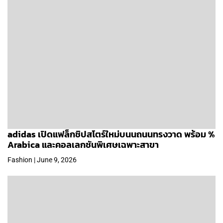
adidas เปิดแฟล็กชิปสโตร์ใหม่บนนถนนทรงวาด พร้อม %
Arabica และคอลเลกชันพิเศษเฉพาะสาขา
Fashion | June 9, 2026