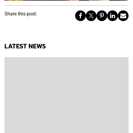
Share this post:
LATEST NEWS