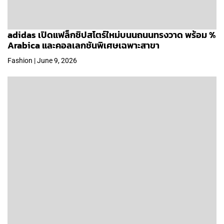
adidas เปิดแฟล็กชิปสโตร์ใหม่บนนถนนทรงวาด พร้อม %
Arabica และคอลเลกชันพิเศษเฉพาะสาขา
Fashion | June 9, 2026