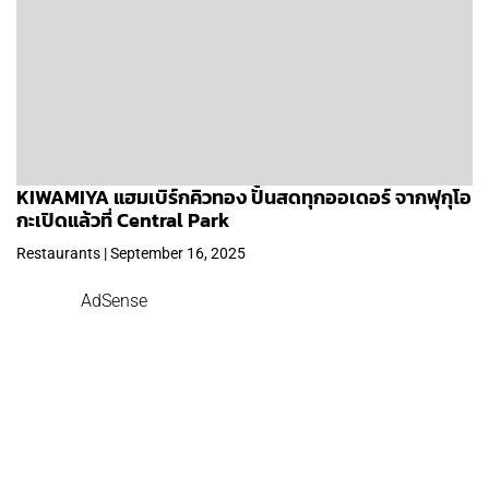
KIWAMIYA แฮมเบิร์กคิวทอง ปั้นสดทุกออเดอร์ จากฟุกุโอ
กะเปิดแล้วที่ Central Park
Restaurants | September 16, 2025
AdSense