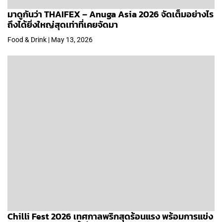
มาดูกันว่า THAIFEX – Anuga Asia 2026 จัดเต็มอย่างไร
ถึงได้ยิ่งใหญ่สุดเท่าที่เคยจัดมา
Food & Drink | May 13, 2026
Chilli Fest 2026 เทศกาลพริกสุดร้อนแรง พร้อมการแข่ง