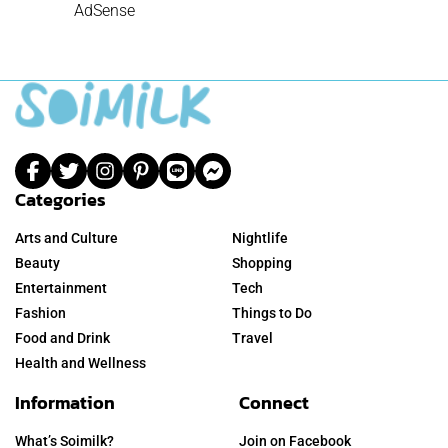
AdSense
Categories
Arts and Culture
Nightlife
Beauty
Shopping
Entertainment
Tech
Fashion
Things to Do
Food and Drink
Travel
Health and Wellness
Information
Connect
What’s Soimilk?
Join on Facebook