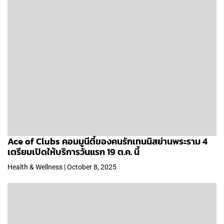
Ace of Clubs คอมมูนีตี้ของคนรักเทนนิสย่านพระราม 4
เตรียมเปิดให้บริการวันแรก 19 ต.ค. นี้
Health & Wellness | October 8, 2025