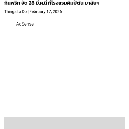
กินพริก จัด 28 มี.ค.นี้ ที่โรงแรมคิมป์ตัน มาลัยฯ
Things to Do | February 17, 2026
AdSense