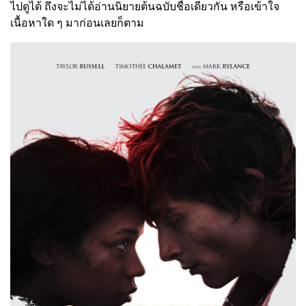
ไปดูได้ ถึงจะไม่ได้อ่านนิยายต้นฉบับชื่อเดียวกัน หรือเข้าใจ
เนื้อหาใด ๆ มาก่อนเลยก็ตาม