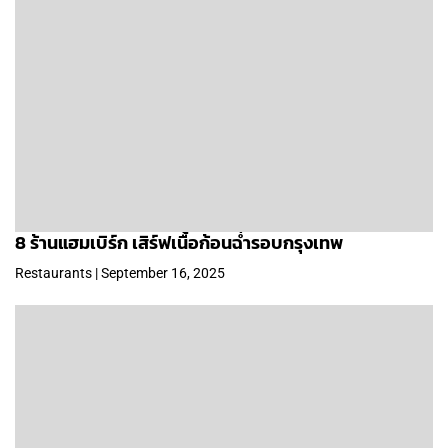
8 ร้านแฮมเบิร์ก เสิร์ฟเนื้อก้อนฉ่ำรอบกรุงเทพ
Restaurants | September 16, 2025