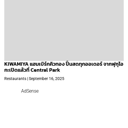
KIWAMIYA แฮมเบิร์กคิวทอง ปั้นสดทุกออเดอร์ จากฟุกุโอ
กะเปิดแล้วที่ Central Park
Restaurants | September 16, 2025
AdSense