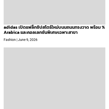
adidas เปิดแฟล็กชิปสโตร์ใหม่บนนถนนทรงวาด พร้อม %
Arabica และคอลเลกชันพิเศษเฉพาะสาขา
Fashion | June 9, 2026