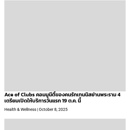
Ace of Clubs คอมมูนีตี้ของคนรักเทนนิสย่านพระราม 4
เตรียมเปิดให้บริการวันแรก 19 ต.ค. นี้
Health & Wellness | October 8, 2025