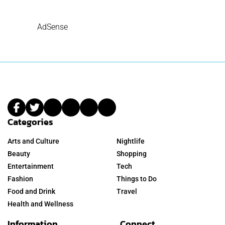
AdSense
Categories
Arts and Culture
Nightlife
Beauty
Shopping
Entertainment
Tech
Fashion
Things to Do
Food and Drink
Travel
Health and Wellness
Information
Connect