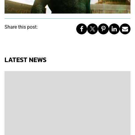
Share this post:
LATEST NEWS