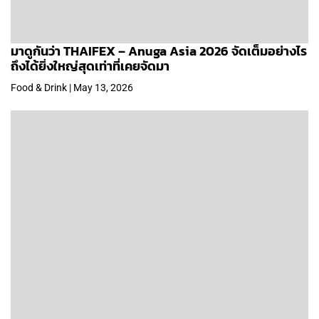
มาดูกันว่า THAIFEX – Anuga Asia 2026 จัดเต็มอย่างไร
ถึงได้ยิ่งใหญ่สุดเท่าที่เคยจัดมา
Food & Drink | May 13, 2026