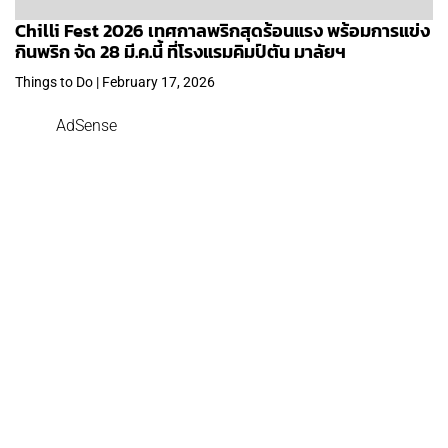
Chilli Fest 2026 เทศกาลพริกสุดร้อนแรง พร้อมการแข่ง
กินพริก จัด 28 มี.ค.นี้ ที่โรงแรมคิมป์ตัน มาลัยฯ
Things to Do | February 17, 2026
AdSense