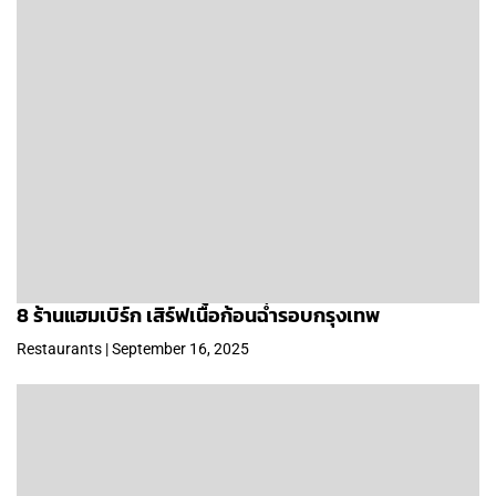
8 ร้านแฮมเบิร์ก เสิร์ฟเนื้อก้อนฉ่ำรอบกรุงเทพ
Restaurants | September 16, 2025