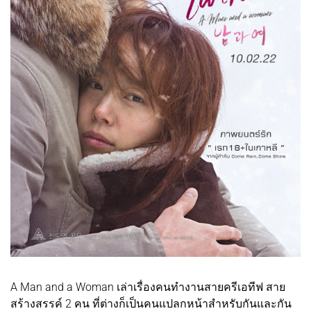
A Man and a Woman เล่าเรื่องคนทำงานสายครีเอทีฟ สาย
สร้างสรรค์ 2 คน ที่ต่างก็เป็นคนแปลกหน้าสำหรับกันและกัน