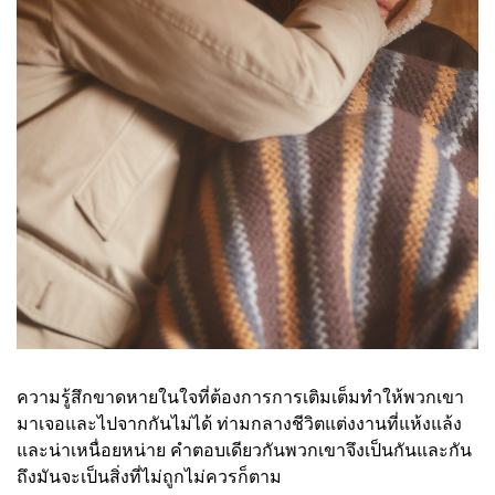
ความรู้สึกขาดหายในใจที่ต้องการการเติมเต็มทำให้พวกเขา
มาเจอและไปจากกันไม่ได้ ท่ามกลางชีวิตแต่งงานที่แห้งแล้ง
และน่าเหนื่อยหน่าย คำตอบเดียวกันพวกเขาจึงเป็นกันและกัน
ถึงมันจะเป็นสิ่งที่ไม่ถูกไม่ควรก็ตาม