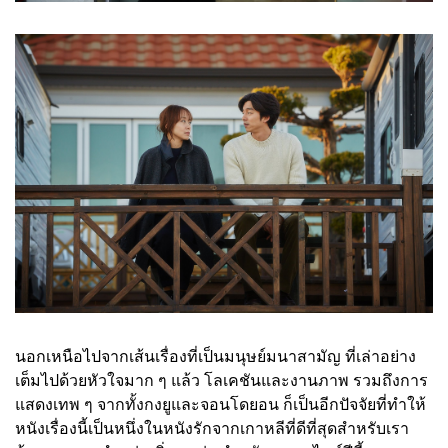
นอกเหนือไปจากเส้นเรื่องที่เป็นมนุษย์มนาสามัญ ที่เล่าอย่าง
เต็มไปด้วยหัวใจมาก ๆ แล้ว โลเคชันและงานภาพ รวมถึงการ
แสดงเทพ ๆ จากทั้งกงยูและจอนโดยอน ก็เป็นอีกปัจจัยที่ทำให้
หนังเรื่องนี้เป็นหนึ่งในหนังรักจากเกาหลีที่ดีที่สุดสำหรับเรา