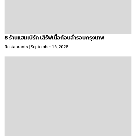
8 ร้านแฮมเบิร์ก เสิร์ฟเนื้อก้อนฉ่ำรอบกรุงเทพ
Restaurants | September 16, 2025