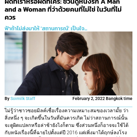
ผิดที่เราหรือผิดที่ใคร: ชวนดูหนังรัก A Man
and a Woman ที่ว่าด้วยคนที่ไม่ใช่ ในวันที่ไม่
ควร
ฟ้าถ้าไม่ส่งมาให้ 'สถานการณ์' เป็นใจ...
By
Soimilk Staff
February 2, 2022 Bangkok time
ไม่รู้ว่าชาวซอยมิลค์เชื่อเรื่องความเหมาะสมของเวลามั้ย ว่า
สิ่งหนึ่ง ๆ จะเกิดขึ้นในวันที่มันควรเกิด ไม่ว่าสถานการณ์นั้น
จะดูผิดแปลกหรือล่าช้ายังไงก็ตาม ซึ่งส่วนหนึ่งก็อาจจะใช้ได้
กับหนังเรื่องนี้ที่ฉายไปตั้งแต่ปี 2016 แต่เพิ่งมาได้ฤกษ์ลงโรง