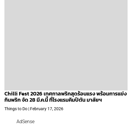
Chilli Fest 2026 เทศกาลพริกสุดร้อนแรง พร้อมการแข่ง
กินพริก จัด 28 มี.ค.นี้ ที่โรงแรมคิมป์ตัน มาลัยฯ
Things to Do | February 17, 2026
AdSense