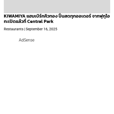
KIWAMIYA แฮมเบิร์กคิวทอง ปั้นสดทุกออเดอร์ จากฟุกุโอ
กะเปิดแล้วที่ Central Park
Restaurants | September 16, 2025
AdSense