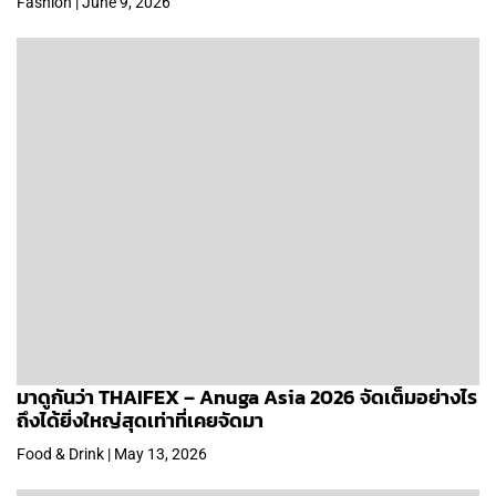
Fashion | June 9, 2026
มาดูกันว่า THAIFEX – Anuga Asia 2026 จัดเต็มอย่างไร
ถึงได้ยิ่งใหญ่สุดเท่าที่เคยจัดมา
Food & Drink | May 13, 2026