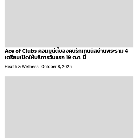
Ace of Clubs คอมมูนีตี้ของคนรักเทนนิสย่านพระราม 4
เตรียมเปิดให้บริการวันแรก 19 ต.ค. นี้
Health & Wellness | October 8, 2025