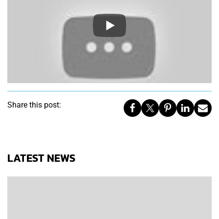
Share this post:
LATEST NEWS