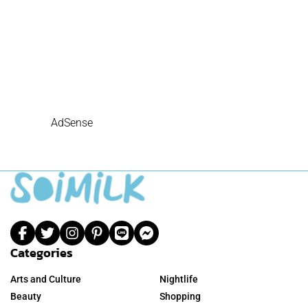
AdSense
Categories
Arts and Culture
Nightlife
Beauty
Shopping