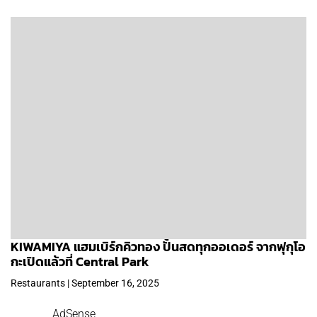
KIWAMIYA แฮมเบิร์กคิวทอง ปั้นสดทุกออเดอร์ จากฟุกุโอ
กะเปิดแล้วที่ Central Park
Restaurants | September 16, 2025
AdSense