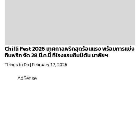
Chilli Fest 2026 เทศกาลพริกสุดร้อนแรง พร้อมการแข่ง
กินพริก จัด 28 มี.ค.นี้ ที่โรงแรมคิมป์ตัน มาลัยฯ
Things to Do | February 17, 2026
AdSense