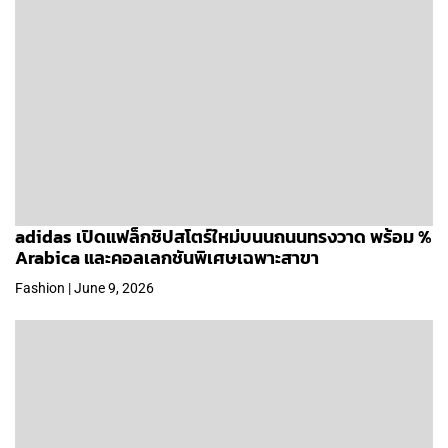
adidas เปิดแฟล็กชิปสโตร์ใหม่บนนถนนทรงวาด พร้อม %
Arabica และคอลเลกชันพิเศษเฉพาะสาขา
Fashion | June 9, 2026