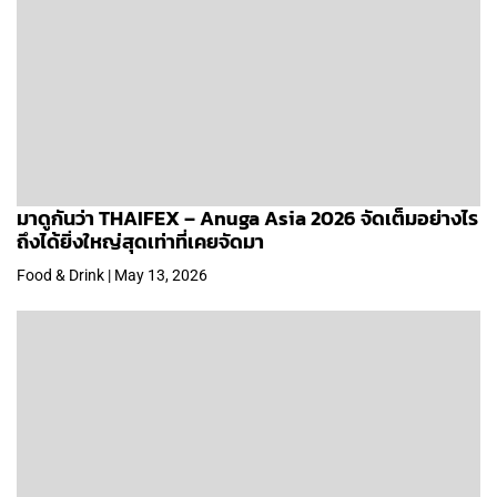
มาดูกันว่า THAIFEX – Anuga Asia 2026 จัดเต็มอย่างไร
ถึงได้ยิ่งใหญ่สุดเท่าที่เคยจัดมา
Food & Drink | May 13, 2026