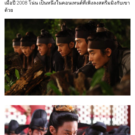
เมื่อปี 2008 โน่น เป็นหนึ่งในคอนเทนต์ที่เพิ่งลงสตรีมมิงกับเขา
ด้วย