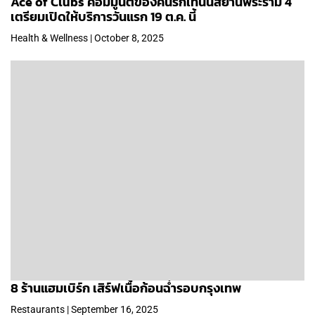
Ace of Clubs คอมมูนีตี้ของคนรักเทนนิสย่านพระราม 4
เตรียมเปิดให้บริการวันแรก 19 ต.ค. นี้
Health & Wellness | October 8, 2025
8 ร้านแฮมเบิร์ก เสิร์ฟเนื้อก้อนฉ่ำรอบกรุงเทพ
Restaurants | September 16, 2025