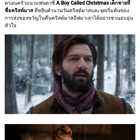
ครอบครัวแนวแฟนตาซี
A Boy Called Christmas เด็กชายที่
ชื่อคริสต์มาส
ที่หยิบตำนานวันคริสต์มาสและจุดเริ่มต้นของ
การส่งของขวัญในคืนคริสต์มาสอีฟมาเล่าได้อย่างชวนอบอุ่น
หัวใจ