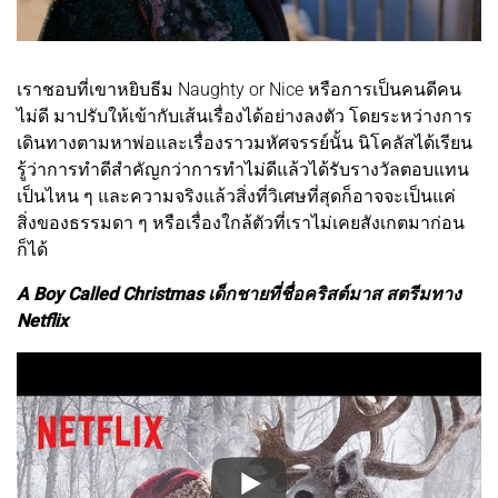
เราชอบที่เขาหยิบธีม Naughty or Nice หรือการเป็นคนดีคน
ไม่ดี มาปรับให้เข้ากับเส้นเรื่องได้อย่างลงตัว โดยระหว่างการ
เดินทางตามหาพ่อและเรื่องราวมหัศจรรย์นั้น นิโคลัสได้เรียน
รู้ว่าการทำดีสำคัญกว่าการทำไม่ดีแล้วได้รับรางวัลตอบแทน
เป็นไหน ๆ และความจริงแล้วสิ่งที่วิเศษที่สุดก็อาจจะเป็นแค่
สิ่งของธรรมดา ๆ หรือเรื่องใกล้ตัวที่เราไม่เคยสังเกตมาก่อน
ก็ได้
A Boy Called Christmas เด็กชายที่ชื่อคริสต์มาส สตรีมทาง
Netflix