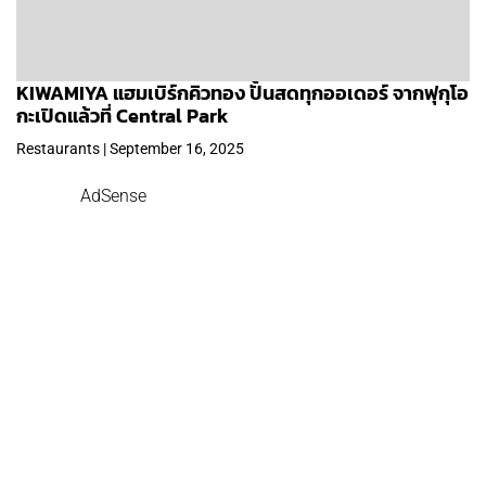
KIWAMIYA แฮมเบิร์กคิวทอง ปั้นสดทุกออเดอร์ จากฟุกุโอ
กะเปิดแล้วที่ Central Park
Restaurants | September 16, 2025
AdSense