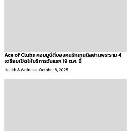
Ace of Clubs คอมมูนีตี้ของคนรักเทนนิสย่านพระราม 4
เตรียมเปิดให้บริการวันแรก 19 ต.ค. นี้
Health & Wellness | October 8, 2025