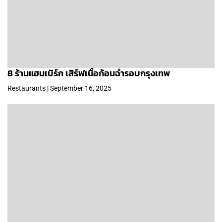
8 ร้านแฮมเบิร์ก เสิร์ฟเนื้อก้อนฉ่ำรอบกรุงเทพ
Restaurants | September 16, 2025