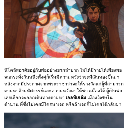
นิโคลัสอาศัยอยู่กับพ่ออย่างยากลำบาก ไม่ได้มีรายได้เพียงพอ
จนกระทั่งวันหนึ่งทั้งคู่ก็เริ่มมีความหวังว่าจะมีเงินทองขึ้นมา
หลังจากมีประกาศจากพระราชาว่าจะให้รางวัลแก่ผู้ที่สามารถ
ตามหาสิ่งมหัศจรรย์และความหวังมาให้ชาวเมืองได้ ผู้เป็นพ่อ
เลยเลือกจะออกเดินทางตามหา
เอลฟ์เฮล์ม
เมืองวิเศษใน
ตำนาน ที่ซึ่งไม่เคยมีใครหาเจอ หรือถ้าเจอก็ไม่เคยได้กลับมา