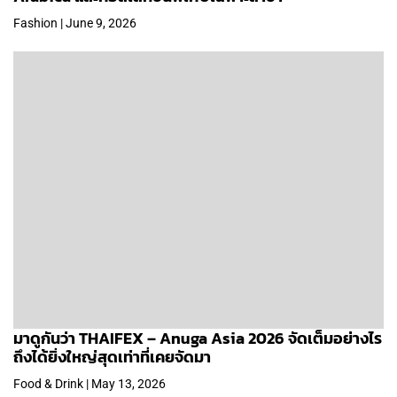
Fashion | June 9, 2026
มาดูกันว่า THAIFEX – Anuga Asia 2026 จัดเต็มอย่างไร
ถึงได้ยิ่งใหญ่สุดเท่าที่เคยจัดมา
Food & Drink | May 13, 2026