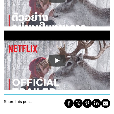
Share this post: