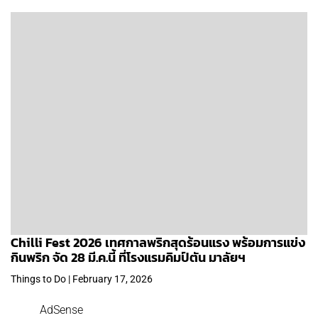
Chilli Fest 2026 เทศกาลพริกสุดร้อนแรง พร้อมการแข่ง
กินพริก จัด 28 มี.ค.นี้ ที่โรงแรมคิมป์ตัน มาลัยฯ
Things to Do | February 17, 2026
AdSense