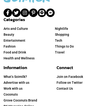
Categories
Arts and Culture
Nightlife
Beauty
Shopping
Entertainment
Tech
Fashion
Things to Do
Food and Drink
Travel
Health and Wellness
Information
Connect
What’s Soimilk?
Join on Facebook
Advertise with us
Follow on Twitter
Work with us
Contact Us
Coconuts
Grove Coconuts Brand