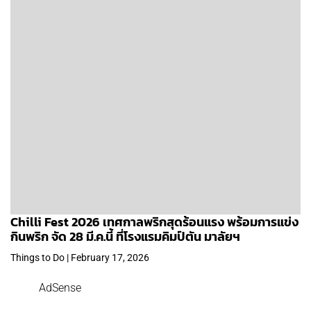
Chilli Fest 2026 เทศกาลพริกสุดร้อนแรง พร้อมการแข่ง
กินพริก จัด 28 มี.ค.นี้ ที่โรงแรมคิมป์ตัน มาลัยฯ
Things to Do | February 17, 2026
AdSense