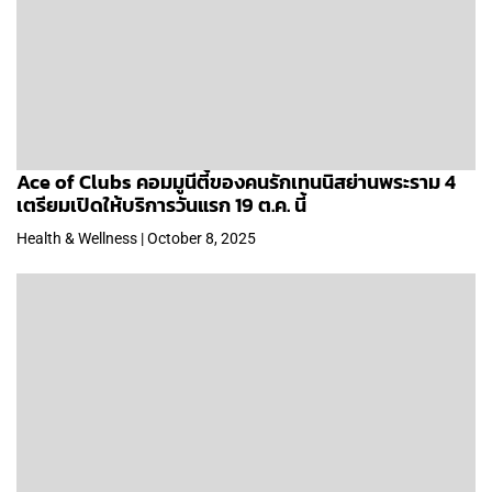
Ace of Clubs คอมมูนีตี้ของคนรักเทนนิสย่านพระราม 4
เตรียมเปิดให้บริการวันแรก 19 ต.ค. นี้
Health & Wellness | October 8, 2025