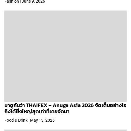
Fashion | June 9, 2026
มาดูกันว่า THAIFEX – Anuga Asia 2026 จัดเต็มอย่างไร
ถึงได้ยิ่งใหญ่สุดเท่าที่เคยจัดมา
Food & Drink | May 13, 2026