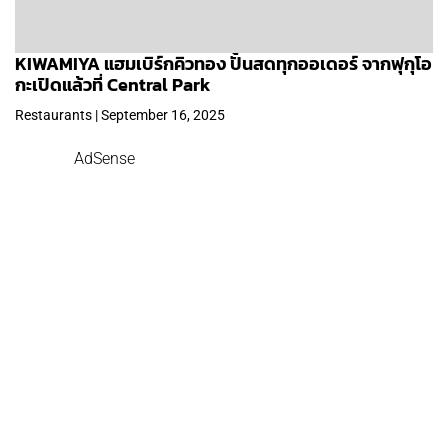
KIWAMIYA แฮมเบิร์กคิวทอง ปั้นสดทุกออเดอร์ จากฟุกุโอ
กะเปิดแล้วที่ Central Park
Restaurants | September 16, 2025
AdSense