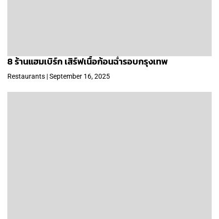
8 ร้านแฮมเบิร์ก เสิร์ฟเนื้อก้อนฉ่ำรอบกรุงเทพ
Restaurants | September 16, 2025