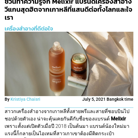
ชวนทำความรู้จัก Melixir แบรนด์เครื่องสำอาง
วีแกนสุดฮิตจากเกาหลีที่แสนดีต่อทั้งโลกและใจ
เรา
เครื่องสำอางที่ดีต่อใจ
By
Kristiya Chaisri
July 5, 2021 Bangkok time
สาวกเครื่องสำอางจากเกาหลีทั้งสายพรีและสายที่ชอบบินไป
ชอปด้วยตัวเอง น่าจะคุ้นเคยกันดีกับชื่อของแบรนด์
Melixir
เพราะตั้งแต่เปิดตัวเมื่อปี 2018 เป็นต้นมา แบรนด์น้องใหม่มา
แรงนี้ก็กลายเป็นไอเทมที่สาวเกาเขาต้องมีติดกระเป๋า