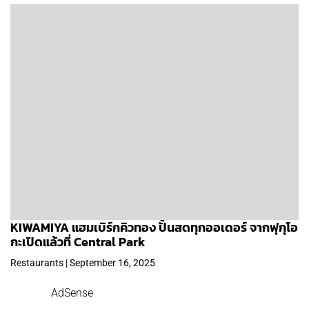
KIWAMIYA แฮมเบิร์กคิวทอง ปั้นสดทุกออเดอร์ จากฟุกุโอ
กะเปิดแล้วที่ Central Park
Restaurants | September 16, 2025
AdSense