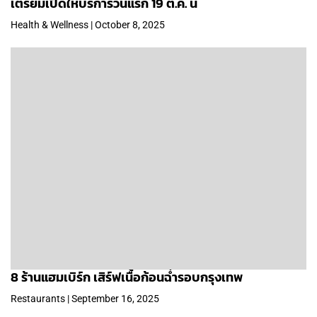
เตรียมเปิดให้บริการวันแรก 19 ต.ค. นี้
Health & Wellness | October 8, 2025
8 ร้านแฮมเบิร์ก เสิร์ฟเนื้อก้อนฉ่ำรอบกรุงเทพ
Restaurants | September 16, 2025