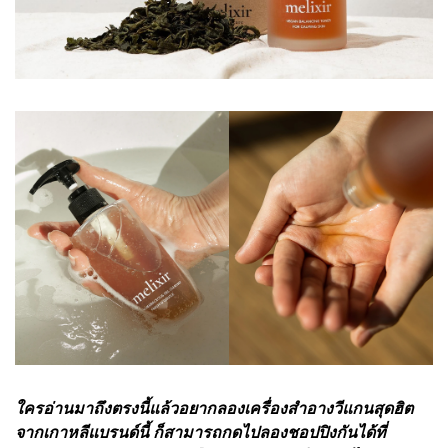
ใครอ่านมาถึงตรงนี้แล้วอยากลองเครื่องสำอางวีแกนสุดฮิต
จากเกาหลีแบรนด์นี้ ก็สามารถกดไปลองชอปปิงกันได้ที่