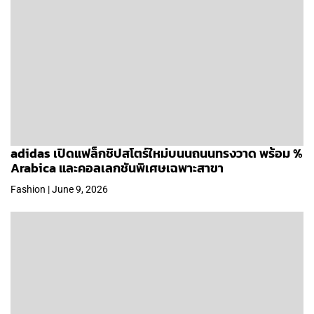
adidas เปิดแฟล็กชิปสโตร์ใหม่บนนถนนทรงวาด พร้อม %
Arabica และคอลเลกชันพิเศษเฉพาะสาขา
Fashion | June 9, 2026