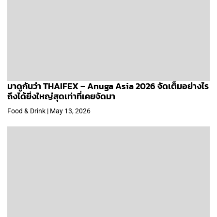
มาดูกันว่า THAIFEX – Anuga Asia 2026 จัดเต็มอย่างไร
ถึงได้ยิ่งใหญ่สุดเท่าที่เคยจัดมา
Food & Drink | May 13, 2026