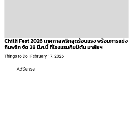
Chilli Fest 2026 เทศกาลพริกสุดร้อนแรง พร้อมการแข่ง
กินพริก จัด 28 มี.ค.นี้ ที่โรงแรมคิมป์ตัน มาลัยฯ
Things to Do | February 17, 2026
AdSense