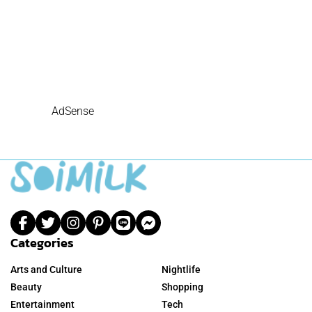
AdSense
Categories
Arts and Culture
Nightlife
Beauty
Shopping
Entertainment
Tech