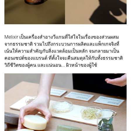
Melixir เป็นเครื่องสำอางวีแกนที่ใส่ใจในเรื่องของส่วนผสม
จากธรรมชาติ รวมไปถึงกระบวนการผลิตและแพ็กเกจจิงที่
เน้นให้ความสำคัญกับสิ่งแวดล้อมเป็นหลัก จนกลายมาเป็น
คอนเซปต์ของแบรนด์ ที่ตั้งใจจะคืนสมดุลให้กับทั้งธรรมชาติ
วิถีชีวิตของผู้คน และแน่นอน... ผิวหน้าของผู้ใช้