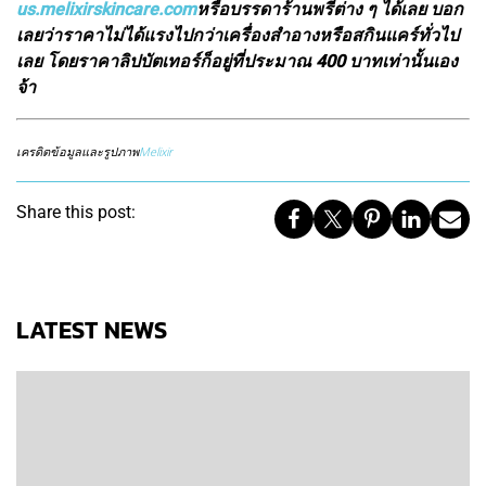
us.melixirskincare.com
หรือบรรดาร้านพรีต่าง ๆ ได้เลย บอก
เลยว่าราคาไม่ได้แรงไปกว่าเครื่องสำอางหรือสกินแคร์ทั่วไป
เลย โดยราคาลิปบัตเทอร์ก็อยู่ที่ประมาณ 400 บาทเท่านั้นเอง
จ้า
เครดิตข้อมูลและรูปภาพ
Melixir
Share this post:
LATEST NEWS