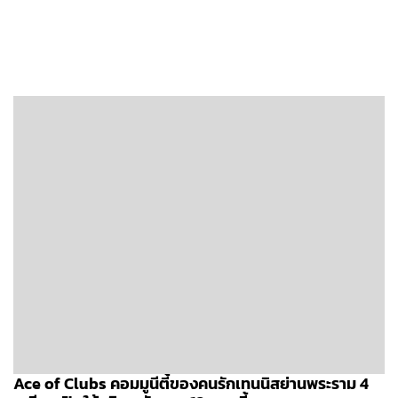
Ace of Clubs คอมมูนีตี้ของคนรักเทนนิสย่านพระราม 4