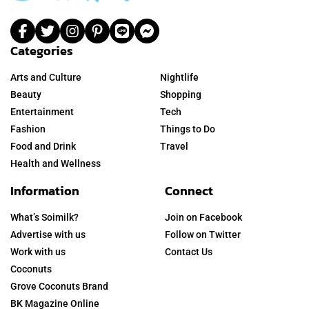
Categories
Arts and Culture
Nightlife
Beauty
Shopping
Entertainment
Tech
Fashion
Things to Do
Food and Drink
Travel
Health and Wellness
Information
Connect
What’s Soimilk?
Join on Facebook
Advertise with us
Follow on Twitter
Work with us
Contact Us
Coconuts
Grove Coconuts Brand
BK Magazine Online