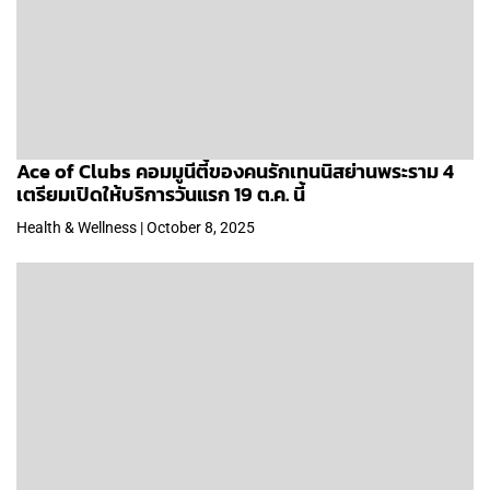
Ace of Clubs คอมมูนีตี้ของคนรักเทนนิสย่านพระราม 4
เตรียมเปิดให้บริการวันแรก 19 ต.ค. นี้
Health & Wellness | October 8, 2025