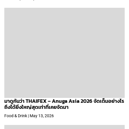
มาดูกันว่า THAIFEX – Anuga Asia 2026 จัดเต็มอย่างไร
ถึงได้ยิ่งใหญ่สุดเท่าที่เคยจัดมา
Food & Drink | May 13, 2026