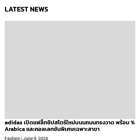
LATEST NEWS
adidas เปิดแฟล็กชิปสโตร์ใหม่บนนถนนทรงวาด พร้อม %
Arabica และคอลเลกชันพิเศษเฉพาะสาขา
Fashion | June 9, 2026