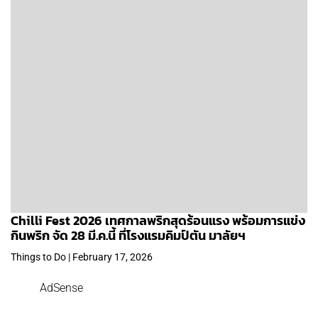
Chilli Fest 2026 เทศกาลพริกสุดร้อนแรง พร้อมการแข่ง
กินพริก จัด 28 มี.ค.นี้ ที่โรงแรมคิมป์ตัน มาลัยฯ
Things to Do | February 17, 2026
AdSense