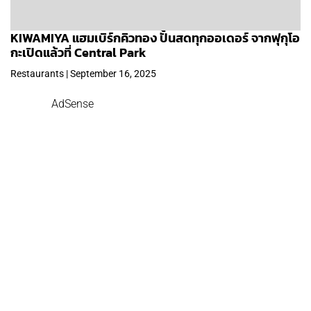
KIWAMIYA แฮมเบิร์กคิวทอง ปั้นสดทุกออเดอร์ จากฟุกุโอ
กะเปิดแล้วที่ Central Park
Restaurants | September 16, 2025
AdSense