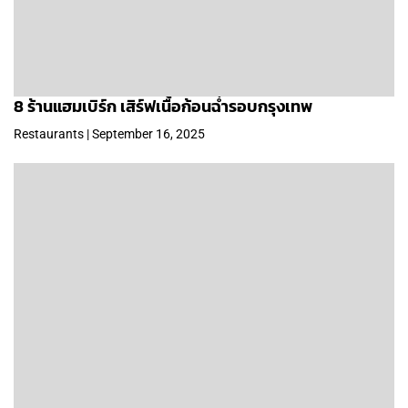
8 ร้านแฮมเบิร์ก เสิร์ฟเนื้อก้อนฉ่ำรอบกรุงเทพ
Restaurants | September 16, 2025