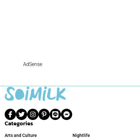
AdSense
Categories
Arts and Culture
Nightlife