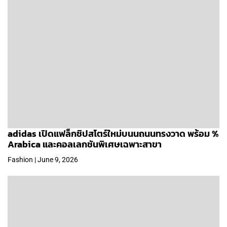
adidas เปิดแฟล็กชิปสโตร์ใหม่บนนถนนทรงวาด พร้อม %
Arabica และคอลเลกชันพิเศษเฉพาะสาขา
Fashion | June 9, 2026