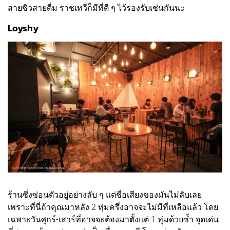
สายชิวสายดื่ม ราชเทวีก็มีที่ดี ๆ ไว้รองรับเช่นกันนะ
Loyshy
ร้านซึ่งซ่อนตัวอยู่อย่างลับ ๆ แต่ชื่อเสียงของมันไม่ลับเลย
เพราะที่นี่ถ้าคุณมาหลัง 2 ทุ่มครึ่งอาจจะไม่มีที่เหลือแล้ว โดย
เฉพาะวันศุกร์-เสาร์ที่อาจจะต้องมาตั้งแต่ 1 ทุ่มด้วยซ้ำ จุดเด่น