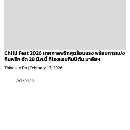
Chilli Fest 2026 เทศกาลพริกสุดร้อนแรง พร้อมการแข่ง
กินพริก จัด 28 มี.ค.นี้ ที่โรงแรมคิมป์ตัน มาลัยฯ
Things to Do | February 17, 2026
AdSense