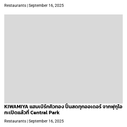
Restaurants | September 16, 2025
KIWAMIYA แฮมเบิร์กคิวทอง ปั้นสดทุกออเดอร์ จากฟุกุโอ
กะเปิดแล้วที่ Central Park
Restaurants | September 16, 2025