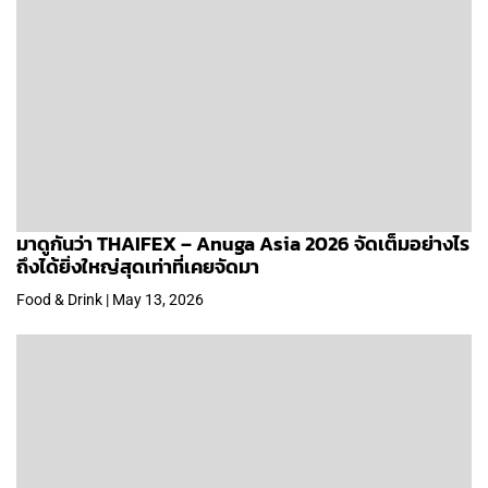
มาดูกันว่า THAIFEX – Anuga Asia 2026 จัดเต็มอย่างไร
ถึงได้ยิ่งใหญ่สุดเท่าที่เคยจัดมา
Food & Drink | May 13, 2026