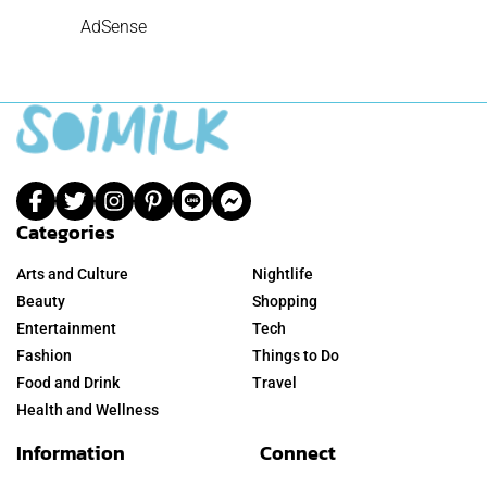
AdSense
Categories
Arts and Culture
Nightlife
Beauty
Shopping
Entertainment
Tech
Fashion
Things to Do
Food and Drink
Travel
Health and Wellness
Information
Connect