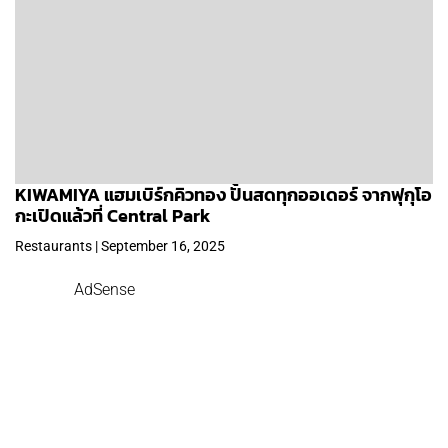
KIWAMIYA แฮมเบิร์กคิวทอง ปั้นสดทุกออเดอร์ จากฟุกุโอ
กะเปิดแล้วที่ Central Park
Restaurants | September 16, 2025
AdSense