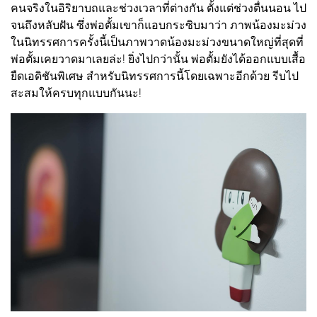
คนจริงในอิริยาบถและช่วงเวลาที่ต่างกัน ตั้งแต่ช่วงตื่นนอน ไป
จนถึงหลับฝัน ซึ่งพ่อตั้มเขาก็แอบกระซิบมาว่า ภาพน้องมะม่วง
ในนิทรรศการครั้งนี้เป็นภาพวาดน้องมะม่วงขนาดใหญ่ที่สุดที่
พ่อตั้มเคยวาดมาเลยล่ะ! ยิ่งไปกว่านั้น พ่อตั้มยังได้ออกแบบเสื้อ
ยืดเอดิชันพิเศษ สำหรับนิทรรศการนี้โดยเฉพาะอีกด้วย รีบไป
สะสมให้ครบทุกแบบกันนะ!