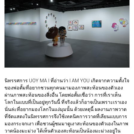
นิทรรศการ UOY MA I ที่อ่านว่า I AM YOU เกิดจากความตั้งใจ
ของพ่อตั้มที่อยากชวนทุกคนมามองภาพสะท้อนของตัวเอง
ผ่านภาพสะท้อนของสิ่งอื่น โดยพ่อตั้มเชื่อว่า การที่เราเห็น
โลกในแบบที่เป็นอยู่ทุกวันนี้ ที่จริงแล้วก็อาจเป็นเพราะเราเอง
นั่นล่ะที่อยากมองโลกในแง่มุมนั้น ด้วยเหตุนี้ ผลงานภาพวาด
ที่จัดแสดงในนิทรรศการจึงใช้เทคนิคการวาดที่เลียนแบบการ
มองกระจกเงา เพื่อชวนผู้ชมมาดูเงาสะท้อนของตัวเองในภาพ
วาดน้องมะม่วง ได้เห็นตัวเองสะท้อนเป็นน้องมะม่วงอยู่ใน