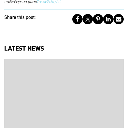
เครดิตข้อมูลและรูปภาพ
TrendyGallery.Art
Share this post:
LATEST NEWS