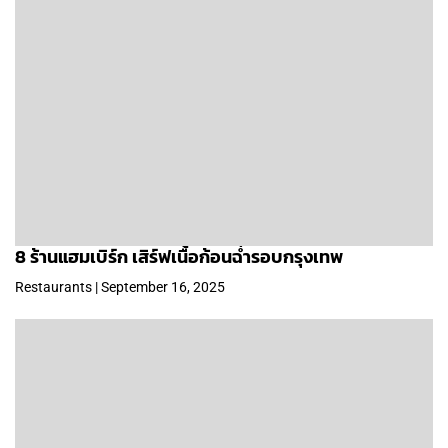
8 ร้านแฮมเบิร์ก เสิร์ฟเนื้อก้อนฉ่ำรอบกรุงเทพ
Restaurants | September 16, 2025