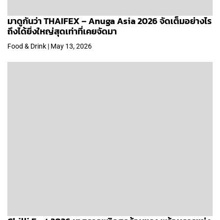
มาดูกันว่า THAIFEX – Anuga Asia 2026 จัดเต็มอย่างไร
ถึงได้ยิ่งใหญ่สุดเท่าที่เคยจัดมา
Food & Drink | May 13, 2026