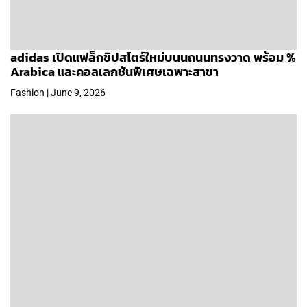
adidas เปิดแฟล็กชิปสโตร์ใหม่บนนถนนทรงวาด พร้อม %
Arabica และคอลเลกชันพิเศษเฉพาะสาขา
Fashion | June 9, 2026