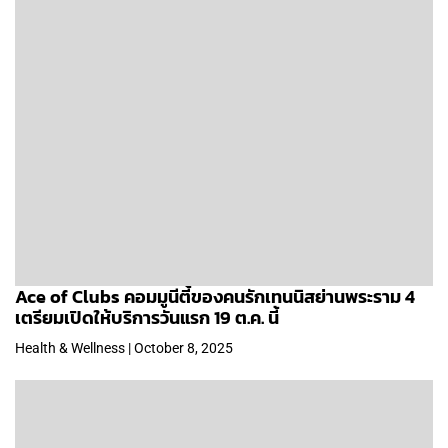
Ace of Clubs คอมมูนีตี้ของคนรักเทนนิสย่านพระราม 4
เตรียมเปิดให้บริการวันแรก 19 ต.ค. นี้
Health & Wellness | October 8, 2025