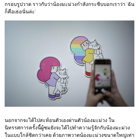
กรอบรูปวาด ราวกับว่าน้องมะม่วงกำลังกระซิบบอกเราว่า 'ฉัน
ก็คือเธอนั่นล่ะ'
นอกจากจะได้ไปสะท้อนตัวเองผ่านตัวน้องมะม่วง ใน
นิทรรศการครั้งนี้ผู้ชมยังจะได้ไปทำความรู้จักกับน้องมะม่วง
ในแบบใกล้ชิดกว่าเคย ด้วยภาพวาดน้องมะม่วงขนาดใหญ่เท่า