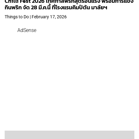
Chilli Fest 2026 เทศกาลพริกสุดร้อนแรง พร้อมการแข่ง
กินพริก จัด 28 มี.ค.นี้ ที่โรงแรมคิมป์ตัน มาลัยฯ
Things to Do | February 17, 2026
AdSense