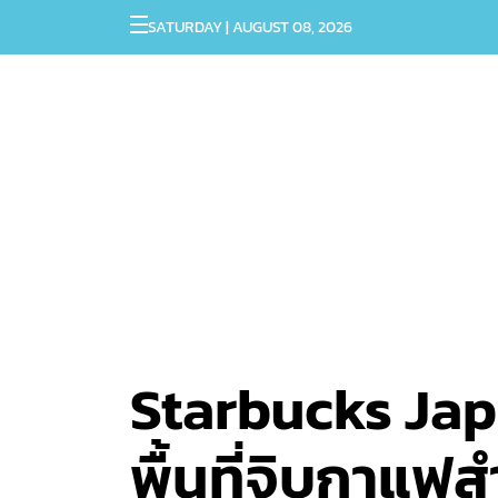
SATURDAY | AUGUST 08, 2026
Starbucks Japa
พื้นที่จิบกาแฟ