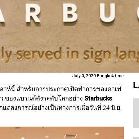
July 3, 2020 Bangkok time
L
สัปดาห์นี้ สำหรับการประกาศเปิดทำการของคาเฟ่
ียว ของแบรนด์ดังระดับโลกอย่าง
Starbucks
กแถลงการณ์อย่างเป็นทางการเมื่อวันที่ 24 มิ.ย.