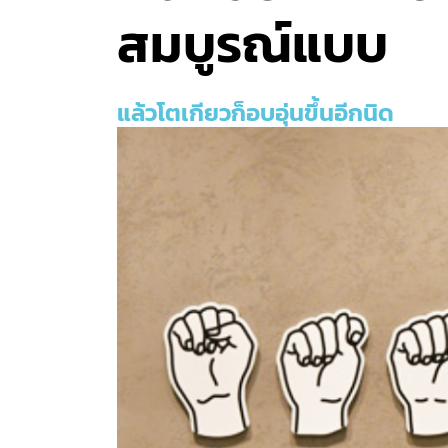
สมบูรณ์แบบ
แล้วโตเกียวก็อบอุ่นขึ้นอีกนิด