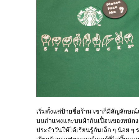
เริ่มตั้งแต่ป้ายชื่อร้าน เขาก็มีสัญลัก
บนกำแพงและบนผ้ากันเปื้อนของพนักงาน
ประจำวันให้ได้เรียนรู้กันเล็ก ๆ น้อย 