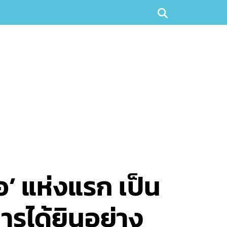
’ แห่งแรก เป็น
ารได้ยินอย่าง