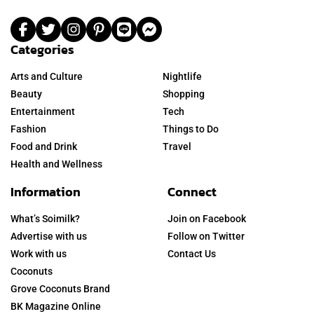
Categories
Arts and Culture
Nightlife
Beauty
Shopping
Entertainment
Tech
Fashion
Things to Do
Food and Drink
Travel
Health and Wellness
Information
Connect
What’s Soimilk?
Join on Facebook
Advertise with us
Follow on Twitter
Work with us
Contact Us
Coconuts
Grove Coconuts Brand
BK Magazine Online