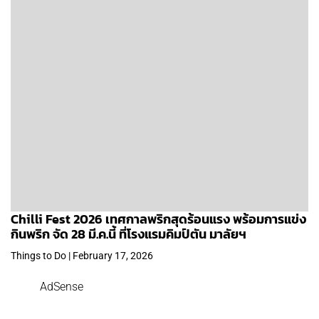
Chilli Fest 2026 เทศกาลพริกสุดร้อนแรง พร้อมการแข่ง
กินพริก จัด 28 มี.ค.นี้ ที่โรงแรมคิมป์ตัน มาลัยฯ
Things to Do | February 17, 2026
AdSense