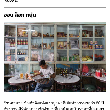
19:00 น.
ออน ล็อก หยุ่น
ร้านอาหารเช้าเจ้าดังแห่งแยกบูรพาที่เปิดทำการมากว่า 80 ปี
ด้วยการเสิร์ฟอาหารเช้าง่าย ๆ ที่เราคุ้นเคยในราคาที่ย่อมเยา