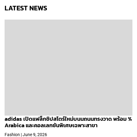
LATEST NEWS
adidas เปิดแฟล็กชิปสโตร์ใหม่บนนถนนทรงวาด พร้อม %
Arabica และคอลเลกชันพิเศษเฉพาะสาขา
Fashion | June 9, 2026