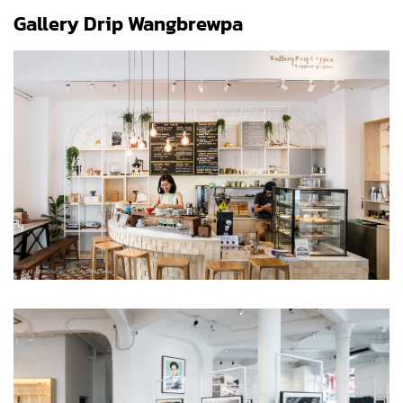
Gallery Drip Wangbrewpa