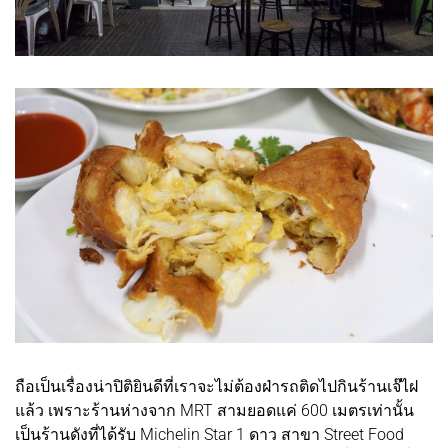
ถือเป็นเรื่องน่าปิติยินดีที่เราจะไม่ต้องฝ่ารถติดไปกินร้านเจ๊ไฝ
แล้ว เพราะร้านห่างจาก MRT สามยอดแค่ 600 เมตรเท่านั้น
เป็นร้านดังที่ได้รับ Michelin Star 1 ดาว สาขา Street Food