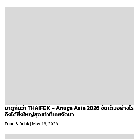
มาดูกันว่า THAIFEX – Anuga Asia 2026 จัดเต็มอย่างไร
ถึงได้ยิ่งใหญ่สุดเท่าที่เคยจัดมา
Food & Drink | May 13, 2026