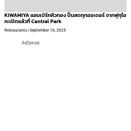
KIWAMIYA แฮมเบิร์กคิวทอง ปั้นสดทุกออเดอร์ จากฟุกุโอ
กะเปิดแล้วที่ Central Park
Restaurants | September 16, 2025
AdSense