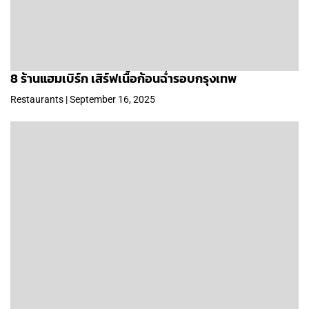
8 ร้านแฮมเบิร์ก เสิร์ฟเนื้อก้อนฉ่ำรอบกรุงเทพ
Restaurants | September 16, 2025