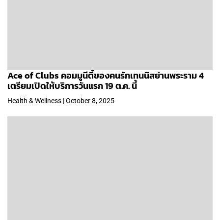
Ace of Clubs คอมมูนีตี้ของคนรักเทนนิสย่านพระราม 4
เตรียมเปิดให้บริการวันแรก 19 ต.ค. นี้
Health & Wellness | October 8, 2025