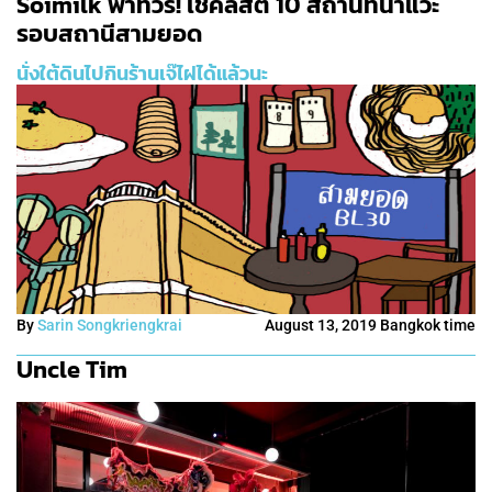
Soimilk พาทัวร์! เช็คลิสต์ 10 สถานที่น่าแวะ
รอบสถานีสามยอด
นั่งใต้ดินไปกินร้านเจ๊ไฝได้แล้วนะ
By
Sarin Songkriengkrai
August 13, 2019 Bangkok time
Uncle Tim