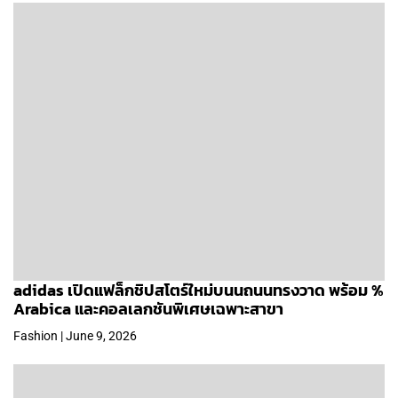
adidas เปิดแฟล็กชิปสโตร์ใหม่บนนถนนทรงวาด พร้อม %
Arabica และคอลเลกชันพิเศษเฉพาะสาขา
Fashion | June 9, 2026