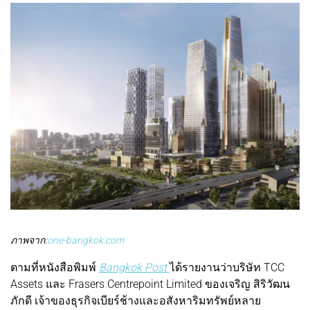
ภาพจาก:
one-bangkok.com
ตามที่หนังสือพิมพ์
Bangkok Post
ได้รายงานว่าบริษัท TCC
Assets และ Frasers Centrepoint Limited ของเจริญ สิริวัฒน
ภักดี เจ้าของธุรกิจเบียร์ช้างและอสังหาริมทรัพย์หลาย