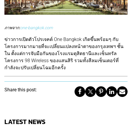
ภาพจาก:
one-bangkok.com
ข่าวการเปิดตัวโปรเจคต์ One Bangkok เกิดขึ้นพร้อมๆ กับ
โครงการมากมายที่จะเปลี่ยนแปลงหน้าตาของกรุงเทพฯ ชั้น
ใน ตั้งแต่การจับมือกันของโรงแรมดุสิตธานีและเซ็นทรัล
โครงการ 98 Wireless ของแสนสิริ รวมทั้งสีลมเซ็นเตอร์ที่
กำลังจะปรับเปลี่ยนโฉมอีกครั้ง
Share this post:
LATEST NEWS