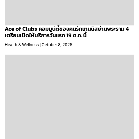
Ace of Clubs คอมมูนีตี้ของคนรักเทนนิสย่านพระราม 4
เตรียมเปิดให้บริการวันแรก 19 ต.ค. นี้
Health & Wellness | October 8, 2025