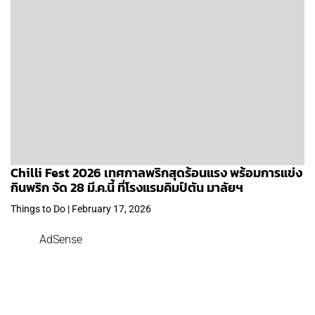
Chilli Fest 2026 เทศกาลพริกสุดร้อนแรง พร้อมการแข่ง
กินพริก จัด 28 มี.ค.นี้ ที่โรงแรมคิมป์ตัน มาลัยฯ
Things to Do | February 17, 2026
AdSense