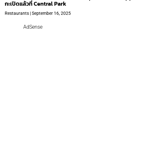
กะเปิดแล้วที่ Central Park
Restaurants | September 16, 2025
AdSense