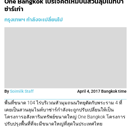
One Bangkok โปรเจคต์ใหม่บนสวนลุมไนท์บา
ซ่าร์เก่า
กรุงเทพฯ กำลังจะเปลี่ยนไป
By
Soimilk Staff
April 4, 2017 Bangkok time
พื่นที่ขนาด 104 ไร่บริเวณหัวมุมถนนวิทยุตัดกับพระราม 4 ที่
เคยเป็นสวนลุมไนท์บาซ่าร์กำลังจะถูกปรับเปลี่ยนให้เป็น
โครงการอสังหาริมทรัพย์ขนาดใหญ่ One Bangkok โครงการ
ปรับปรุงพื้นที่ที่จะมีขนาดใหญ่ที่สุดในประเทศไทย