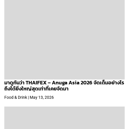
มาดูกันว่า THAIFEX – Anuga Asia 2026 จัดเต็มอย่างไร
ถึงได้ยิ่งใหญ่สุดเท่าที่เคยจัดมา
Food & Drink | May 13, 2026