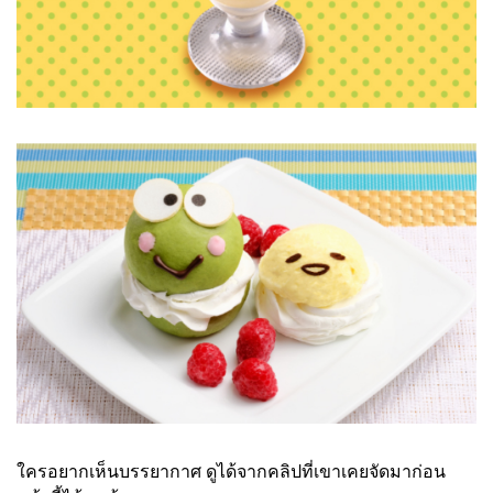
ใครอยากเห็นบรรยากาศ ดูได้จากคลิปที่เขาเคยจัดมาก่อน