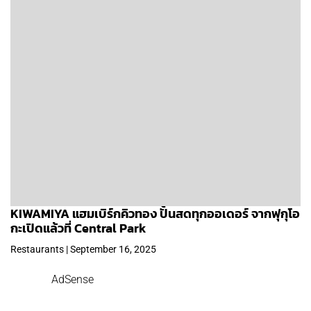
KIWAMIYA แฮมเบิร์กคิวทอง ปั้นสดทุกออเดอร์ จากฟุกุโอ
กะเปิดแล้วที่ Central Park
Restaurants | September 16, 2025
AdSense