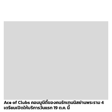
Ace of Clubs คอมมูนีตี้ของคนรักเทนนิสย่านพระราม 4
เตรียมเปิดให้บริการวันแรก 19 ต.ค. นี้