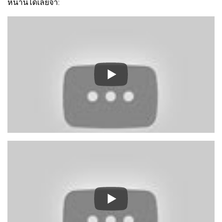
หน้านี้ได้เลยจ้า: