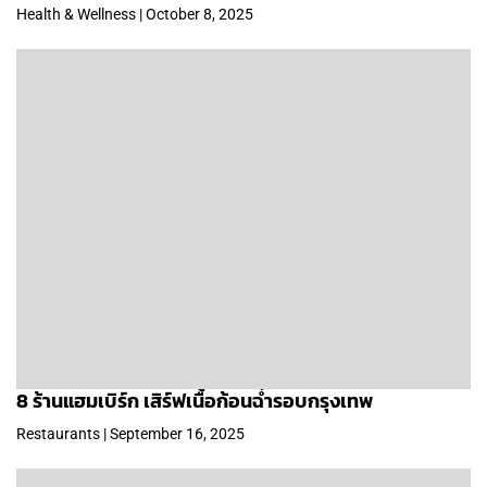
Health & Wellness | October 8, 2025
8 ร้านแฮมเบิร์ก เสิร์ฟเนื้อก้อนฉ่ำรอบกรุงเทพ
Restaurants | September 16, 2025