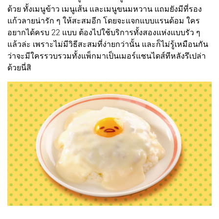
ด้วย ทั้งเมนูข้าว เมนูเส้น และเมนูขนมหวาน แถมยังมีที่รอง
แก้วลายน่ารัก ๆ ให้สะสมอีก โดยจะแจกแบบแรนด้อม ใคร
อยากได้ครบ 22 แบบ ต้องไปใช้บริการทั้งสองแห่งแบบรัว ๆ
แล้วล่ะ เพราะไม่มีวิธีสะสมที่ง่ายกว่านั้น และก็ไม่รู้เหมือนกัน
ว่าจะมีใครรวบรวมทั้งแพ็กมาเป็นเมอร์แชนไดส์ทีหลังรึเปล่า
ด้วยนี่สิ