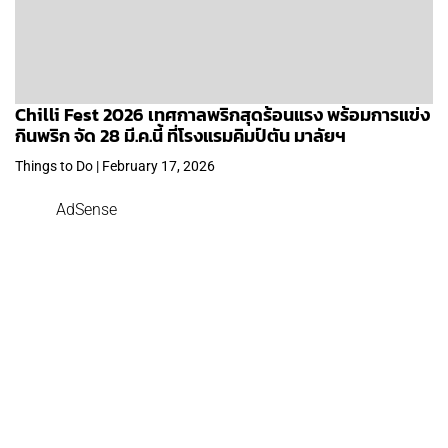
Chilli Fest 2026 เทศกาลพริกสุดร้อนแรง พร้อมการแข่ง
กินพริก จัด 28 มี.ค.นี้ ที่โรงแรมคิมป์ตัน มาลัยฯ
Things to Do | February 17, 2026
AdSense