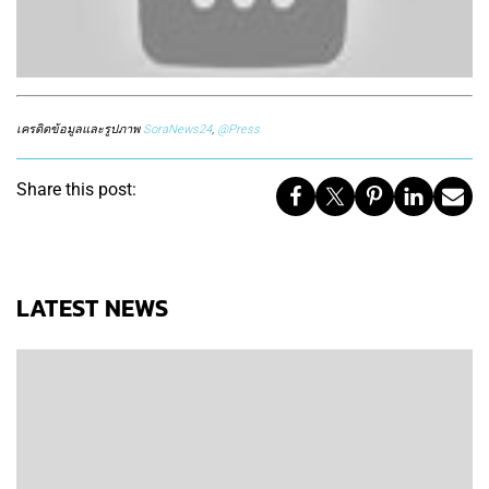
เครดิตข้อมูลและรูปภาพ
SoraNews24
,
@Press
Share this post:
LATEST NEWS