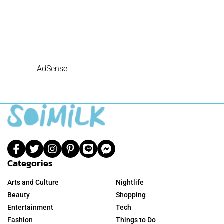
AdSense
Categories
Arts and Culture
Nightlife
Beauty
Shopping
Entertainment
Tech
Fashion
Things to Do