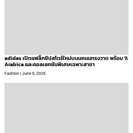
adidas เปิดแฟล็กชิปสโตร์ใหม่บนนถนนทรงวาด พร้อม %
Arabica และคอลเลกชันพิเศษเฉพาะสาขา
Fashion | June 9, 2026