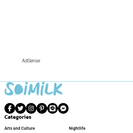
AdSense
Categories
Arts and Culture
Nightlife