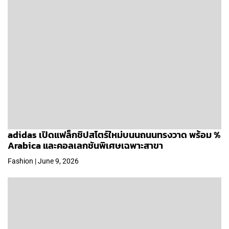
adidas เปิดแฟล็กชิปสโตร์ใหม่บนนถนนทรงวาด พร้อม %
Arabica และคอลเลกชันพิเศษเฉพาะสาขา
Fashion | June 9, 2026