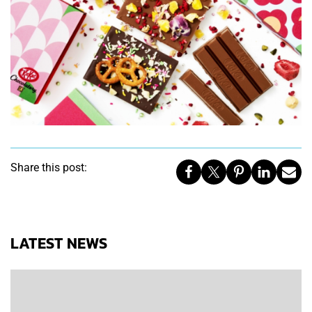
Share this post:
LATEST NEWS