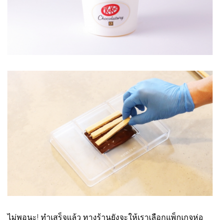
ไม่พอนะ! ทำเสร็จแล้ว ทางร้านยังจะให้เราเลือกแพ็กเกจห่อ