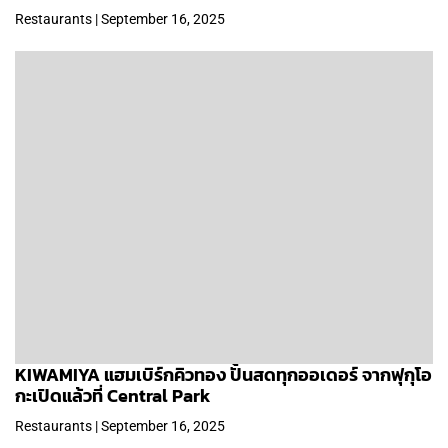
Restaurants | September 16, 2025
KIWAMIYA แฮมเบิร์กคิวทอง ปั้นสดทุกออเดอร์ จากฟุกุโอ
กะเปิดแล้วที่ Central Park
Restaurants | September 16, 2025