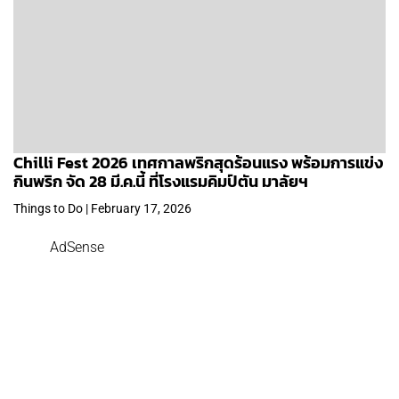
Chilli Fest 2026 เทศกาลพริกสุดร้อนแรง พร้อมการแข่ง
กินพริก จัด 28 มี.ค.นี้ ที่โรงแรมคิมป์ตัน มาลัยฯ
Things to Do | February 17, 2026
AdSense