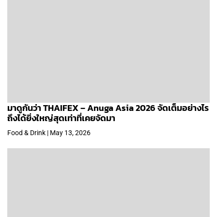
มาดูกันว่า THAIFEX – Anuga Asia 2026 จัดเต็มอย่างไร
ถึงได้ยิ่งใหญ่สุดเท่าที่เคยจัดมา
Food & Drink | May 13, 2026