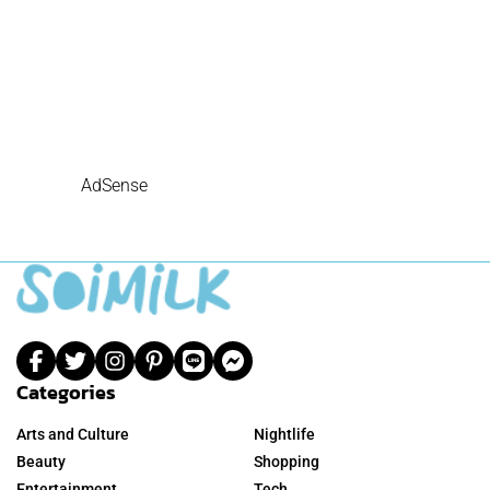
AdSense
Categories
Arts and Culture
Nightlife
Beauty
Shopping
Entertainment
Tech