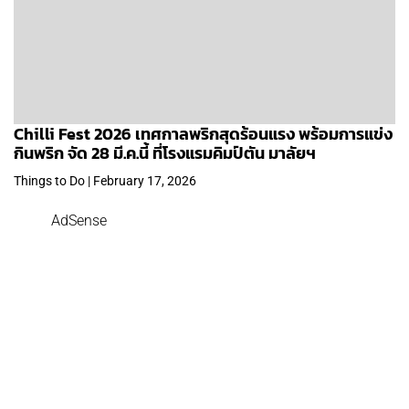
Chilli Fest 2026 เทศกาลพริกสุดร้อนแรง พร้อมการแข่ง
กินพริก จัด 28 มี.ค.นี้ ที่โรงแรมคิมป์ตัน มาลัยฯ
Things to Do | February 17, 2026
AdSense