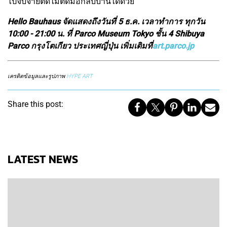
ไปจับจ่ายติดไม้ติดมือกลับบ้านได้ด้วย
Hello Bauhaus จัดแสดงถึงวันที่ 5 ธ.ค. เวลาทำการ ทุกวัน
10:00 - 21:00 น. ที่ Parco Museum Tokyo ชั้น 4 Shibuya
Parco กรุงโตเกียว ประเทศญี่ปุ่น เพิ่มเติมที่
art.parco.jp
เครดิตข้อมูลและรูปภาพ
HYPE ART
Share this post:
LATEST NEWS