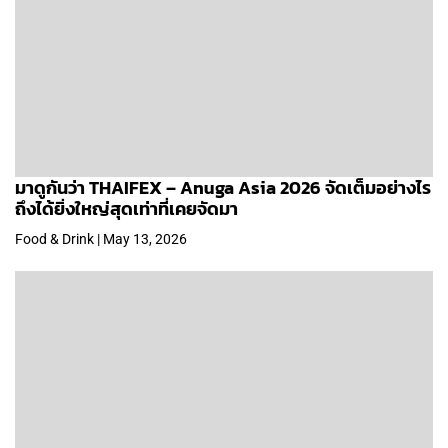
มาดูกันว่า THAIFEX – Anuga Asia 2026 จัดเต็มอย่างไร
ถึงได้ยิ่งใหญ่สุดเท่าที่เคยจัดมา
Food & Drink | May 13, 2026