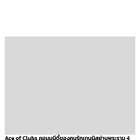
Ace of Clubs คอมมูนีตี้ของคนรักเทนนิสย่านพระราม 4