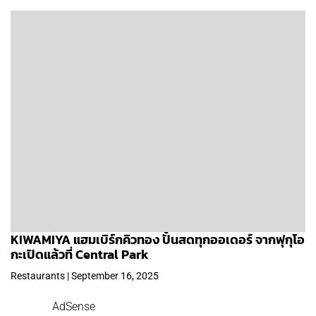
KIWAMIYA แฮมเบิร์กคิวทอง ปั้นสดทุกออเดอร์ จากฟุกุโอ
กะเปิดแล้วที่ Central Park
Restaurants | September 16, 2025
AdSense