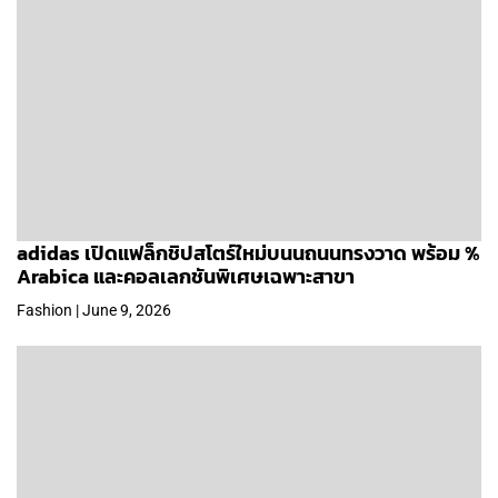
adidas เปิดแฟล็กชิปสโตร์ใหม่บนนถนนทรงวาด พร้อม %
Arabica และคอลเลกชันพิเศษเฉพาะสาขา
Fashion | June 9, 2026