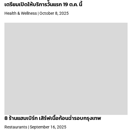
เตรียมเปิดให้บริการวันแรก 19 ต.ค. นี้
Health & Wellness | October 8, 2025
8 ร้านแฮมเบิร์ก เสิร์ฟเนื้อก้อนฉ่ำรอบกรุงเทพ
Restaurants | September 16, 2025