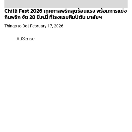
Chilli Fest 2026 เทศกาลพริกสุดร้อนแรง พร้อมการแข่ง
กินพริก จัด 28 มี.ค.นี้ ที่โรงแรมคิมป์ตัน มาลัยฯ
Things to Do | February 17, 2026
AdSense