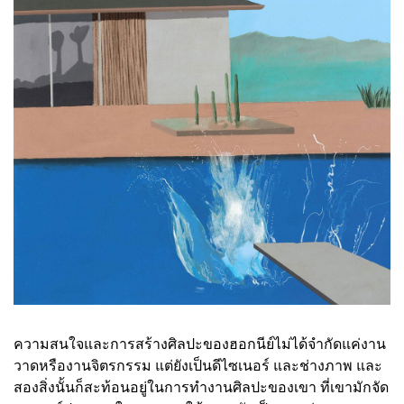
ความสนใจและการสร้างศิลปะของฮอกนีย์ไม่ได้จำกัดแค่งาน
วาดหรืองานจิตรกรรม แต่ยังเป็นดีไซเนอร์ และช่างภาพ และ
สองสิ่งนั้นก็สะท้อนอยู่ในการทำงานศิลปะของเขา ที่เขามักจัด