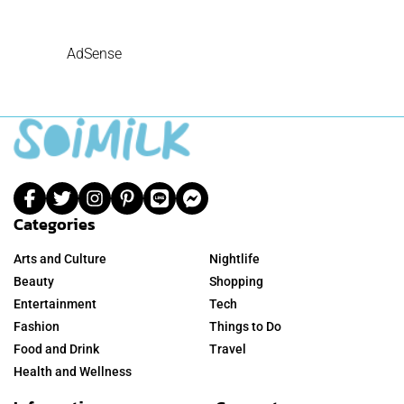
AdSense
Categories
Arts and Culture
Nightlife
Beauty
Shopping
Entertainment
Tech
Fashion
Things to Do
Food and Drink
Travel
Health and Wellness