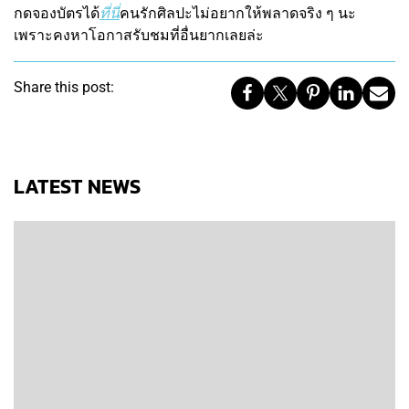
กดจองบัตรได้
ที่นี่
คนรักศิลปะไม่อยากให้พลาดจริง ๆ นะ
เพราะคงหาโอกาสรับชมที่อื่นยากเลยล่ะ
Share this post:
LATEST NEWS