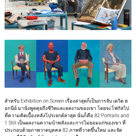
สำหรับ Exhibition on Screen เรื่องล่าสุดก็เป็นการจับ เดวิด ฮ
อกนีย์ มานั่งพูดคุยถึงชีวิตและผลงานของเขา โดยจะโฟกัสไป
ที่ความคิดเบื้องหลังโปรเจกต์ล่าสุด นั่นก็คือ 82 Portraits and
1 Still เป็นผลงานความบ้าพลังและการไม่ยอมแก่ของเขา ที่
ประกอบด้วยภาพวาดบุคคล 82 ภาพที่วาดขึ้นใหม่ และจัด