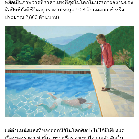
หยัดเป็นภาพวาดที่ราคาแพงที่สุดในโลกในบรรดาผลงานของ
ศิลปินที่ยังมีชีวิตอยู่ (ราคาประมูล 90.3 ล้านดอลลาร์ หรือ
ประมาณ 2,800 ล้านบาท)
แต่ตำแหน่งแห่งที่ของฮอกนีย์ในโลกศิลปะไม่ได้มีเพียงแค่
เรื่องของราคาเท่านั้น เพราะชื่อของเขามีความสำคัญใน