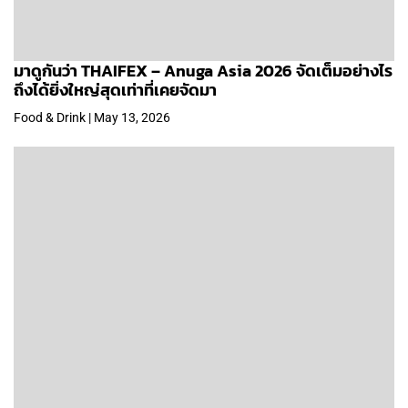
มาดูกันว่า THAIFEX – Anuga Asia 2026 จัดเต็มอย่างไร
ถึงได้ยิ่งใหญ่สุดเท่าที่เคยจัดมา
Food & Drink | May 13, 2026