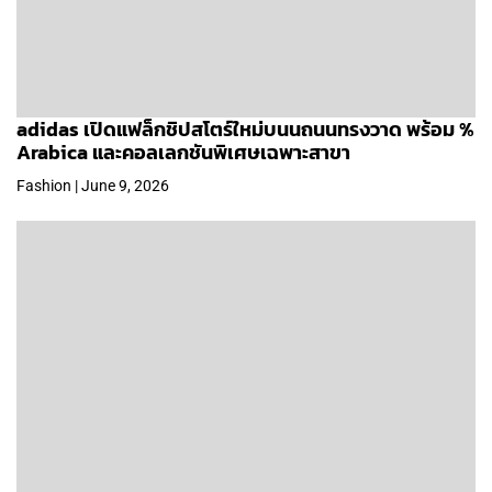
adidas เปิดแฟล็กชิปสโตร์ใหม่บนนถนนทรงวาด พร้อม %
Arabica และคอลเลกชันพิเศษเฉพาะสาขา
Fashion | June 9, 2026