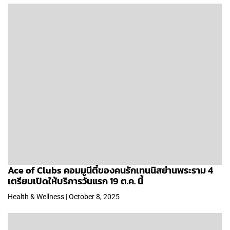
Ace of Clubs คอมมูนีตี้ของคนรักเทนนิสย่านพระราม 4
เตรียมเปิดให้บริการวันแรก 19 ต.ค. นี้
Health & Wellness | October 8, 2025