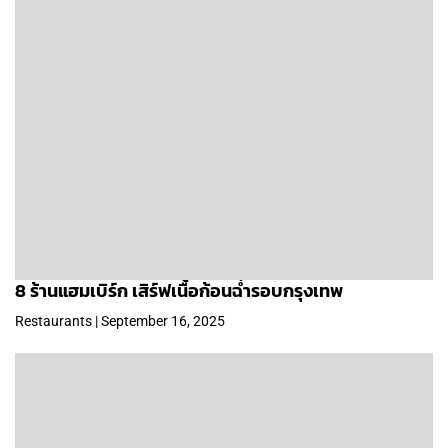
8 ร้านแฮมเบิร์ก เสิร์ฟเนื้อก้อนฉ่ำรอบกรุงเทพ
Restaurants | September 16, 2025