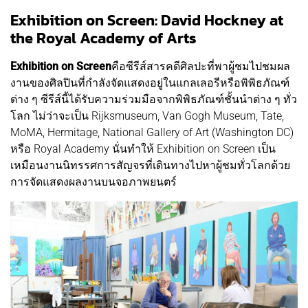
Exhibition on Screen: David Hockney at
the Royal Academy of Arts
Exhibition on Screen
คือซีรีส์สารคดีศิลปะที่พาผู้ชมไปชมผล
งานของศิลปินที่กำลังจัดแสดงอยู่ในแกลเลอรีหรือพิพิธภัณฑ์
ต่าง ๆ ซีรีส์นี้ได้รับความร่วมมือจากพิพิธภัณฑ์ชั้นนำต่าง ๆ ทั่ว
โลก ไม่ว่าจะเป็น Rijksmuseum, Van Gogh Museum, Tate,
MoMA, Hermitage, National Gallery of Art (Washington DC)
หรือ Royal Academy นั่นทำให้ Exhibition on Screen เป็น
เหมือนงานนิทรรศการสัญจรที่เดินทางไปหาผู้ชมทั่วโลกด้วย
การจัดแสดงผลงานบนจอภาพยนตร์