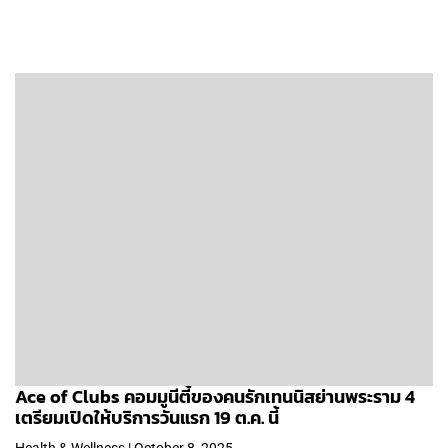
Ace of Clubs คอมมูนีตี้ของคนรักเทนนิสย่านพระราม 4
เตรียมเปิดให้บริการวันแรก 19 ต.ค. นี้