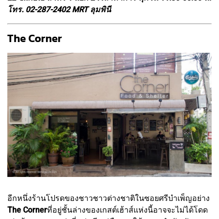
โทร. 02-287-2402 MRT ลุมพินี
The Corner
อีกหนึ่งร้านโปรดของชาวชาวต่างชาติในซอยศรีบำเพ็ญอย่าง
The Corner
ที่อยู่ชั้นล่างของเกสต์เฮ้าส์แห่งนี้อาจจะไม่ได้โดด