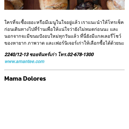
ใครที่จะซื้อเยอะหรือมีเมนูในใจอยู่แล้ว เราแนะนำให้โทรเช็ค
ก่อนเดินทางไปที่ร้านเพื่อให้แน่ใจว่ายังไม่หมดก่อนนะ และ
นอกจากจะมีขนมปังอบใหม่ทุกวันแล้ว ที่นี่ยังมีแกลเลอรี่โชว์
ของหายาก ภาพวาด และเฟอร์นิเจอร์เก่าให้เลือกซื้อได้ด้วยนะ
2240/12-13 ซอยจันทร์เก่า โทร.02-678-1300
www.amantee.com
Mama Dolores