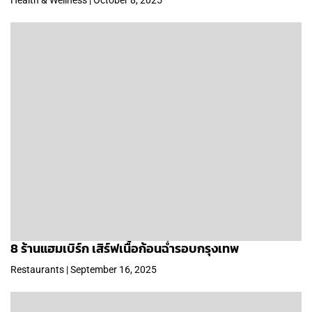
Health & Wellness | October 8, 2025
8 ร้านแฮมเบิร์ก เสิร์ฟเนื้อก้อนฉ่ำรอบกรุงเทพ
Restaurants | September 16, 2025