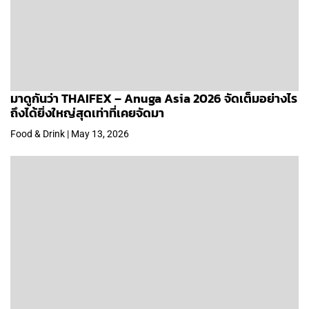
มาดูกันว่า THAIFEX – Anuga Asia 2026 จัดเต็มอย่างไร
ถึงได้ยิ่งใหญ่สุดเท่าที่เคยจัดมา
Food & Drink | May 13, 2026