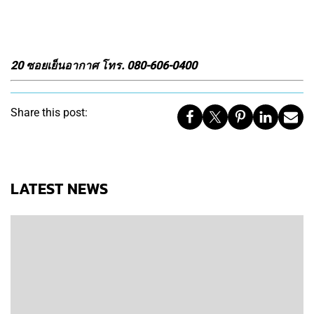
20 ซอยเย็นอากาศ โทร. 080-606-0400
Share this post:
LATEST NEWS