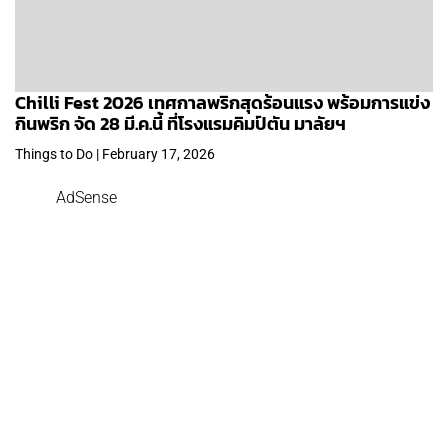
Chilli Fest 2026 เทศกาลพริกสุดร้อนแรง พร้อมการแข่ง
กินพริก จัด 28 มี.ค.นี้ ที่โรงแรมคิมป์ตัน มาลัยฯ
Things to Do | February 17, 2026
AdSense