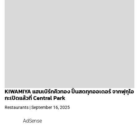
KIWAMIYA แฮมเบิร์กคิวทอง ปั้นสดทุกออเดอร์ จากฟุกุโอ
กะเปิดแล้วที่ Central Park
Restaurants | September 16, 2025
AdSense