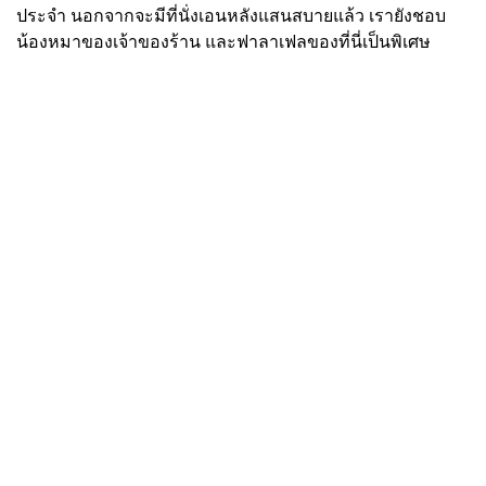
ประจำ นอกจากจะมีที่นั่งเอนหลังแสนสบายแล้ว เรายังชอบ
น้องหมาของเจ้าของร้าน และฟาลาเฟลของที่นี่เป็นพิเศษ