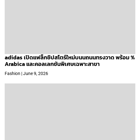
adidas เปิดแฟล็กชิปสโตร์ใหม่บนนถนนทรงวาด พร้อม %
Arabica และคอลเลกชันพิเศษเฉพาะสาขา
Fashion | June 9, 2026