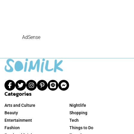
AdSense
Categories
Arts and Culture
Nightlife
Beauty
Shopping
Entertainment
Tech
Fashion
Things to Do