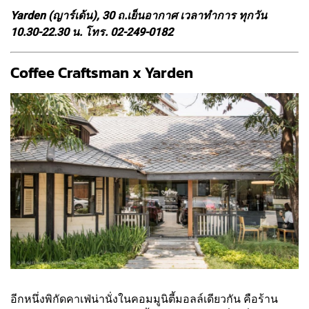
Yarden (ญาร์เด้น), 30 ถ.เย็นอากาศ เวลาทำการ ทุกวัน
10.30-22.30 น. โทร. 02-249-0182
Coffee Craftsman x Yarden
อีกหนึ่งพิกัดคาเฟ่น่านั่งในคอมมูนิตี้มอลล์เดียวกัน คือร้าน