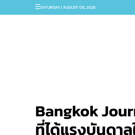
SATURDAY | AUGUST 08, 2026
Bangkok Journ
ที่ได้แรงบันดา