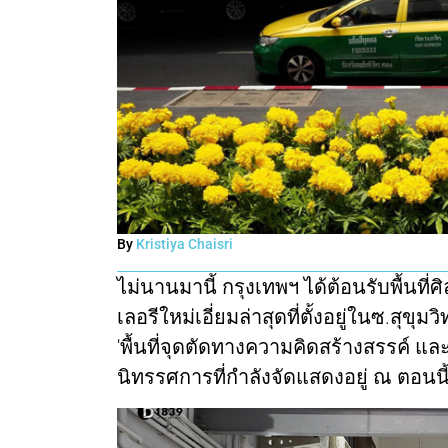
By
Kristiya Chaisri
ไม่นานมานี้ กรุงเทพฯ ได้ต้อนรับพื้นที่ศิ
เลอรีใหม่เอี่ยมล่าสุดที่ตั้งอยู่ในซ.สุ
'พื้นที่จุดตัดทางความคิดสร้างสรรค์ และ
นิทรรศการที่กำลังจัดแสดงอยู่ ณ ตอนนี้