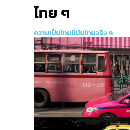
ไทย ๆ
ความเป็นไทยนี่มันไทยจริง ๆ