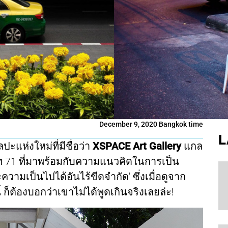
December 9, 2020 Bangkok time
L
ลปะแห่งใหม่ที่มีชื่อว่า
XSPACE Art Gallery
แกล
ขุมวิท 71 ที่มาพร้อมกับความแนวคิดในการเป็น
ความเป็นไปได้อันไร้ขีดจำกัด' ซึ่งเมื่อดูจาก
 ก็ต้องบอกว่าเขาไม่ได้พูดเกินจริงเลยล่ะ!