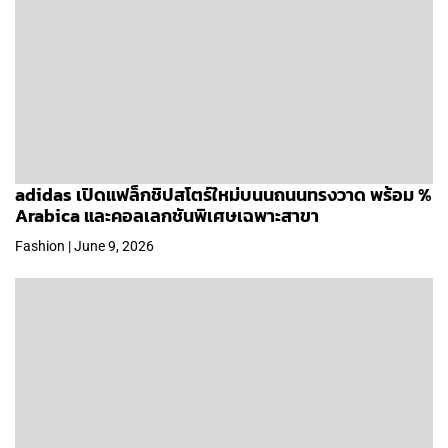
adidas เปิดแฟล็กชิปสโตร์ใหม่บนนถนนทรงวาด พร้อม %
Arabica และคอลเลกชันพิเศษเฉพาะสาขา
Fashion | June 9, 2026