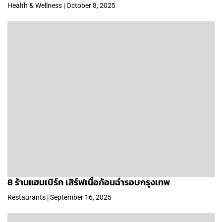
Health & Wellness | October 8, 2025
8 ร้านแฮมเบิร์ก เสิร์ฟเนื้อก้อนฉ่ำรอบกรุงเทพ
Restaurants | September 16, 2025