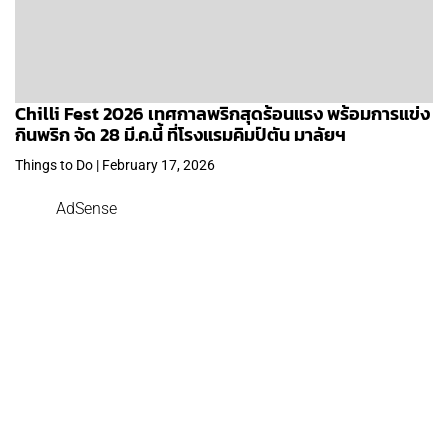
Chilli Fest 2026 เทศกาลพริกสุดร้อนแรง พร้อมการแข่ง
กินพริก จัด 28 มี.ค.นี้ ที่โรงแรมคิมป์ตัน มาลัยฯ
Things to Do | February 17, 2026
AdSense