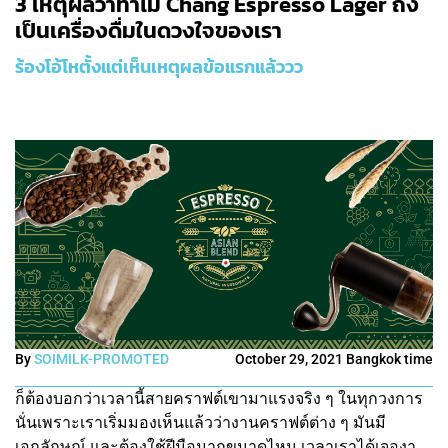
3 เหตุผลว่าทำไม Chang Espresso Lager ถึง
เป็นเครื่องดื่มในดวงใจของเรา
ร้องโอ้โหตั้งแต่เห็นเหตุผลข้อแรกแล้ววว
By
SOIMILK-PROMOTED
October 29, 2021 Bangkok time
ก็ต้องบอกว่าเวลานี้สายคราฟต์เขามาแรงจริง ๆ ในทุกวงการ
นั่นเพราะเราเริ่มมองเห็นแล้วว่างานคราฟต์ต่าง ๆ มันมี
เอกลักษณ์ และต้องใช้ฝีมือมากขนาดไหน เวลาเราได้เจองา