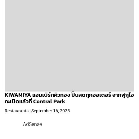
KIWAMIYA แฮมเบิร์กคิวทอง ปั้นสดทุกออเดอร์ จากฟุกุโอ
กะเปิดแล้วที่ Central Park
Restaurants | September 16, 2025
AdSense