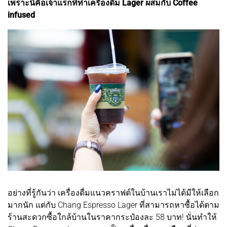
เพราะนี่คือเจ้าแรกที่ทำเครื่องดื่ม Lager ผสมกับ Coffee
infused
อย่างที่รู้กันว่า เครื่องดื่มแนวคราฟต์ในบ้านเราไม่ได้มีให้เลือก
มากนัก แต่กับ Chang Espresso Lager ที่สามารถหาซื้อได้ตาม
ร้านสะดวกซื้อใกล้บ้านในราคากระป๋องละ 58 บาท! นั่นทำให้