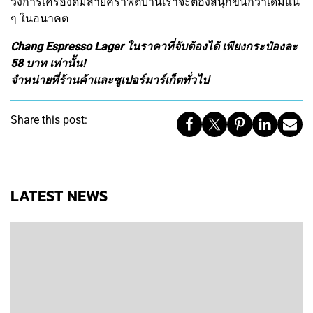
วงการเครื่องดื่มสายคราฟต์บ้านเราจะต้องสนุกขึ้นกว่าเดิมแน่
ๆ ในอนาคต
Chang Espresso Lager ในราคาที่จับต้องได้ เพียงกระป๋องละ
58 บาท เท่านั้น!
จำหน่ายที่ร้านค้าและซูเปอร์มาร์เก็ตทั่วไป
Share this post:
LATEST NEWS