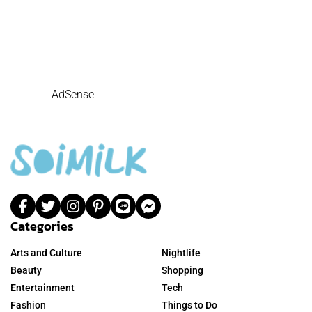
AdSense
Categories
Arts and Culture
Nightlife
Beauty
Shopping
Entertainment
Tech
Fashion
Things to Do