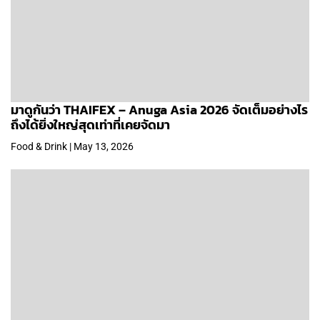
มาดูกันว่า THAIFEX – Anuga Asia 2026 จัดเต็มอย่างไร
ถึงได้ยิ่งใหญ่สุดเท่าที่เคยจัดมา
Food & Drink | May 13, 2026