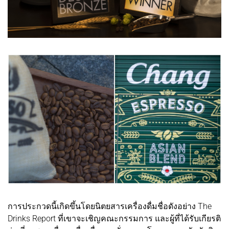
การประกวดนี้เกิดขึ้นโดยนิตยสารเครื่องดื่มชื่อดังอย่าง The
Drinks Report ที่เขาจะเชิญคณะกรรมการ และผู้ที่ได้รับเกียรติ