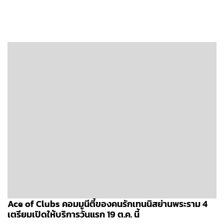
Ace of Clubs คอมมูนีตี้ของคนรักเทนนิสย่านพระราม 4
เตรียมเปิดให้บริการวันแรก 19 ต.ค. นี้