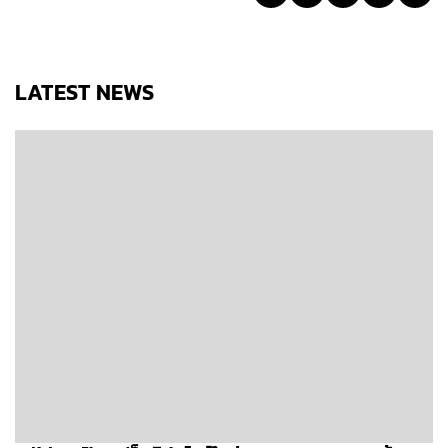
LATEST NEWS