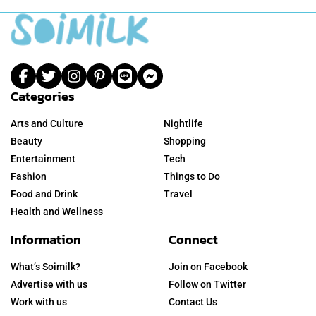
Categories
Arts and Culture
Nightlife
Beauty
Shopping
Entertainment
Tech
Fashion
Things to Do
Food and Drink
Travel
Health and Wellness
Information
Connect
What’s Soimilk?
Join on Facebook
Advertise with us
Follow on Twitter
Work with us
Contact Us