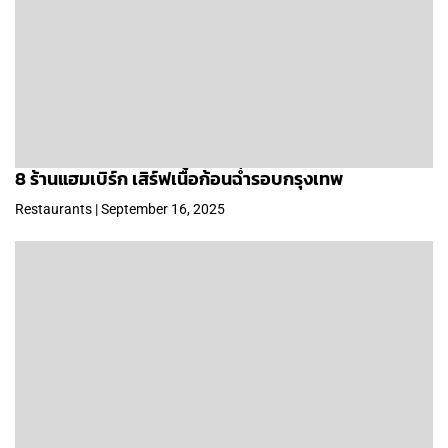
8 ร้านแฮมเบิร์ก เสิร์ฟเนื้อก้อนฉ่ำรอบกรุงเทพ
Restaurants | September 16, 2025