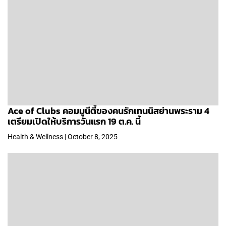
Ace of Clubs คอมมูนีตี้ของคนรักเทนนิสย่านพระราม 4
เตรียมเปิดให้บริการวันแรก 19 ต.ค. นี้
Health & Wellness | October 8, 2025