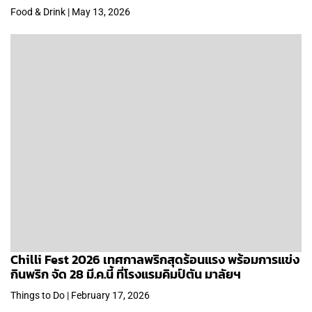
Food & Drink | May 13, 2026
Chilli Fest 2026 เทศกาลพริกสุดร้อนแรง พร้อมการแข่ง
กินพริก จัด 28 มี.ค.นี้ ที่โรงแรมคิมป์ตัน มาลัยฯ
Things to Do | February 17, 2026