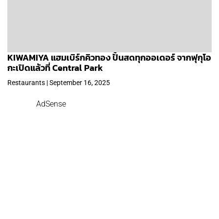
KIWAMIYA แฮมเบิร์กคิวทอง ปั้นสดทุกออเดอร์ จากฟุกุโอ
กะเปิดแล้วที่ Central Park
Restaurants | September 16, 2025
AdSense