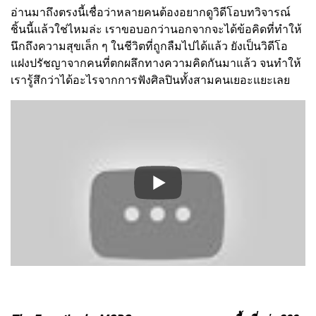
อ่านมาถึงตรงนี้เชื่อว่าหลายคนต้องอยากดูวิดีโอบทวิจารณ์
ชิ้นนี้แล้วใช่ไหมล่ะ เราขอบอกว่านอกจากจะได้ข้อคิดที่ทำให้
นึกถึงความสุขเล็ก ๆ ในชีวิตที่ถูกลืมไปได้แล้ว ยังเป็นวิดีโอ
แฝงปรัชญาจากคนที่ตกผลึกทางความคิดกันมาแล้ว จนทำให้
เรารู้สึกว่าได้อะไรจากการฟังศิลปินทั้งสามคนเยอะแยะเลย