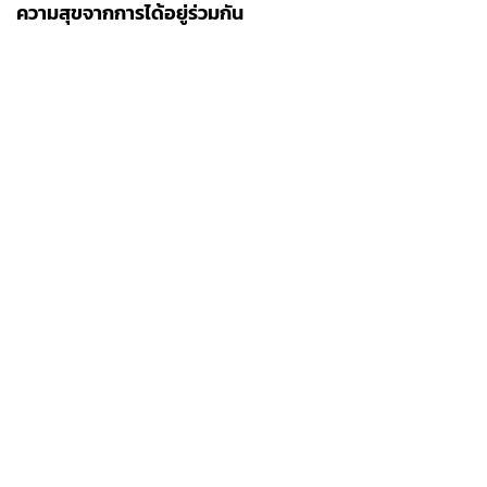
ความสุขจากการได้อยู่ร่วมกัน