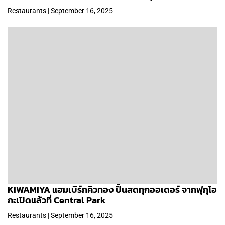
Restaurants | September 16, 2025
KIWAMIYA แฮมเบิร์กคิวทอง ปั้นสดทุกออเดอร์ จากฟุกุโอ
กะเปิดแล้วที่ Central Park
Restaurants | September 16, 2025