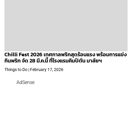
Chilli Fest 2026 เทศกาลพริกสุดร้อนแรง พร้อมการแข่ง
กินพริก จัด 28 มี.ค.นี้ ที่โรงแรมคิมป์ตัน มาลัยฯ
Things to Do | February 17, 2026
AdSense