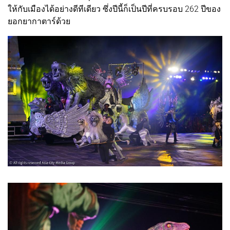
ให้กับเมืองได้อย่างดีทีเดียว ซึ่งปีนี้ก็เป็นปีที่ครบรอบ 262 ปีของ
ยอกยากาตาร์ด้วย