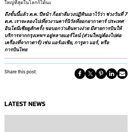
ใหญ่ที่สุดในโลกก็ได้นะ
ถึงขั้นนี้แล้ว ต.ค. ปีหน้า ก็อย่าลืมวงปฏิทินเอาไว้ว่า ช่วงวันที่ 7
ต.ค. เราจะลองไปเที่ยวงานคาร์นิวัลที่ยอกยากาตาร์ ประเทศ
อินโดนีเซียดูสักครั้ง ขอบอกว่าเดินทางง่าย มีสายการบินให้
บริการจากกรุงเทพฯ อยู่หลายแอร์ไลน์ (ส่วนใหญ่ต้องไปต่อ
เครื่องที่จากาตาร์) เช่น แอร์เอเชีย, การูดา แอร์, หรือ
การบินไทย
Share this post:
LATEST NEWS