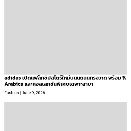
adidas เปิดแฟล็กชิปสโตร์ใหม่บนนถนนทรงวาด พร้อม %
Arabica และคอลเลกชันพิเศษเฉพาะสาขา
Fashion | June 9, 2026