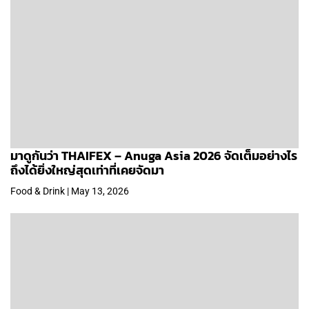
มาดูกันว่า THAIFEX – Anuga Asia 2026 จัดเต็มอย่างไร
ถึงได้ยิ่งใหญ่สุดเท่าที่เคยจัดมา
Food & Drink | May 13, 2026