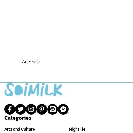
AdSense
Categories
Arts and Culture
Nightlife