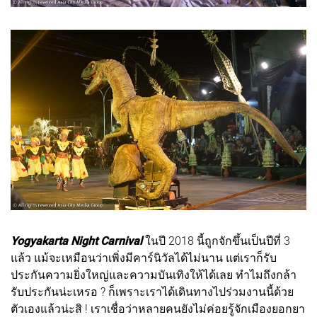
Yogyakarta Night Carnival
ในปี 2018 นี้ถูกจักขึ้นเป็นปีที่ 3
แล้ว แม้จะเหมือนว่าเพิ่งมีคาร์นิวัลได้ไม่นาน แต่เราก็รับ
ประกันความยิ่งใหญ่และความบันเทิงให้ได้เลย ทำไมถึงกล้า
รับประกันน่ะเหรอ ? ก็เพราะเราได้เดินทางไปร่วมงานนี้ด้วย
ตัวเองแล้วน่ะสิ ! เราเชื่อว่าหลายคนยังไม่ค่อยรู้จักเมืองยอกยา