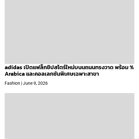
adidas เปิดแฟล็กชิปสโตร์ใหม่บนนถนนทรงวาด พร้อม %
Arabica และคอลเลกชันพิเศษเฉพาะสาขา
Fashion | June 9, 2026