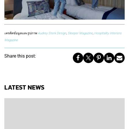
เครดิตข้อมูลและรูปภาพ
Audrey Sterk Design
,
Sleeper Magazine
,
Hospitality Interiors
Magazine
Share this post:
LATEST NEWS