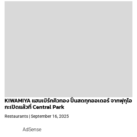
KIWAMIYA แฮมเบิร์กคิวทอง ปั้นสดทุกออเดอร์ จากฟุกุโอ
กะเปิดแล้วที่ Central Park
Restaurants | September 16, 2025
AdSense