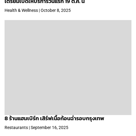
เตรียมเปิดให้บริการวันแรก 19 ต.ค. นี้
Health & Wellness | October 8, 2025
8 ร้านแฮมเบิร์ก เสิร์ฟเนื้อก้อนฉ่ำรอบกรุงเทพ
Restaurants | September 16, 2025