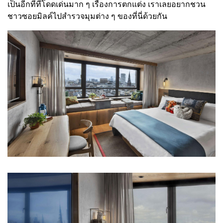
เป็นอีกที่ที่โดดเด่นมาก ๆ เรื่องการตกแต่ง เราเลยอยากชวน
ชาวซอยมิลค์ไปสำรวจมุมต่าง ๆ ของที่นี่ด้วยกัน