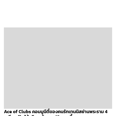
Ace of Clubs คอมมูนีตี้ของคนรักเทนนิสย่านพระราม 4