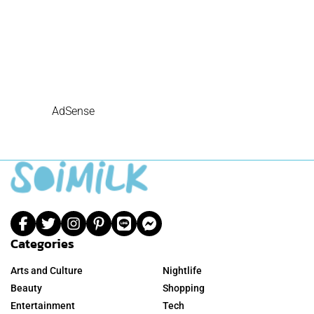
AdSense
Categories
Arts and Culture
Nightlife
Beauty
Shopping
Entertainment
Tech