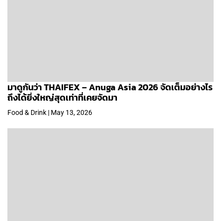
มาดูกันว่า THAIFEX – Anuga Asia 2026 จัดเต็มอย่างไร
ถึงได้ยิ่งใหญ่สุดเท่าที่เคยจัดมา
Food & Drink | May 13, 2026