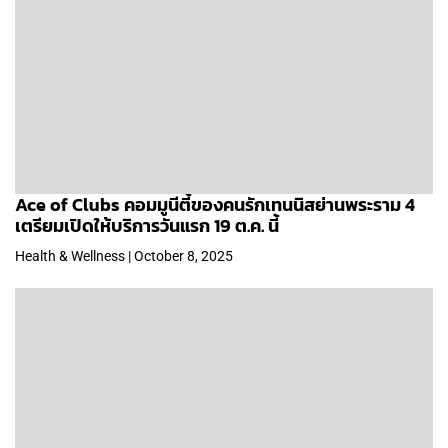
Ace of Clubs คอมมูนีตี้ของคนรักเทนนิสย่านพระราม 4
เตรียมเปิดให้บริการวันแรก 19 ต.ค. นี้
Health & Wellness | October 8, 2025