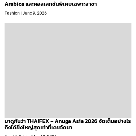
Arabica และคอลเลกชันพิเศษเฉพาะสาขา
Fashion | June 9, 2026
มาดูกันว่า THAIFEX – Anuga Asia 2026 จัดเต็มอย่างไร
ถึงได้ยิ่งใหญ่สุดเท่าที่เคยจัดมา