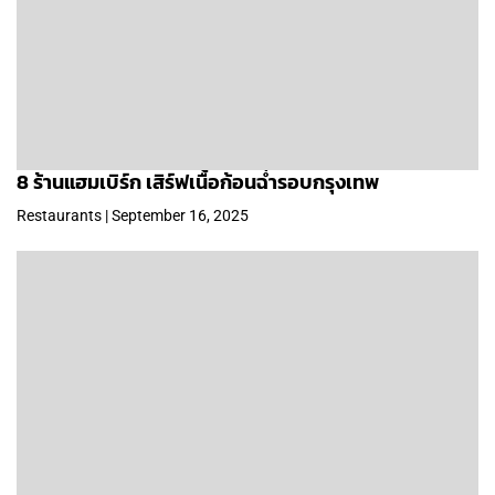
8 ร้านแฮมเบิร์ก เสิร์ฟเนื้อก้อนฉ่ำรอบกรุงเทพ
Restaurants | September 16, 2025