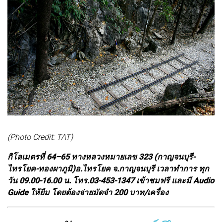
(Photo Credit: TAT)
กิโลเมตรที่ 64–65 ทางหลวงหมายเลข 323 (กาญจนบุรี-
ไทรโยค-ทองผาภูมิ)อ.ไทรโยค จ.กาญจนบุรี เวลาทำการ ทุก
วัน 09.00-16.00 น. โทร.03-453-1347 เข้าชมฟรี และมี Audio
Guide ให้ยืม โดยต้องจ่ายมัดจำ 200 บาท/เครื่อง