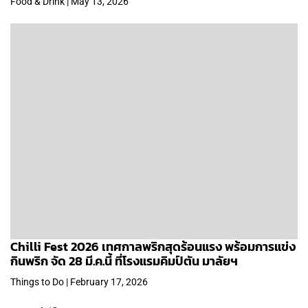
Food & Drink | May 13, 2026
Chilli Fest 2026 เทศกาลพริกสุดร้อนแรง พร้อมการแข่ง
กินพริก จัด 28 มี.ค.นี้ ที่โรงแรมคิมป์ตัน มาลัยฯ
Things to Do | February 17, 2026