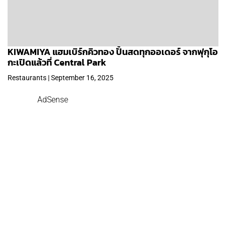
KIWAMIYA แฮมเบิร์กคิวทอง ปั้นสดทุกออเดอร์ จากฟุกุโอ
กะเปิดแล้วที่ Central Park
Restaurants | September 16, 2025
AdSense