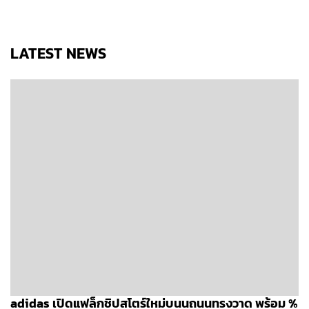
LATEST NEWS
adidas เปิดแฟล็กชิปสโตร์ใหม่บนนถนนทรงวาด พร้อม %