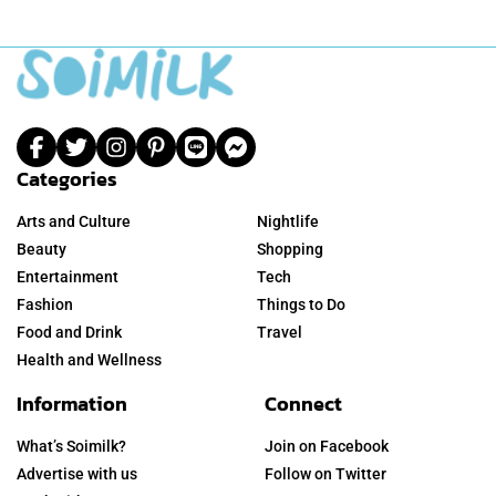
Categories
Arts and Culture
Nightlife
Beauty
Shopping
Entertainment
Tech
Fashion
Things to Do
Food and Drink
Travel
Health and Wellness
Information
Connect
What’s Soimilk?
Join on Facebook
Advertise with us
Follow on Twitter