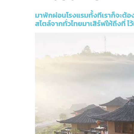
มาพักผ่อนโรงแรมทั้งทีเราก็จะต้อง
สไตล์จากทั่วไทยมาเสิร์ฟให้ถึงที่ ไว