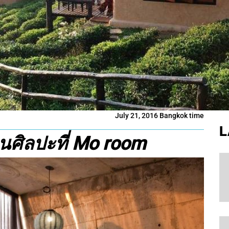
July 21, 2016 Bangkok time
L
านศิลปะที่ Mo room