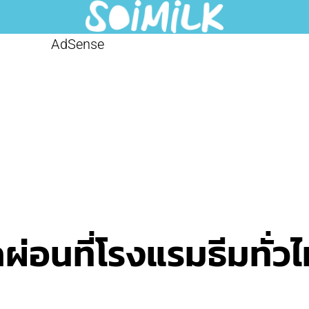
AdSense
ผ่อนที่โรงแรมธีมทั่ว