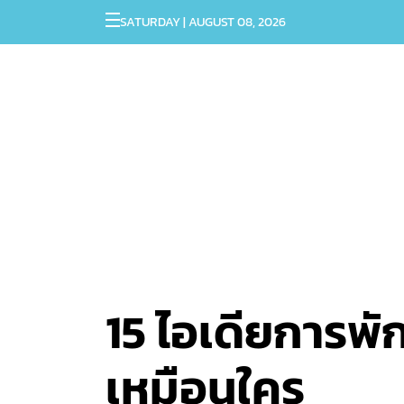
SATURDAY | AUGUST 08, 2026
15 ไอเดียการพัก
เหมือนใคร