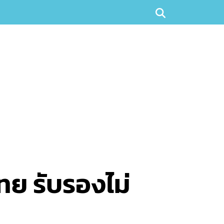
ไทย รับรองไม่