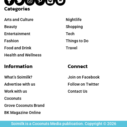
Categories
Arts and Culture
Nightlife
Beauty
Shopping
Entertainment
Tech
Fashion
Things to Do
Food and Drink
Travel
Health and Wellness
Information
Connect
What’s Soimilk?
Join on Facebook
Advertise with us
Follow on Twitter
Work with us
Contact Us
Coconuts
Grove Coconuts Brand
BK Magazine Online
Soimilk is a Coconuts Media publication. Copyright © 2026