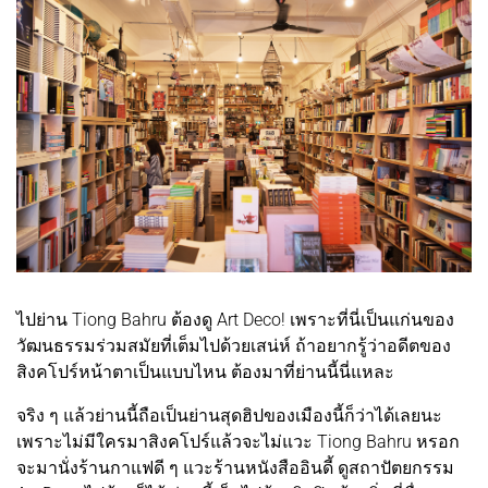
ไปย่าน Tiong Bahru ต้องดู Art Deco! เพราะที่นี่เป็นแก่นของ
วัฒนธรรมร่วมสมัยที่เต็มไปด้วยเสน่ห์ ถ้าอยากรู้ว่าอดีตของ
สิงคโปร์หน้าตาเป็นแบบไหน ต้องมาที่ย่านนี้นี่แหละ
จริง ๆ แล้วย่านนี้ถือเป็นย่านสุดฮิปของเมืองนี้ก็ว่าได้เลยนะ
เพราะไม่มีใครมาสิงคโปร์แล้วจะไม่แวะ Tiong Bahru หรอก
จะมานั่งร้านกาแฟดี ๆ แวะร้านหนังสืออินดี้ ดูสถาปัตยกรรม