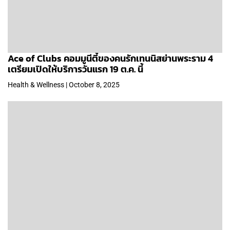
Ace of Clubs คอมมูนีตี้ของคนรักเทนนิสย่านพระราม 4
เตรียมเปิดให้บริการวันแรก 19 ต.ค. นี้
Health & Wellness | October 8, 2025