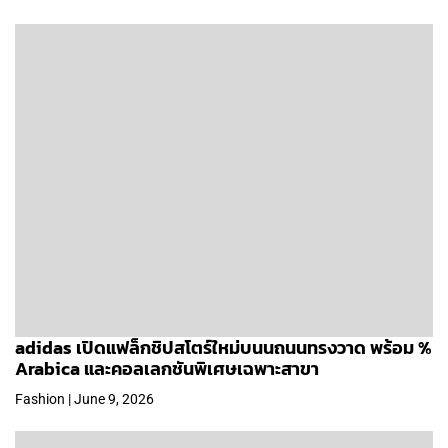
adidas เปิดแฟล็กชิปสโตร์ใหม่บนนถนนทรงวาด พร้อม %
Arabica และคอลเลกชันพิเศษเฉพาะสาขา
Fashion | June 9, 2026