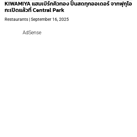
KIWAMIYA แฮมเบิร์กคิวทอง ปั้นสดทุกออเดอร์ จากฟุกุโอ
กะเปิดแล้วที่ Central Park
Restaurants | September 16, 2025
AdSense