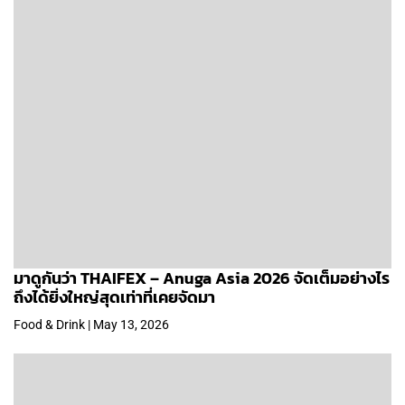
มาดูกันว่า THAIFEX – Anuga Asia 2026 จัดเต็มอย่างไร
ถึงได้ยิ่งใหญ่สุดเท่าที่เคยจัดมา
Food & Drink | May 13, 2026