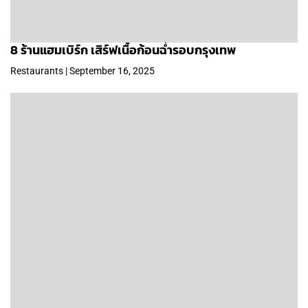
8 ร้านแฮมเบิร์ก เสิร์ฟเนื้อก้อนฉ่ำรอบกรุงเทพ
Restaurants | September 16, 2025