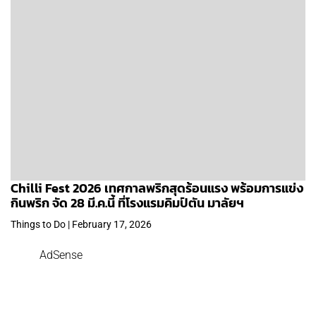
Chilli Fest 2026 เทศกาลพริกสุดร้อนแรง พร้อมการแข่ง
กินพริก จัด 28 มี.ค.นี้ ที่โรงแรมคิมป์ตัน มาลัยฯ
Things to Do | February 17, 2026
AdSense