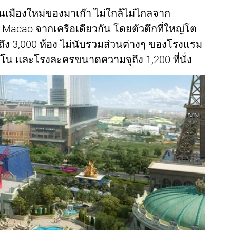
 ย่านเมืองใหม่ของมาเก๊า ไม่ใกล้ไม่ไกลจาก
Macao จากเครือเดียวกัน โดยตัวตึกที่ใหญ่โต
มากถึง 3,000 ห้อง ไม่นับรวมส่วนต่างๆ ของโรงแรม
สิโน และโรงละครขนาดความจุถึง 1,200 ที่นั่ง