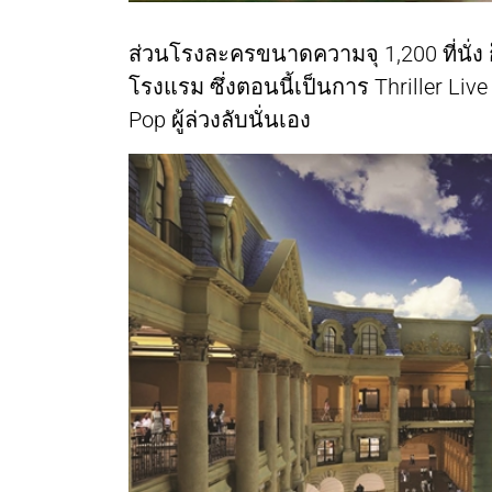
ส่วนโรงละครขนาดความจุ 1,200 ที่นั่ง
โรงแรม ซึ่งตอนนี้เป็นการ Thriller Li
Pop ผู้ล่วงลับนั่นเอง