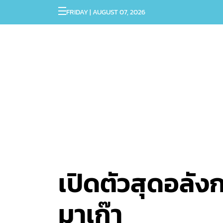
FRIDAY | AUGUST 07, 2026
เปิดตัวสุดอลัง
มาเก๊า