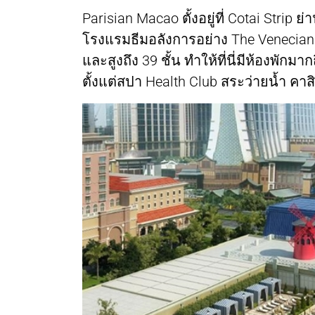
Parisian Macao ตั้งอยู่ที่ Cotai Strip
โรงแรมธีมอลังการอย่าง The Venecian 
และสูงถึง 39 ชั้น ทำให้ที่นี่มีห้องพัก
ตั้งแต่สปา Health Club สระว่ายน้ำ คา