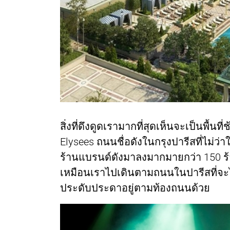
สิ่งที่ดึงดูดเรามากที่สุดเห็นจะเป็นพื
Elysees ถนนชื่อดังในกรุงปารีสที่ไม่ว่าใ
ร้านแบรนด์ดังมาลงมากมายกว่า 150 ร
เหมือนเราไปเดินตามถนนในปารีสที่จะได
ประดับประดาอยู่ตามท้องถนนด้วย