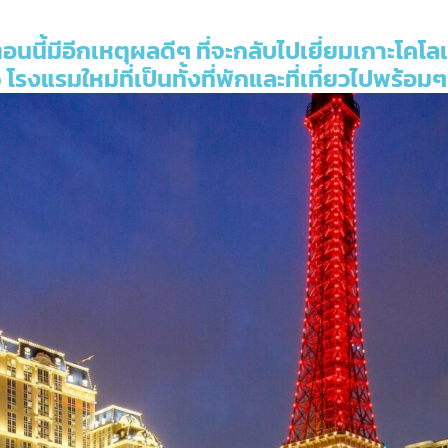
อนนี้มีอีกเหตุผลดีๆ ที่จะกลับไปเยี่ยมเกาะโคโลเ
o
โรงแรมใหม่ที่เป็นทั้งที่พักและที่เที่ยวไปพร้อมๆ