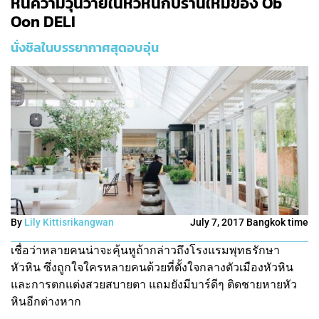
หนีความวุ่นวายในหัวหินกับร้านใหม่ของ Ob
Oon DELI
นั่งชิลในบรรยากาศสุดอบอุ่น
By
Lily Kittisrikangwan
July 7, 2017 Bangkok time
เชื่อว่าหลายคนน่าจะคุ้นหูถ้ากล่าวถึงโรงแรมพุทธรักษา
หัวหิน ซึ่งถูกใจใครหลายคนด้วยที่ตั้งใจกลางตัวเมืองหัวหิน
และการตกแต่งสวยสบายตา แถมยังมีบาร์ดีๆ ติดชายหายหัว
หินอีกต่างหาก