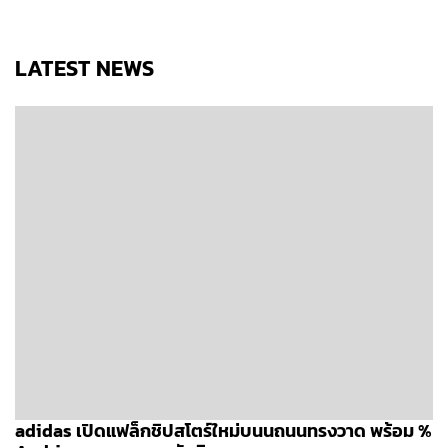
LATEST NEWS
adidas เปิดแฟล็กชิปสโตร์ใหม่บนนถนนทรงวาด พร้อม %