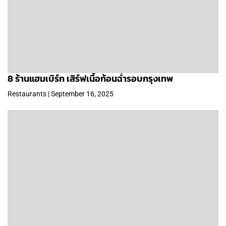
8 ร้านแฮมเบิร์ก เสิร์ฟเนื้อก้อนฉ่ำรอบกรุงเทพ
Restaurants | September 16, 2025