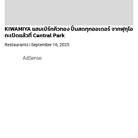
KIWAMIYA แฮมเบิร์กคิวทอง ปั้นสดทุกออเดอร์ จากฟุกุโอ
กะเปิดแล้วที่ Central Park
Restaurants | September 16, 2025
AdSense