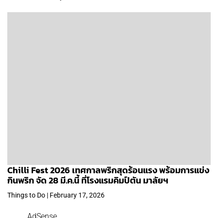
Chilli Fest 2026 เทศกาลพริกสุดร้อนแรง พร้อมการแข่ง
กินพริก จัด 28 มี.ค.นี้ ที่โรงแรมคิมป์ตัน มาลัยฯ
Things to Do | February 17, 2026
AdSense