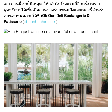
และตอนนี้เราก็มีเหตุผลให้กลับไปโรงแรมนี้อีกครั้ง เพราะ
พุทธรักษาได้เพิ่มเติมส่วนของร้านขนมปังและเพสตรี้สำหรับ
คนชอบขนมภายใต้ชื่อ
Ob Oon Deli Boulangerie &
Patisserie
(
oboonhuahin.com
)