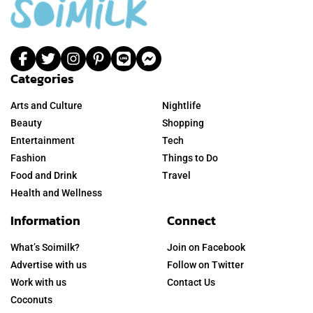
Categories
Arts and Culture
Nightlife
Beauty
Shopping
Entertainment
Tech
Fashion
Things to Do
Food and Drink
Travel
Health and Wellness
Information
Connect
What’s Soimilk?
Join on Facebook
Advertise with us
Follow on Twitter
Work with us
Contact Us
Coconuts