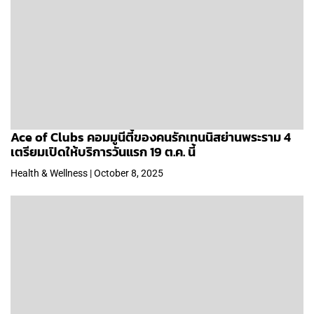
Ace of Clubs คอมมูนีตี้ของคนรักเทนนิสย่านพระราม 4
เตรียมเปิดให้บริการวันแรก 19 ต.ค. นี้
Health & Wellness | October 8, 2025