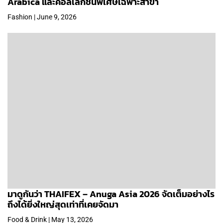
Arabica และคอลเลกชันพิเศษเฉพาะสาขา
Fashion | June 9, 2026
มาดูกันว่า THAIFEX – Anuga Asia 2026 จัดเต็มอย่างไร
ถึงได้ยิ่งใหญ่สุดเท่าที่เคยจัดมา
Food & Drink | May 13, 2026