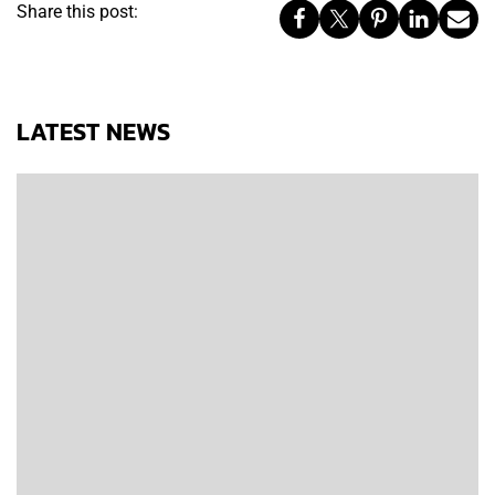
Share this post:
LATEST NEWS