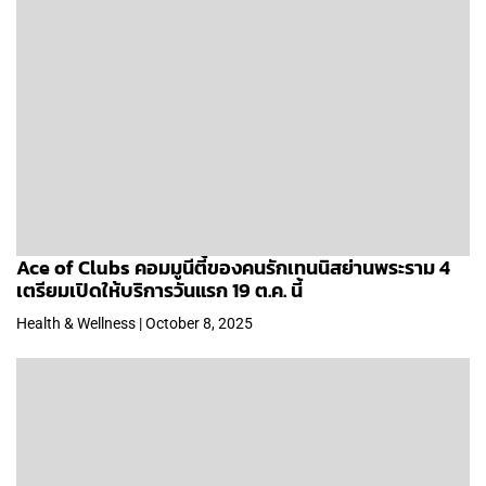
Ace of Clubs คอมมูนีตี้ของคนรักเทนนิสย่านพระราม 4
เตรียมเปิดให้บริการวันแรก 19 ต.ค. นี้
Health & Wellness | October 8, 2025