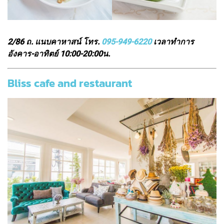
2/86 ถ. แนบคาหาสน์ โทร.
095-949-6220
เวลาทำการ
อังคาร-อาทิตย์ 10:00-20:00น.
Bliss cafe and restaurant