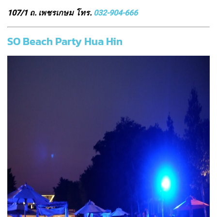
107/1 ถ. เพชรเกษม โทร.
032-904-666
SO Beach Party Hua Hin