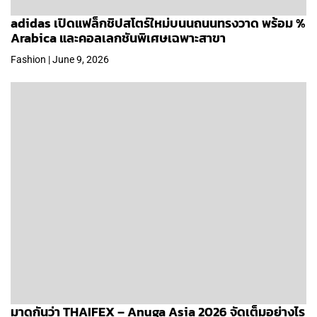
adidas เปิดแฟล็กชิปสโตร์ใหม่บนนถนนทรงวาด พร้อม %
Arabica และคอลเลกชันพิเศษเฉพาะสาขา
Fashion | June 9, 2026
มาดูกันว่า THAIFEX – Anuga Asia 2026 จัดเต็มอย่างไร