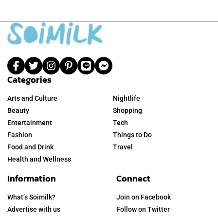
Categories
Arts and Culture
Nightlife
Beauty
Shopping
Entertainment
Tech
Fashion
Things to Do
Food and Drink
Travel
Health and Wellness
Information
Connect
What’s Soimilk?
Join on Facebook
Advertise with us
Follow on Twitter