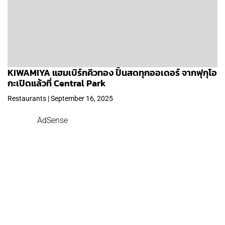
KIWAMIYA แฮมเบิร์กคิวทอง ปั้นสดทุกออเดอร์ จากฟุกุโอ
กะเปิดแล้วที่ Central Park
Restaurants | September 16, 2025
AdSense