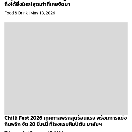
ถึงได้ยิ่งใหญ่สุดเท่าที่เคยจัดมา
Food & Drink | May 13, 2026
Chilli Fest 2026 เทศกาลพริกสุดร้อนแรง พร้อมการแข่ง
กินพริก จัด 28 มี.ค.นี้ ที่โรงแรมคิมป์ตัน มาลัยฯ