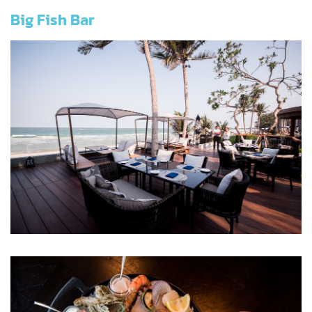
Big Fish Bar