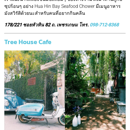
ซุปร้อนๆ อย่าง Hua Hin Bay Seafood Chower มีเมนูอาหาร
มังสวิรัติด้วยนะสำหรับคนที่อยากกินคลีน
178/221 ซอยหัวหิน 82 ถ. เพชรเกษม โทร.
098-712-8368
Tree House Cafe