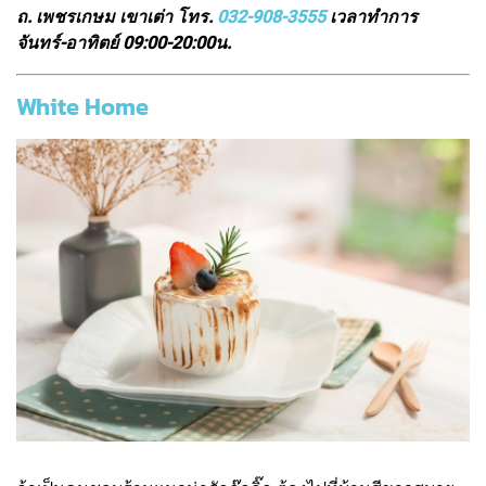
ถ. เพชรเกษม เขาเต่า โทร.
032-908-3555
เวลาทำการ
จันทร์-อาทิตย์ 09:00-20:00น.
White Home