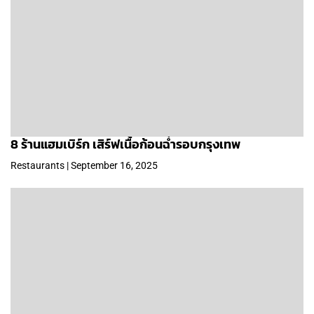
8 ร้านแฮมเบิร์ก เสิร์ฟเนื้อก้อนฉ่ำรอบกรุงเทพ
Restaurants | September 16, 2025