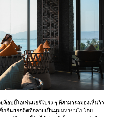
ยล็อบบี้โอเพ่นแอร์โปร่ง ๆ ที่สามารถมองเห็นวิว
ดเช็กอินยอดฮิตที่กลายเป็นมุมมหาชนไปโดย