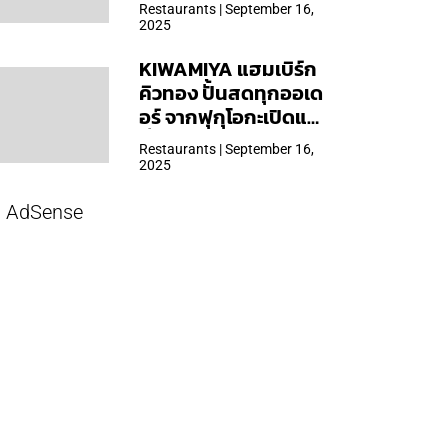
Restaurants | September 16,
2025
KIWAMIYA แฮมเบิร์ก
คิวทอง ปั้นสดทุกออเด
อร์ จากฟุกุโอกะเปิดแล้ว
ที่ Central Park
Restaurants | September 16,
2025
AdSense