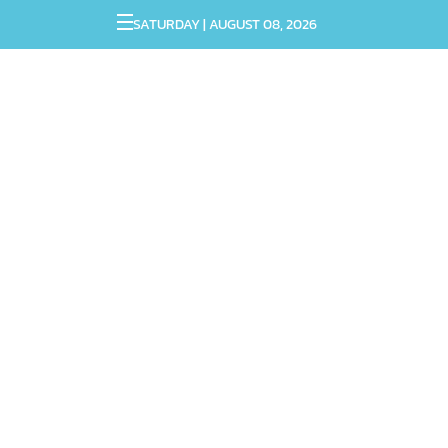
SATURDAY | AUGUST 08, 2026