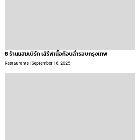
8 ร้านแฮมเบิร์ก เสิร์ฟเนื้อก้อนฉ่ำรอบกรุงเทพ
Restaurants | September 16, 2025