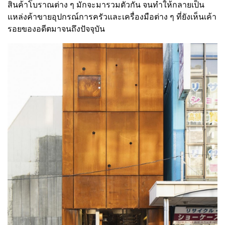
สินค้าโบราณต่าง ๆ มักจะมารวมตัวกัน จนทำให้กลายเป็น
แหล่งค้าขายอุปกรณ์การครัวและเครื่องมือต่าง ๆ ที่ยังเห็นเค้า
รอยของอดีตมาจนถึงปัจจุบัน