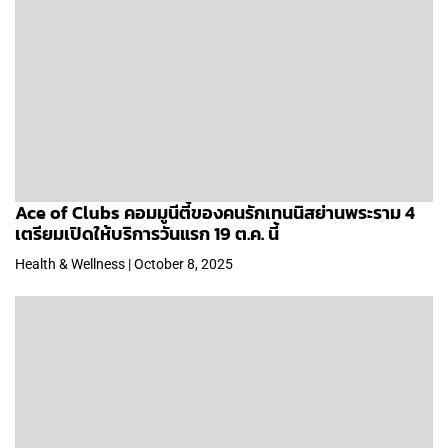
Ace of Clubs คอมมูนีตี้ของคนรักเทนนิสย่านพระราม 4
เตรียมเปิดให้บริการวันแรก 19 ต.ค. นี้
Health & Wellness | October 8, 2025