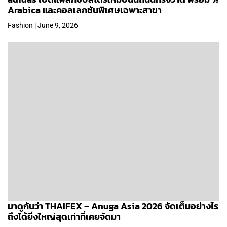
Arabica และคอลเลกชันพิเศษเฉพาะสาขา
Fashion | June 9, 2026
มาดูกันว่า THAIFEX – Anuga Asia 2026 จัดเต็มอย่างไร
ถึงได้ยิ่งใหญ่สุดเท่าที่เคยจัดมา