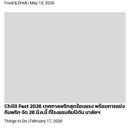
Food & Drink | May 13, 2026
Chilli Fest 2026 เทศกาลพริกสุดร้อนแรง พร้อมการแข่ง
กินพริก จัด 28 มี.ค.นี้ ที่โรงแรมคิมป์ตัน มาลัยฯ
Things to Do | February 17, 2026