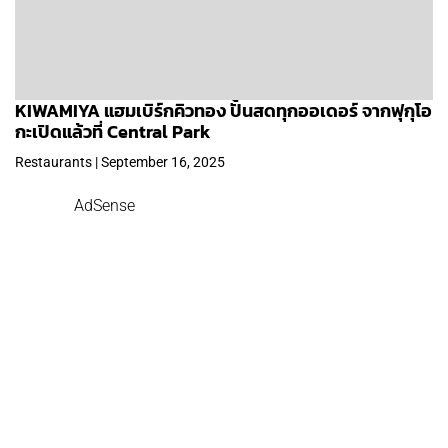
KIWAMIYA แฮมเบิร์กคิวทอง ปั้นสดทุกออเดอร์ จากฟุกุโอ
กะเปิดแล้วที่ Central Park
Restaurants | September 16, 2025
AdSense