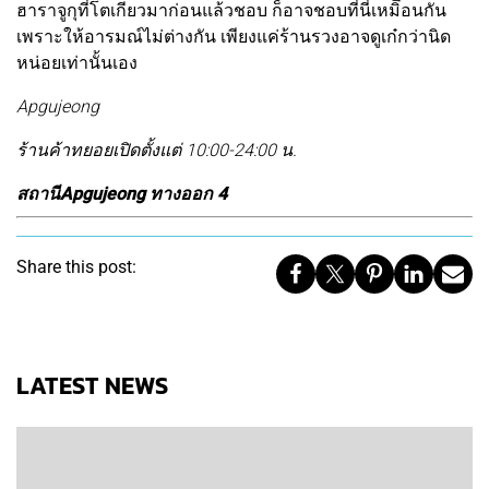
ฮาราจูกุที่โตเกียวมาก่อนแล้วชอบ ก็อาจชอบที่นี่เหมิือนกัน
เพราะให้อารมณ์ไม่ต่างกัน เพียงแค่ร้านรวงอาจดูเก๋กว่านิด
หน่อยเท่านั้นเอง
Apgujeong
ร้านค้าทยอยเปิดตั้งแต่ 10:00-24:00 น.
สถานีApgujeong ทางออก 4
Share this post:
LATEST NEWS