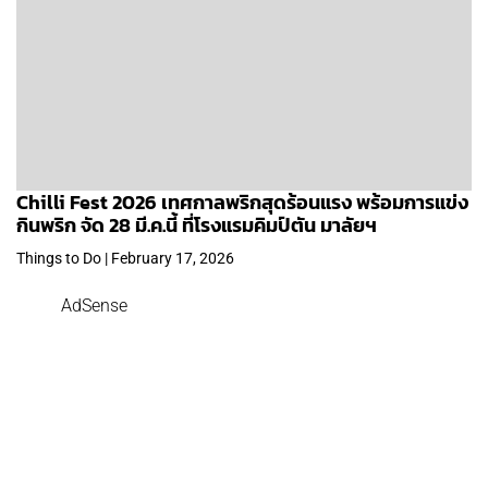
Chilli Fest 2026 เทศกาลพริกสุดร้อนแรง พร้อมการแข่ง
กินพริก จัด 28 มี.ค.นี้ ที่โรงแรมคิมป์ตัน มาลัยฯ
Things to Do | February 17, 2026
AdSense