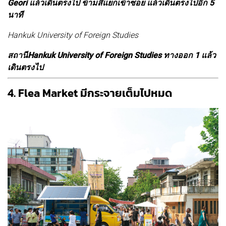
Geori แล้วเดินตรงไป ข้ามสี่แยกเข้าซอย แล้วเดินตรงไปอีก 5
นาที
Hankuk University of Foreign Studies
สถานีHankuk University of Foreign Studies ทางออก 1 แล้ว
เดินตรงไป
4. Flea Market มีกระจายเต็มไปหมด