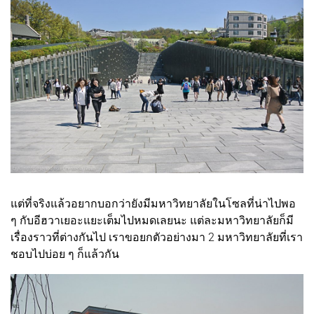
แต่ที่จริงแล้วอยากบอกว่ายังมีมหาวิทยาลัยในโซลที่น่าไปพอ
ๆ กับอีฮวาเยอะแยะเต็มไปหมดเลยนะ แต่ละมหาวิทยาลัยก็มี
เรื่องราวที่ต่างกันไป เราขอยกตัวอย่างมา 2 มหาวิทยาลัยที่เรา
ชอบไปบ่อย ๆ ก็แล้วกัน