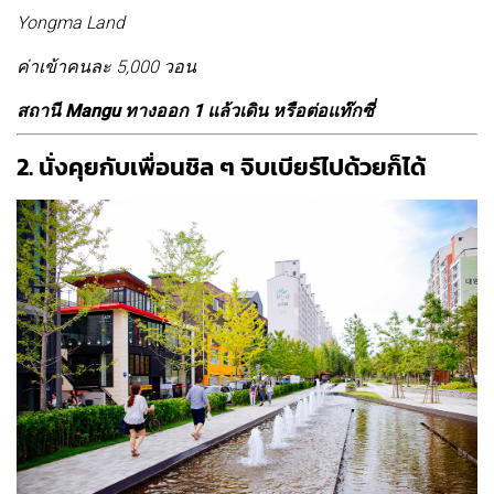
Yongma Land
ค่าเข้าคนละ 5,000 วอน
สถานี Mangu ทางออก 1 แล้วเดิน หรือต่อแท๊กซี่
2. นั่งคุยกับเพื่อนชิล ๆ จิบเบียร์ไปด้วยก็ได้