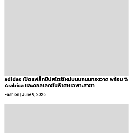
adidas เปิดแฟล็กชิปสโตร์ใหม่บนนถนนทรงวาด พร้อม %
Arabica และคอลเลกชันพิเศษเฉพาะสาขา
Fashion | June 9, 2026