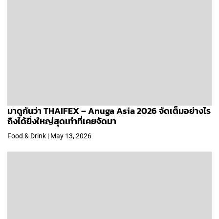
มาดูกันว่า THAIFEX – Anuga Asia 2026 จัดเต็มอย่างไร
ถึงได้ยิ่งใหญ่สุดเท่าที่เคยจัดมา
Food & Drink | May 13, 2026