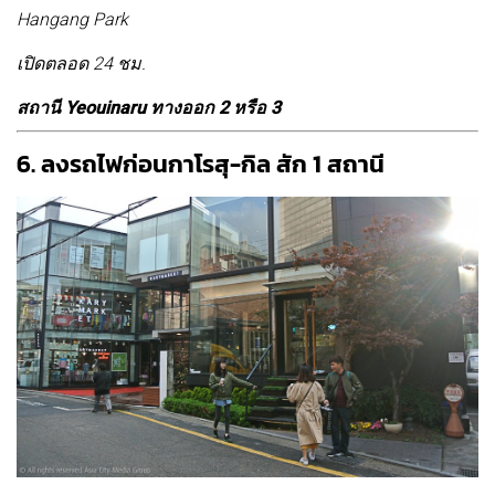
Hangang Park
เปิดตลอด 24 ชม.
สถานี Yeouinaru ทางออก 2 หรือ 3
6. ลงรถไฟก่อนกาโรสุ-กิล สัก 1 สถานี