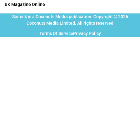
BK Magazine Online
Soimilk is a Coconuts Media publication. Copyright © 2026
Coconuts Media Limited. All rights reserved
Terms Of Service
Privacy Policy