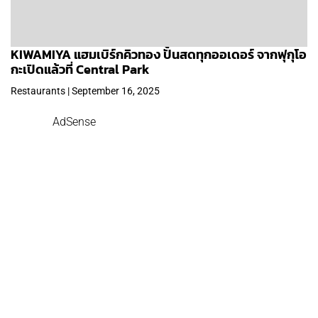
KIWAMIYA แฮมเบิร์กคิวทอง ปั้นสดทุกออเดอร์ จากฟุกุโอ
กะเปิดแล้วที่ Central Park
Restaurants | September 16, 2025
AdSense