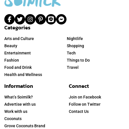
Categories
Arts and Culture
Nightlife
Beauty
Shopping
Entertainment
Tech
Fashion
Things to Do
Food and Drink
Travel
Health and Wellness
Information
Connect
What’s Soimilk?
Join on Facebook
Advertise with us
Follow on Twitter
Work with us
Contact Us
Coconuts
Grove Coconuts Brand