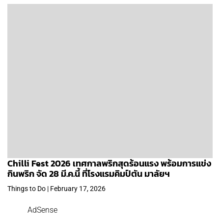
Chilli Fest 2026 เทศกาลพริกสุดร้อนแรง พร้อมการแข่ง
กินพริก จัด 28 มี.ค.นี้ ที่โรงแรมคิมป์ตัน มาลัยฯ
Things to Do | February 17, 2026
AdSense