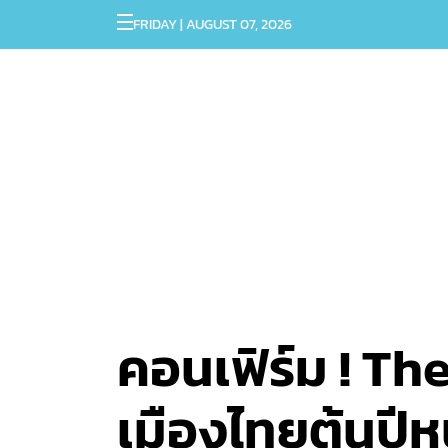
FRIDAY | AUGUST 07, 2026
คอนเฟิร์ม ! The
เมืองไทยต้นปีห