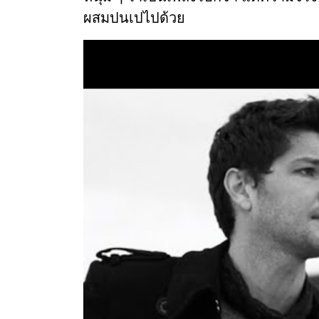
ผสมปนเปไปด้วย