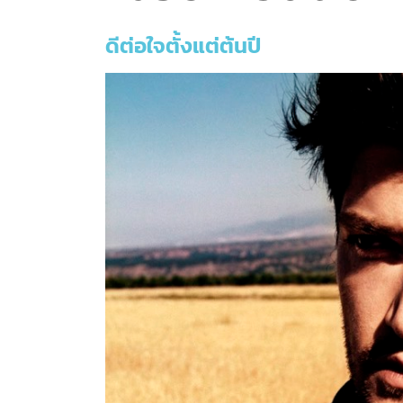
ดีต่อใจตั้งแต่ต้นปี