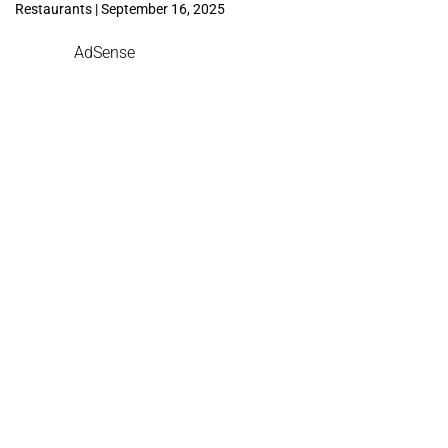
Restaurants | September 16, 2025
AdSense