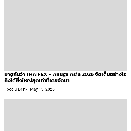
มาดูกันว่า THAIFEX – Anuga Asia 2026 จัดเต็มอย่างไร
ถึงได้ยิ่งใหญ่สุดเท่าที่เคยจัดมา
Food & Drink | May 13, 2026