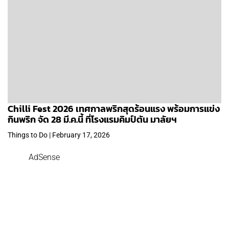
Chilli Fest 2026 เทศกาลพริกสุดร้อนแรง พร้อมการแข่ง
กินพริก จัด 28 มี.ค.นี้ ที่โรงแรมคิมป์ตัน มาลัยฯ
Things to Do | February 17, 2026
AdSense