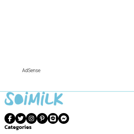
AdSense
Categories