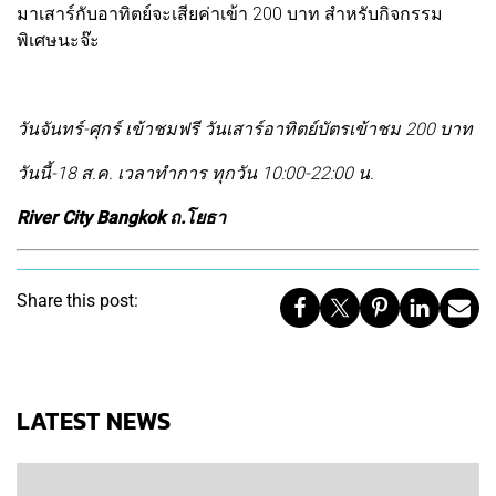
มาเสาร์กับอาทิตย์จะเสียค่าเข้า 200 บาท สำหรับกิจกรรม
พิเศษนะจ๊ะ
วันจันทร์-ศุกร์ เข้าชมฟรี วันเสาร์อาทิตย์บัตรเข้าชม 200 บาท
วันนี้-18 ส.ค. เวลาทำการ ทุกวัน 10:00-22:00 น.
River City Bangkok ถ
.โยธา
Share this post:
LATEST NEWS