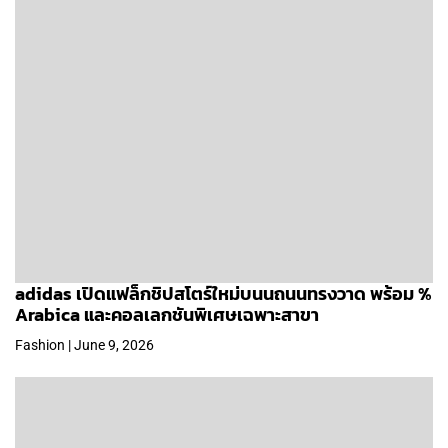
adidas เปิดแฟล็กชิปสโตร์ใหม่บนนถนนทรงวาด พร้อม %
Arabica และคอลเลกชันพิเศษเฉพาะสาขา
Fashion | June 9, 2026