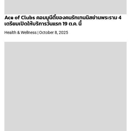
Ace of Clubs คอมมูนีตี้ของคนรักเทนนิสย่านพระราม 4
เตรียมเปิดให้บริการวันแรก 19 ต.ค. นี้
Health & Wellness | October 8, 2025