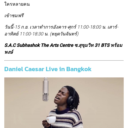
ใครหลายคน
เข้าชมฟรี
วันนี้-15 ก.ย. เวลาทำการอังคาร-ศุกร์ 11:00-18:00 น. เสาร์-
อาทิตย์ 11:00-18:30 น. (หยุดวันจันทร์)
S.A.C Subhashok The Arts Centre ซ.สุขุมวิท 31 BTS พร้อม
พงษ์
Daniel Caesar Live in Bangkok