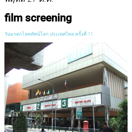
film screening
วันมรดกโสตทัศน์โลก ประเทศไทย ครั้งที่ 11