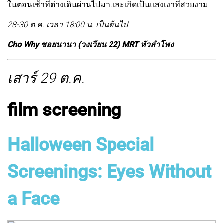
ในตอนเช้าที่ต่างเดินผ่านไปมาและเกิดเป็นแสงเงาที่สวยงาม
28-30 ต.ค. เวลา 18:00 น. เป็นต้นไป
Cho Why ซอยนานา (วงเวียน 22) MRT หัวลำโพง
เสาร์ 29 ต.ค.
film screening
Halloween Special
Screenings: Eyes Without
a Face