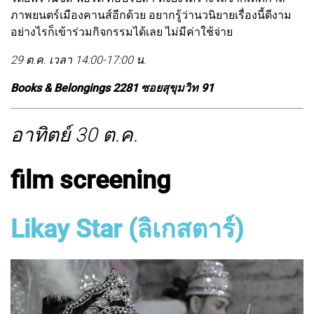
ภาพยนตร์เมืองคานส์อีกด้วย อยากรู้ว่านวนิยายเรื่องนี้ดีงาม
อย่างไรก็เข้าร่วมกิจกรรมได้เลย ไม่มีค่าใช้จ่าย
29 ต.ค. เวลา 14:00-17:00 น.
Books & Belongings 2281 ซอยสุขุมวิท 91
อาทิตย์ 30 ต.ค.
film screening
Likay Star (ลิเกสตาร์)