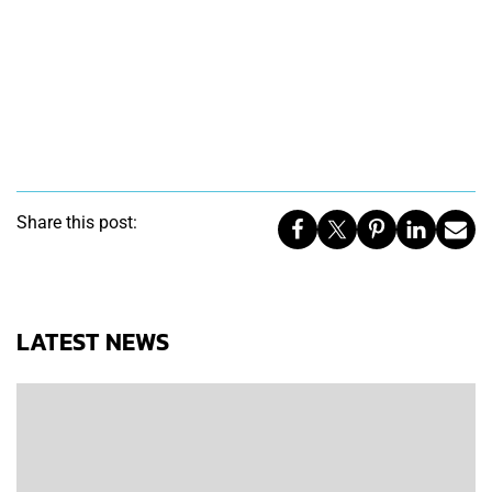
Share this post:
LATEST NEWS