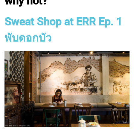
why not?
Sweat Shop at ERR Ep. 1
พับดอกบัว