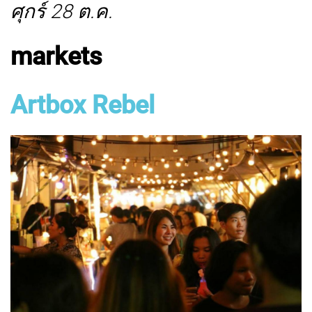
ศุกร์ 28 ต.ค.
markets
Artbox Rebel