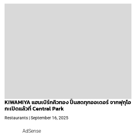
KIWAMIYA แฮมเบิร์กคิวทอง ปั้นสดทุกออเดอร์ จากฟุกุโอ
กะเปิดแล้วที่ Central Park
Restaurants | September 16, 2025
AdSense