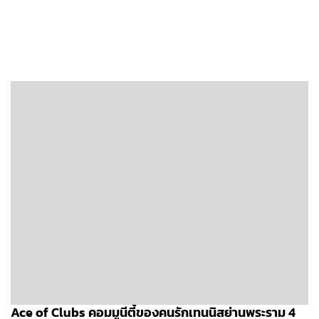
Ace of Clubs คอมมูนีตี้ของคนรักเทนนิสย่านพระราม 4