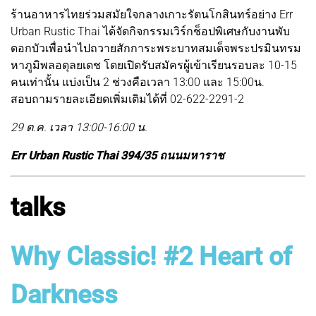
ร้านอาหารไทยร่วมสมัยใจกลางเกาะรัตนโกสินทร์อย่าง Err
Urban Rustic Thai ได้จัดกิจกรรมเวิร์กช็อปพิเศษกับงานพับ
ดอกบัวเพื่อนำไปถวายสักการะพระบาทสมเด็จพระปรมินทรม
หาภูมิพลอดุลยเดช โดยเปิดรับสมัครผู้เข้าเรียนรอบละ 10-15
คนเท่านั้น แบ่งเป็น 2 ช่วงคือเวลา 13:00 และ 15:00น.
สอบถามรายละเอียดเพิ่มเติมได้ที่ 02-622-2291-2
29 ต.ค. เวลา 13:00-16:00 น.
Err Urban Rustic Thai 394/35 ถนนมหาราช
talks
Why Classic! #2 Heart of
Darkness