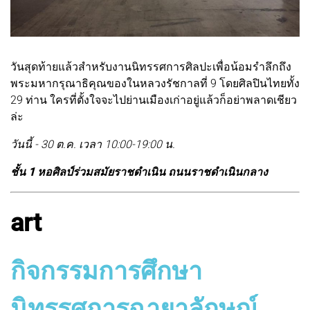
วันสุดท้ายแล้วสำหรับงานนิทรรศการศิลปะเพื่อน้อมรำลึกถึง
พระมหากรุณาธิคุณของในหลวงรัชกาลที่ 9 โดยศิลปินไทยทั้ง
29 ท่าน ใครที่ตั้งใจจะไปย่านเมืองเก่าอยู่แล้วก็อย่าพลาดเชียว
ล่ะ
วันนี้ - 30 ต.ค. เวลา 10:00-19:00 น.
ชั้น 1 หอศิลป์ร่วมสมัยราชดำเนิน ถนนราชดำเนินกลาง
art
กิจกรรมการศึกษา
นิทรรศการฉายาลักษณ์