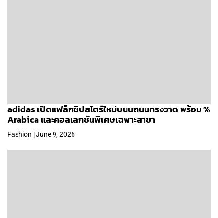
adidas เปิดแฟล็กชิปสโตร์ใหม่บนนถนนทรงวาด พร้อม %
Arabica และคอลเลกชันพิเศษเฉพาะสาขา
Fashion | June 9, 2026