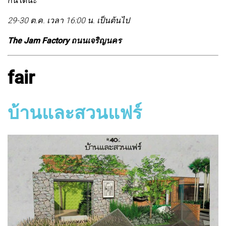
กันได้นะ
29-30 ต.ค. เวลา 16:00 น. เป็นต้นไป
The Jam Factory ถนนเจริญนคร
fair
บ้านและสวนแฟร์