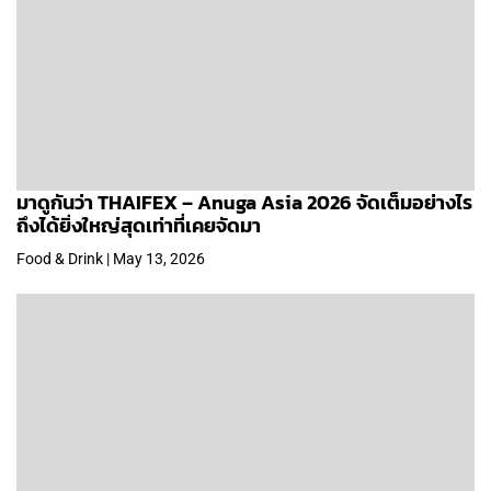
มาดูกันว่า THAIFEX – Anuga Asia 2026 จัดเต็มอย่างไร
ถึงได้ยิ่งใหญ่สุดเท่าที่เคยจัดมา
Food & Drink | May 13, 2026