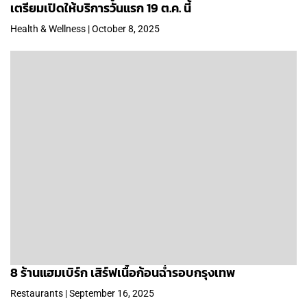
เตรียมเปิดให้บริการวันแรก 19 ต.ค. นี้
Health & Wellness | October 8, 2025
8 ร้านแฮมเบิร์ก เสิร์ฟเนื้อก้อนฉ่ำรอบกรุงเทพ
Restaurants | September 16, 2025