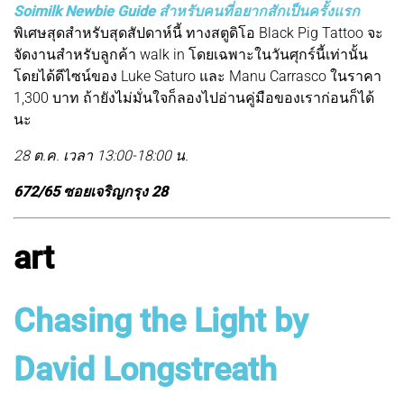
Soimilk Newbie Guide สำหรับคนที่อยากสักเป็นครั้งแรก
พิเศษสุดสำหรับสุดสัปดาห์นี้ ทางสตูดิโอ Black Pig Tattoo จะ
จัดงานสำหรับลูกค้า walk in โดยเฉพาะในวันศุกร์นี้เท่านั้น
โดยได้ดีไซน์ของ Luke Saturo และ Manu Carrasco ในราคา
1,300 บาท ถ้ายังไม่มั่นใจก็ลองไปอ่านคู่มือของเราก่อนก็ได้
นะ
28 ต.ค. เวลา 13:00-18:00 น.
672/65 ซอยเจริญกรุง 28
art
Chasing the Light by
David Longstreath