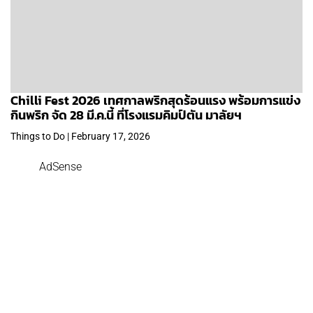
Chilli Fest 2026 เทศกาลพริกสุดร้อนแรง พร้อมการแข่ง
กินพริก จัด 28 มี.ค.นี้ ที่โรงแรมคิมป์ตัน มาลัยฯ
Things to Do | February 17, 2026
AdSense