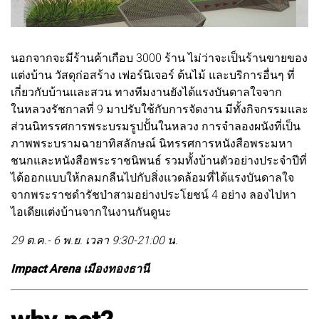
นอกจากจะมีร้านค้าเกือบ 3000 ร้าน ไม่ว่าจะเป็นร้านขายของ
แต่งบ้าน วัสดุก่อสร้าง เฟอร์นิเจอร์ ต้นไม้ และบริการอื่นๆ ที่
เกี่ยวกับบ้านและสวน ทางทีมงานยังได้แรงบันดาลใจจาก
ในหลวงรัชกาลที่ 9 มาปรับใช้กับการจัดงาน มีทั้งกิจกรรมและ
ส่วนนิทรรศการพระบรมรูปปั้นในหลวง การจำลองผนังที่เป็น
ภาพพระบรามฉายาทิสลักษณ์ นิทรรศการหนังสือพระมหา
ชนกและหนังสือพระราชนิพนธ์ รวมทั้งบ้านตัวอย่างประจำปีที่
ได้ออกแบบให้กลมกลืนไปกับสิ่งแวดล้อมที่ได้แรงบันดาลใจ
จากพระราชดำรัชป่าสามอย่างประโยชน์ 4 อย่าง ลองไปหา
ไอเดียแต่งบ้านจากในงานกันดูนะ
29 ต.ค.- 6 พ.ย. เวลา 9:30-21:00 น.
Impact Arena เมืองทองธานี