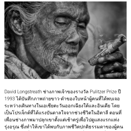
David Longstreath ช่างภาพเจ้าของรางวัล Pulitzer Prize ปี
1993 ได้บันทึกภาพถ่ายขาว-ดำของใบหน้าผู้คนที่ได้พบเจอ
ระหว่างเดินทางในเอเชียตะวันออกเฉียงใต้และอินเดีย โดย
เป็นโปรเจ็กต์ที่ได้แรงบันดาลใจจากช่วงชีวิตในอิตาลี ตอนที่
เพื่อนช่างภาพมาปลุกเขาตั้งแต่เช้าตรู่เพื่อไปดูแสงแรกแห่ง
รุ่งอรุณ ซึ่งทำให้เขาได้พบกับภาพชีวิตปกติธรรมดาของผู้คน