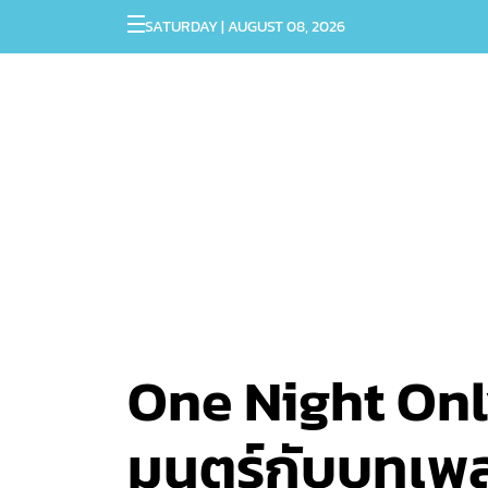
SATURDAY | AUGUST 08, 2026
One Night Onl
มนตร์กับบทเพ