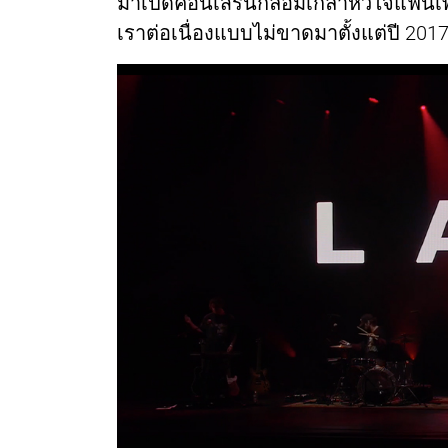
มาเปิดคอนเสิร์นกล่อมเกลาหัวใจแฟนเพ
เราต่อเนื่องแบบไม่ขาดมาตั้งแต่ปี 201