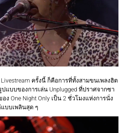
vestream ครั้งนี้ ก็คือการที่ทั้งสามขนเพลงฮิต
รูปแบบของการเล่น Unplugged ที่ปราศจากซา
ของ One Night Only เป็น 2 ชั่วโมงแห่งการนั่ง
ดีแบบเพลินสุด ๆ