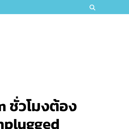
 ชั่วโมงต้อง
nplugged