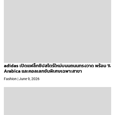
adidas เปิดแฟล็กชิปสโตร์ใหม่บนนถนนทรงวาด พร้อม %
Arabica และคอลเลกชันพิเศษเฉพาะสาขา
Fashion | June 9, 2026