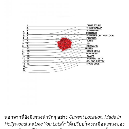
นอกจากนี้ยังมีเพลงน่ารักๆ อย่าง
Current Location, Made In
Hollywood
และ
Like You Lots
ถ้าให้เปรียบก็คงเหมือนเพลงของ