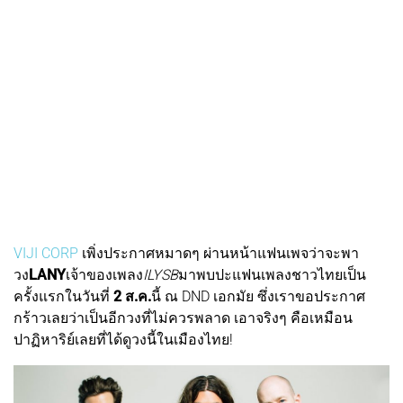
VIJI CORP
เพิ่งประกาศหมาดๆ ผ่านหน้าแฟนเพจว่าจะพา
วง
LANY
เจ้าของเพลง
ILYSB
มาพบปะแฟนเพลงชาวไทยเป็น
ครั้งแรกในวันที่
2 ส.ค.
นี้ ณ DND เอกมัย ซึ่งเราขอประกาศ
กร้าวเลยว่าเป็นอีกวงที่ไม่ควรพลาด เอาจริงๆ คือเหมือน
ปาฏิหาริย์เลยที่ได้ดูวงนี้ในเมืองไทย!