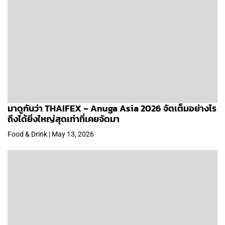
มาดูกันว่า THAIFEX – Anuga Asia 2026 จัดเต็มอย่างไร
ถึงได้ยิ่งใหญ่สุดเท่าที่เคยจัดมา
Food & Drink | May 13, 2026