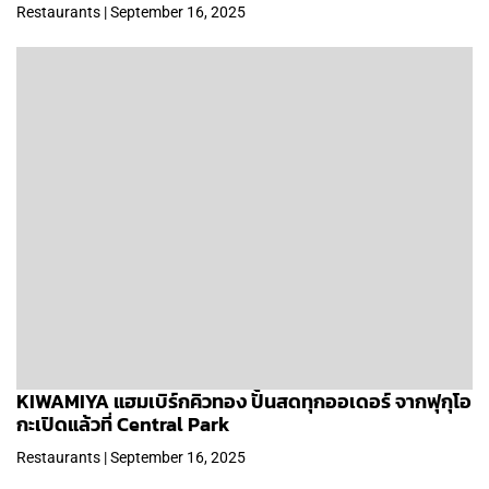
Restaurants | September 16, 2025
KIWAMIYA แฮมเบิร์กคิวทอง ปั้นสดทุกออเดอร์ จากฟุกุโอ
กะเปิดแล้วที่ Central Park
Restaurants | September 16, 2025