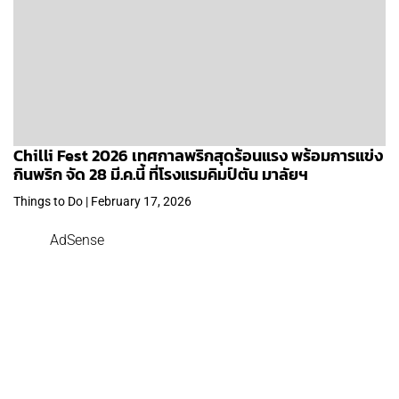
Chilli Fest 2026 เทศกาลพริกสุดร้อนแรง พร้อมการแข่ง
กินพริก จัด 28 มี.ค.นี้ ที่โรงแรมคิมป์ตัน มาลัยฯ
Things to Do | February 17, 2026
AdSense