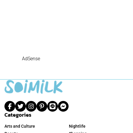
AdSense
Categories
Arts and Culture
Nightlife