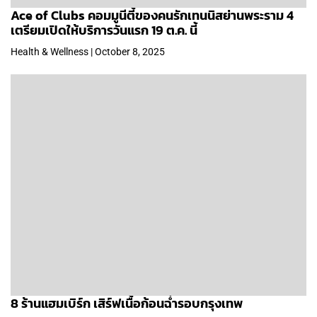
Ace of Clubs คอมมูนีตี้ของคนรักเทนนิสย่านพระราม 4
เตรียมเปิดให้บริการวันแรก 19 ต.ค. นี้
Health & Wellness | October 8, 2025
8 ร้านแฮมเบิร์ก เสิร์ฟเนื้อก้อนฉ่ำรอบกรุงเทพ