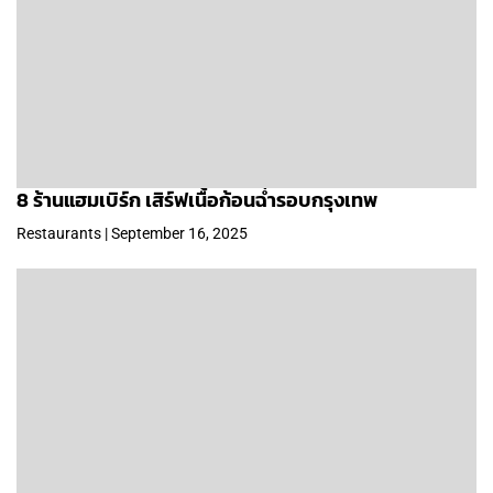
8 ร้านแฮมเบิร์ก เสิร์ฟเนื้อก้อนฉ่ำรอบกรุงเทพ
Restaurants | September 16, 2025