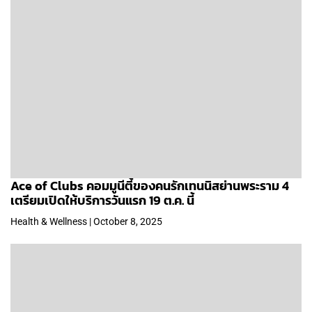
Ace of Clubs คอมมูนีตี้ของคนรักเทนนิสย่านพระราม 4
เตรียมเปิดให้บริการวันแรก 19 ต.ค. นี้
Health & Wellness | October 8, 2025