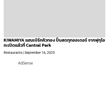
KIWAMIYA แฮมเบิร์กคิวทอง ปั้นสดทุกออเดอร์ จากฟุกุโอ
กะเปิดแล้วที่ Central Park
Restaurants | September 16, 2025
AdSense