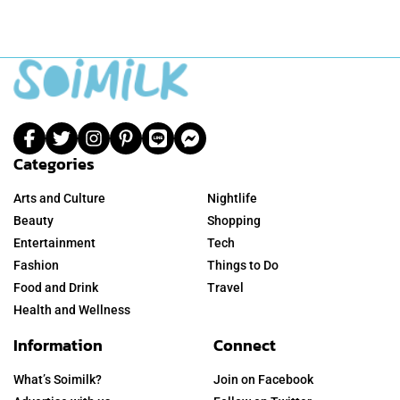
Categories
Arts and Culture
Nightlife
Beauty
Shopping
Entertainment
Tech
Fashion
Things to Do
Food and Drink
Travel
Health and Wellness
Information
Connect
What’s Soimilk?
Join on Facebook