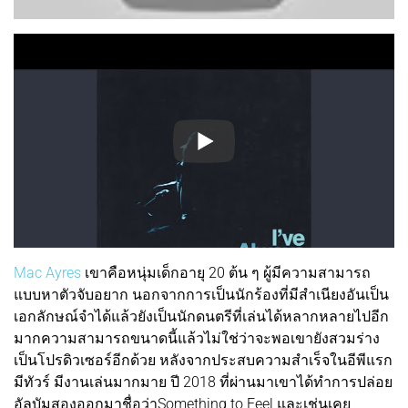
Mac Ayres
เขาคือหนุ่มเด็กอายุ 20 ต้น ๆ ผู้มีความสามารถ
แบบหาตัวจับอยาก นอกจากการเป็นนักร้องที่มีสำเนียงอันเป็น
เอกลักษณ์จำได้แล้วยังเป็นนักดนตรีที่เล่นได้หลากหลายไปอีก
มากความสามารถขนาดนี้แล้วไม่ใช่ว่าจะพอเขายังสวมร่าง
เป็นโปรดิวเซอร์อีกด้วย หลังจากประสบความสำเร็จในอีพีแรก
มีทัวร์ มีงานเล่นมากมาย ปี 2018 ที่ผ่านมาเขาได้ทำการปล่อย
อัลบัมสองออกมาชื่อว่าSomething to Feel และเช่นเคย