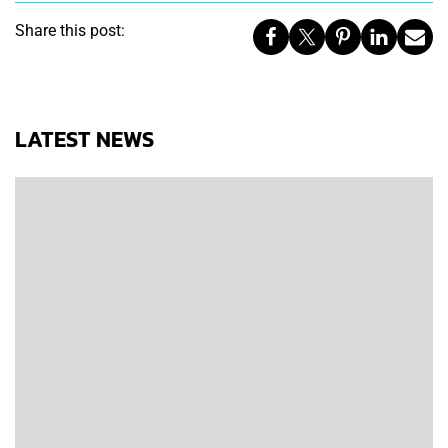
Share this post:
LATEST NEWS