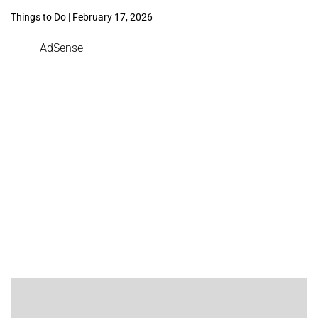
Things to Do | February 17, 2026
AdSense