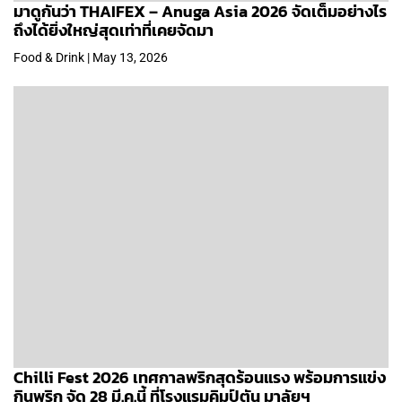
มาดูกันว่า THAIFEX – Anuga Asia 2026 จัดเต็มอย่างไร
ถึงได้ยิ่งใหญ่สุดเท่าที่เคยจัดมา
Food & Drink | May 13, 2026
Chilli Fest 2026 เทศกาลพริกสุดร้อนแรง พร้อมการแข่ง
กินพริก จัด 28 มี.ค.นี้ ที่โรงแรมคิมป์ตัน มาลัยฯ