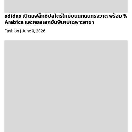
adidas เปิดแฟล็กชิปสโตร์ใหม่บนนถนนทรงวาด พร้อม %
Arabica และคอลเลกชันพิเศษเฉพาะสาขา
Fashion | June 9, 2026