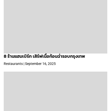
8 ร้านแฮมเบิร์ก เสิร์ฟเนื้อก้อนฉ่ำรอบกรุงเทพ
Restaurants | September 16, 2025