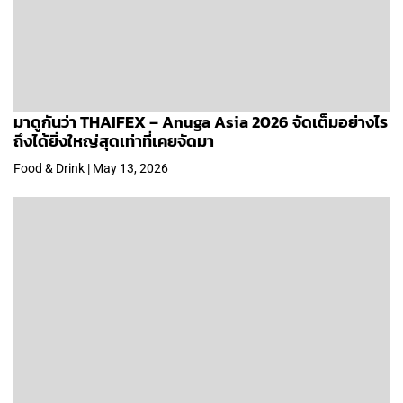
มาดูกันว่า THAIFEX – Anuga Asia 2026 จัดเต็มอย่างไร
ถึงได้ยิ่งใหญ่สุดเท่าที่เคยจัดมา
Food & Drink | May 13, 2026