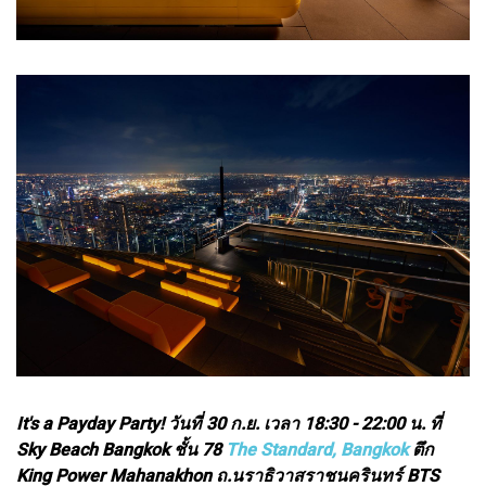
It's a Payday Party! วันที่ 30 ก.ย. เวลา 18:30 - 22:00 น. ที่
Sky Beach Bangkok ชั้น 78
The Standard, Bangkok
ตึก
King Power Mahanakhon ถ.นราธิวาสราชนครินทร์ BTS