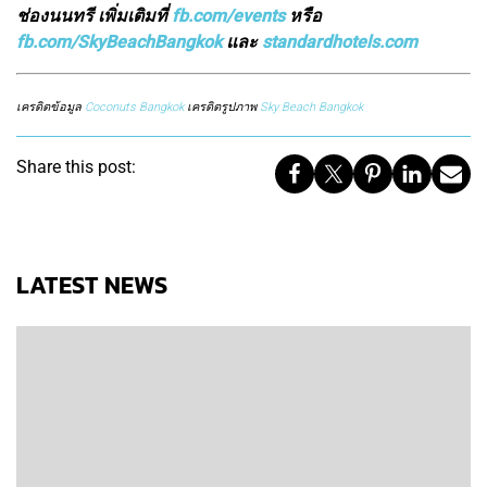
ช่องนนทรี เพิ่มเติมที่
fb.com/events
หรือ
fb.com/SkyBeachBangkok
และ
standardhotels.com
เครดิตข้อมูล
Coconuts Bangkok
เครดิตรูปภาพ
Sky Beach Bangkok
Share this post:
LATEST NEWS