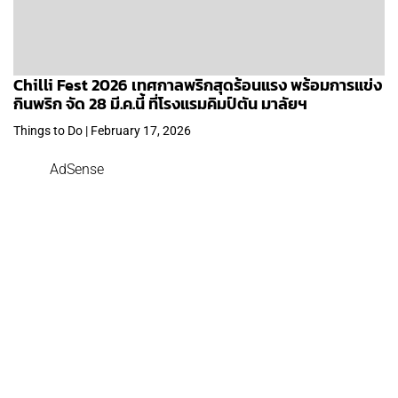
Chilli Fest 2026 เทศกาลพริกสุดร้อนแรง พร้อมการแข่ง
กินพริก จัด 28 มี.ค.นี้ ที่โรงแรมคิมป์ตัน มาลัยฯ
Things to Do | February 17, 2026
AdSense