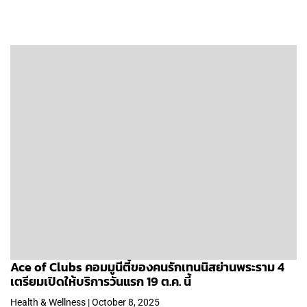
Ace of Clubs คอมมูนีตี้ของคนรักเทนนิสย่านพระราม 4
เตรียมเปิดให้บริการวันแรก 19 ต.ค. นี้
Health & Wellness | October 8, 2025