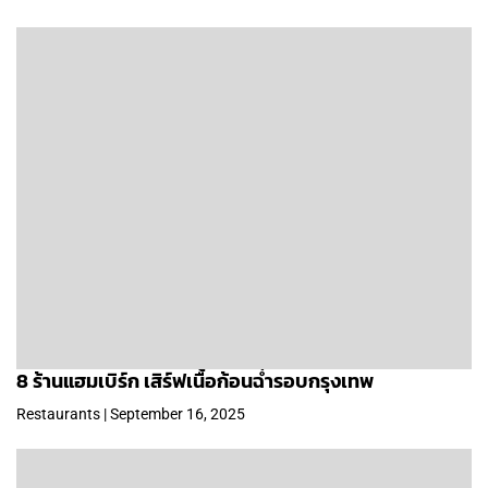
8 ร้านแฮมเบิร์ก เสิร์ฟเนื้อก้อนฉ่ำรอบกรุงเทพ
Restaurants | September 16, 2025