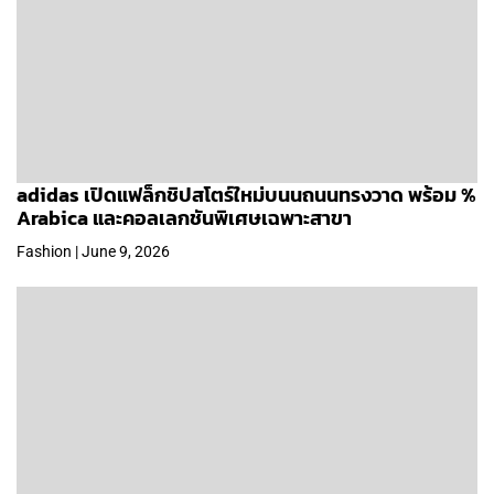
adidas เปิดแฟล็กชิปสโตร์ใหม่บนนถนนทรงวาด พร้อม %
Arabica และคอลเลกชันพิเศษเฉพาะสาขา
Fashion | June 9, 2026