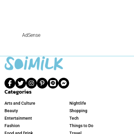
AdSense
Categories
Arts and Culture
Nightlife
Beauty
Shopping
Entertainment
Tech
Fashion
Things to Do
Food and Drink
Travel