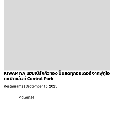
KIWAMIYA แฮมเบิร์กคิวทอง ปั้นสดทุกออเดอร์ จากฟุกุโอ
กะเปิดแล้วที่ Central Park
Restaurants | September 16, 2025
AdSense