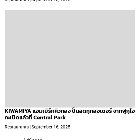
KIWAMIYA แฮมเบิร์กคิวทอง ปั้นสดทุกออเดอร์ จากฟุกุโอ
กะเปิดแล้วที่ Central Park
Restaurants | September 16, 2025