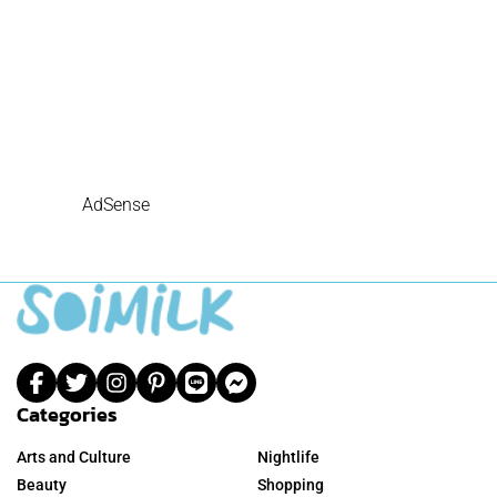
AdSense
Categories
Arts and Culture
Nightlife
Beauty
Shopping