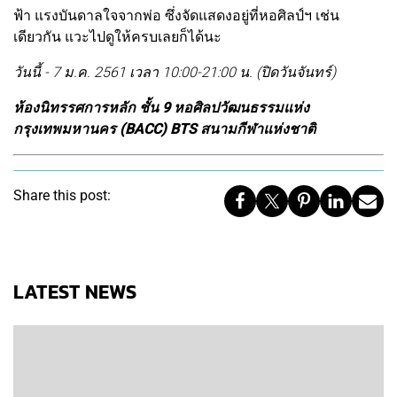
ฟ้า แรงบันดาลใจจากพ่อ ซึ่งจัดแสดงอยู่ที่หอศิลป์ฯ เช่น
เดียวกัน แวะไปดูให้ครบเลยก็ได้นะ
วันนี้ - 7 ม.ค. 2561 เวลา 10:00-21:00 น. (ปิดวันจันทร์)
ห้องนิทรรศการหลัก ชั้น 9 หอศิลปวัฒนธรรมแห่ง
กรุงเทพมหานคร (BACC) BTS สนามกีฬาแห่งชาติ
Share this post:
LATEST NEWS