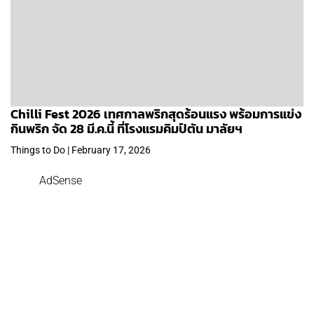
Chilli Fest 2026 เทศกาลพริกสุดร้อนแรง พร้อมการแข่ง
กินพริก จัด 28 มี.ค.นี้ ที่โรงแรมคิมป์ตัน มาลัยฯ
Things to Do | February 17, 2026
AdSense