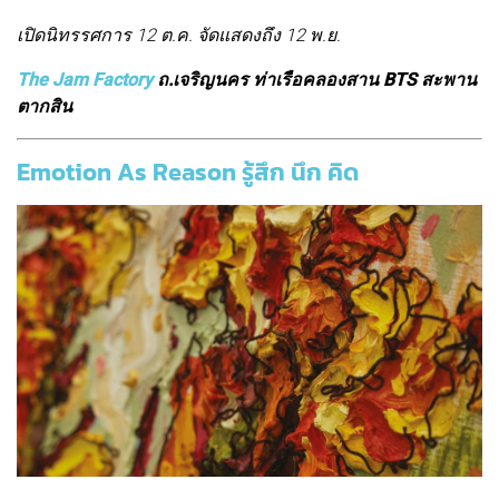
เปิดนิทรรศการ 12 ต.ค. จัดแสดงถึง 12 พ.ย.
The Jam Factory
ถ.เจริญนคร ท่าเรือคลองสาน BTS สะพาน
ตากสิน
Emotion As Reason รู้สึก นึก คิด