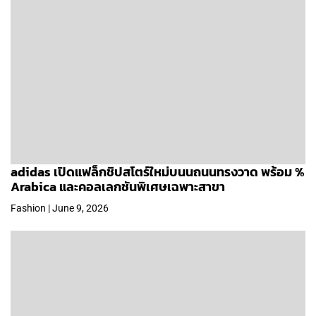
adidas เปิดแฟล็กชิปสโตร์ใหม่บนนถนนทรงวาด พร้อม %
Arabica และคอลเลกชันพิเศษเฉพาะสาขา
Fashion | June 9, 2026