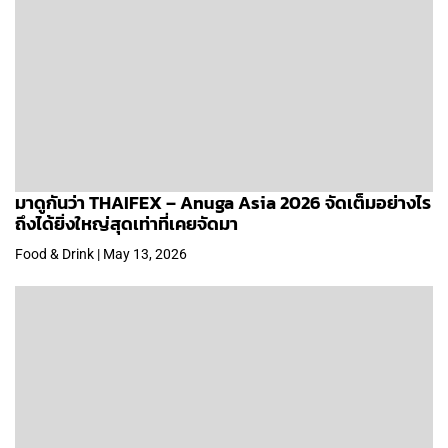
มาดูกันว่า THAIFEX – Anuga Asia 2026 จัดเต็มอย่างไร
ถึงได้ยิ่งใหญ่สุดเท่าที่เคยจัดมา
Food & Drink | May 13, 2026