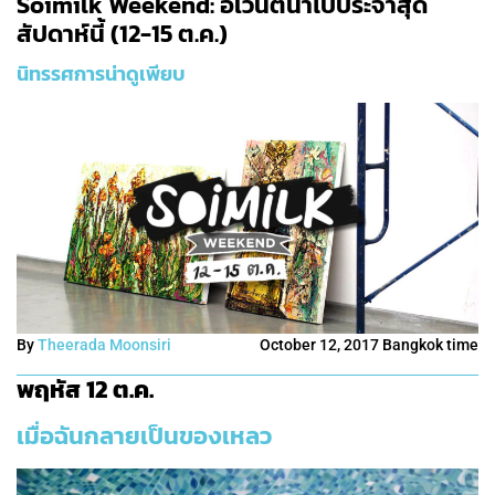
Soimilk Weekend: อีเวนต์น่าไปประจำสุด
สัปดาห์นี้ (12-15 ต.ค.)
นิทรรศการน่าดูเพียบ
By
Theerada Moonsiri
October 12, 2017 Bangkok time
พฤหัส 12 ต.ค.
เมื่อฉันกลายเป็นของเหลว