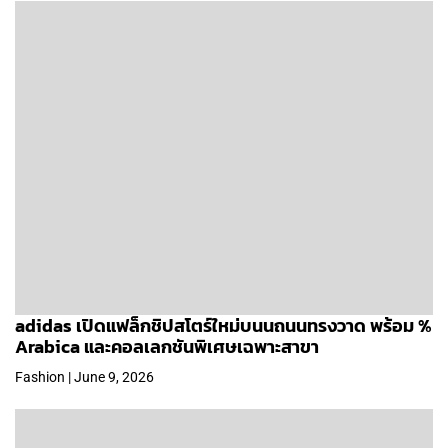
adidas เปิดแฟล็กชิปสโตร์ใหม่บนนถนนทรงวาด พร้อม %
Arabica และคอลเลกชันพิเศษเฉพาะสาขา
Fashion | June 9, 2026