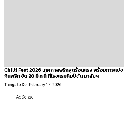
Chilli Fest 2026 เทศกาลพริกสุดร้อนแรง พร้อมการแข่ง
กินพริก จัด 28 มี.ค.นี้ ที่โรงแรมคิมป์ตัน มาลัยฯ
Things to Do | February 17, 2026
AdSense