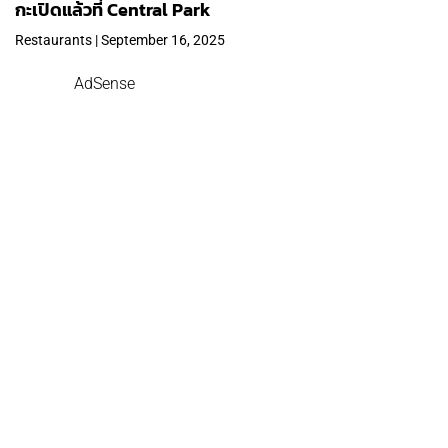
กะเปิดแล้วที่ Central Park
Restaurants | September 16, 2025
AdSense