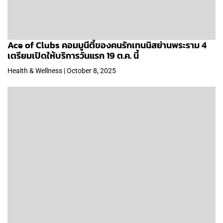
Ace of Clubs คอมมูนีตี้ของคนรักเทนนิสย่านพระราม 4
เตรียมเปิดให้บริการวันแรก 19 ต.ค. นี้
Health & Wellness | October 8, 2025