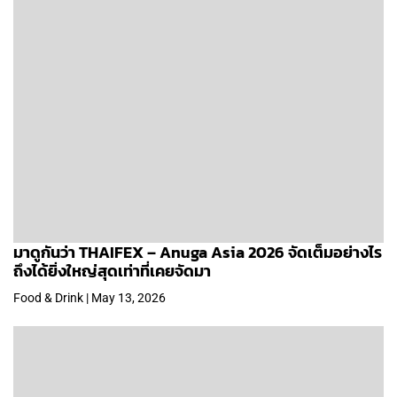
มาดูกันว่า THAIFEX – Anuga Asia 2026 จัดเต็มอย่างไร
ถึงได้ยิ่งใหญ่สุดเท่าที่เคยจัดมา
Food & Drink | May 13, 2026