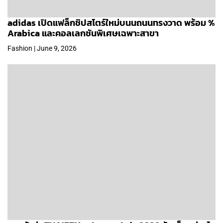
adidas เปิดแฟล็กชิปสโตร์ใหม่บนนถนนทรงวาด พร้อม %
Arabica และคอลเลกชันพิเศษเฉพาะสาขา
Fashion | June 9, 2026