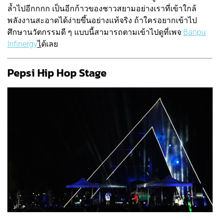
ล้ำไปอีกกกก เป็นอีกก้าวของชาวสยามอย่างเราที่เข้าใกล้
พลังงานสะอาดได้ง่ายขึ้นอย่างแท้จริง ถ้าใครอยากเข้าไป
ศึกษานวัตกรรมดี ๆ แบบนี้สามารถตามเข้าไปดูที่เพจ
Banpu
Infinergy
ไ
ด้เลย
Pepsi Hip Hop Stage