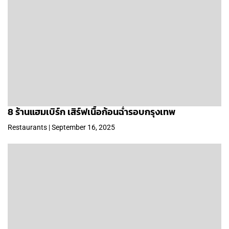
8 ร้านแฮมเบิร์ก เสิร์ฟเนื้อก้อนฉ่ำรอบกรุงเทพ
Restaurants | September 16, 2025