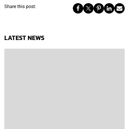
Share this post:
LATEST NEWS