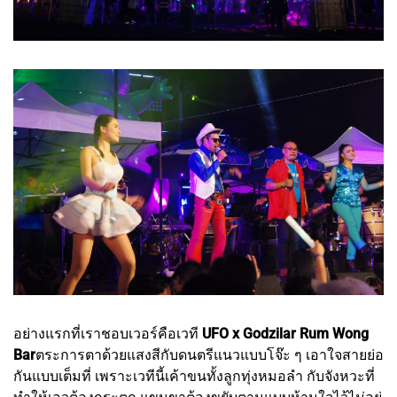
อย่างแรกที่เราชอบเวอร์คือเวที
UFO x Godzilar Rum Wong
Bar
ตระการตาด้วยแสงสีกับดนตรีแนวแบบโจ๊ะ ๆ เอาใจสายย่อ
กันแบบเต็มที่ เพราะเวทีนี้เค้าขนทั้งลูกทุ่งหมอลำ กับจังหวะที่