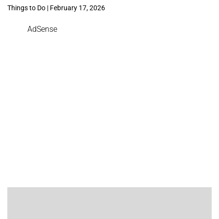
Things to Do | February 17, 2026
AdSense