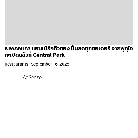
KIWAMIYA แฮมเบิร์กคิวทอง ปั้นสดทุกออเดอร์ จากฟุกุโอ
กะเปิดแล้วที่ Central Park
Restaurants | September 16, 2025
AdSense