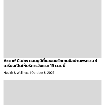
Ace of Clubs คอมมูนีตี้ของคนรักเทนนิสย่านพระราม 4
เตรียมเปิดให้บริการวันแรก 19 ต.ค. นี้
Health & Wellness | October 8, 2025