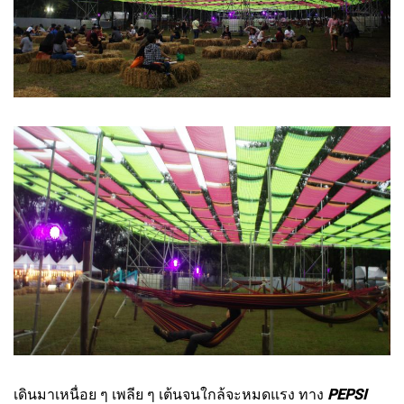
เดินมาเหนื่อย ๆ เพลีย ๆ เต้นจนใกล้จะหมดแรง ทาง
PEPSI