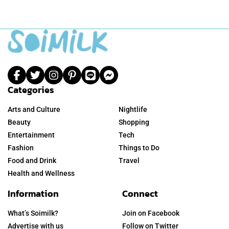
Categories
Arts and Culture
Nightlife
Beauty
Shopping
Entertainment
Tech
Fashion
Things to Do
Food and Drink
Travel
Health and Wellness
Information
Connect
What’s Soimilk?
Join on Facebook
Advertise with us
Follow on Twitter