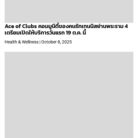
Ace of Clubs คอมมูนีตี้ของคนรักเทนนิสย่านพระราม 4
เตรียมเปิดให้บริการวันแรก 19 ต.ค. นี้
Health & Wellness | October 8, 2025