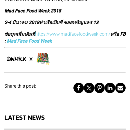
Mad Face Food Week 2018
2-4 มีนาคม 2018
ท่าเรือเป๊บซี่ ซอยเจริญนคร 13
ข้อมูลเพิ่มเติมที่
https://www.madfacefoodweek.com/
หรือ FB
:
Mad Face Food Week
Share this post:
LATEST NEWS