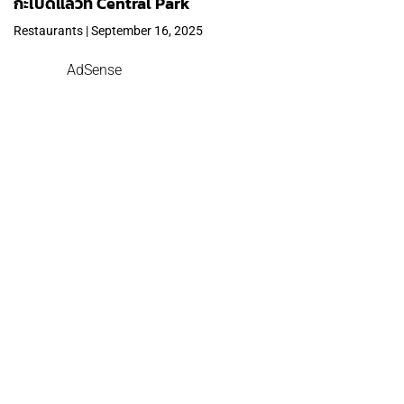
กะเปิดแล้วที่ Central Park
Restaurants | September 16, 2025
AdSense