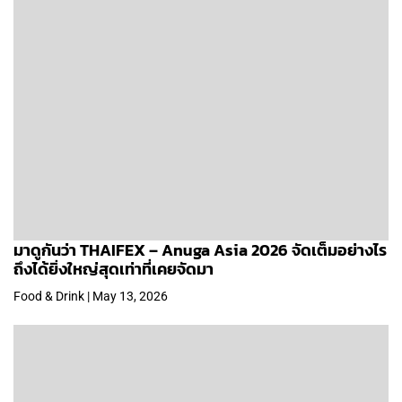
มาดูกันว่า THAIFEX – Anuga Asia 2026 จัดเต็มอย่างไร
ถึงได้ยิ่งใหญ่สุดเท่าที่เคยจัดมา
Food & Drink | May 13, 2026