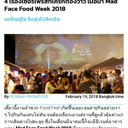
4 เรื่องเซอร์ไพรส์ที่ใครก็ต้องว้าว เมื่อมา Mad
Face Food Week 2018
รอช้าอยู่ไย รีบพุ่งไปสิคะซิส
By
SOIMILK-PROMOTED
February 19, 2018 Bangkok time
เดี๋ยวนี้งานจำพวก Food Fest เกิดขึ้นเยอะจนสายกินอย่างเรา
ๆ ไปกินกันแทบไม่ทัน จนต้องเลือกเอาแต่งานที่ดูแล้วคุ้มค่าแก่
การเดินทางไปตะลุย ซึ่งในเดือนมีนาคมนี้ก็จะมีอีเวนท์อาหาร