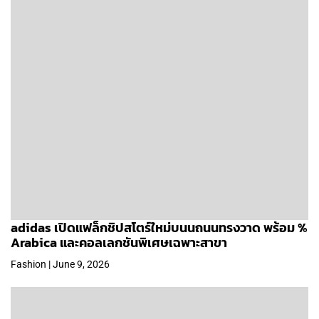
adidas เปิดแฟล็กชิปสโตร์ใหม่บนนถนนทรงวาด พร้อม %
Arabica และคอลเลกชันพิเศษเฉพาะสาขา
Fashion | June 9, 2026