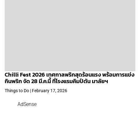
Chilli Fest 2026 เทศกาลพริกสุดร้อนแรง พร้อมการแข่ง
กินพริก จัด 28 มี.ค.นี้ ที่โรงแรมคิมป์ตัน มาลัยฯ
Things to Do | February 17, 2026
AdSense