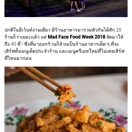
ปกติในอีเว้นท์งานเดียว มีร้านอาหารมารวมตัวกันได้สัก 20
ร้านก็ว่าเยอะแล้ว แต่
Mad Face Food Week 2018
จัดมาให้
ถึง 40 ที่ ! ซึ่งที่มาออกร้านก็ล้วนเป็นร้านอาหารเด็ด ๆ ที่จะ
เสิร์ฟทั้งเมนูเด็ดประจำร้าน และเมนูครีเอทใหม่ที่ไม่เคยเสิร์ฟ
ที่ไหนมาก่อน