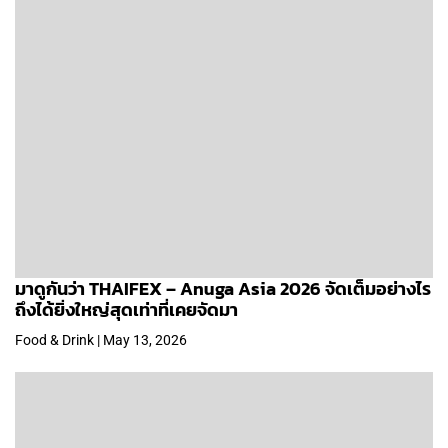
มาดูกันว่า THAIFEX – Anuga Asia 2026 จัดเต็มอย่างไร
ถึงได้ยิ่งใหญ่สุดเท่าที่เคยจัดมา
Food & Drink | May 13, 2026