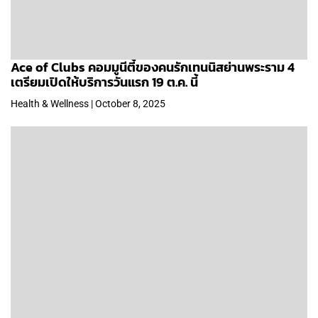
Ace of Clubs คอมมูนีตี้ของคนรักเทนนิสย่านพระราม 4
เตรียมเปิดให้บริการวันแรก 19 ต.ค. นี้
Health & Wellness | October 8, 2025