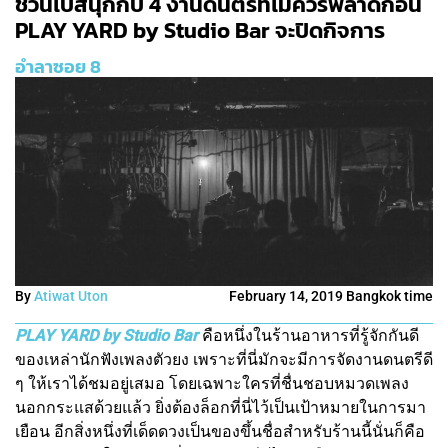
ชวนไปสนุกกับ 4 งานดนตรีที่ไม่ควรพลาดก่อน
PLAY YARD by Studio Bar จะปิดกิจการ
อำลาซอย 8
By
Atiwat Uton
February 14, 2019 Bangkok time
PLAY YARD by Studio Bar
คือหนึ่งในร้านอาหารที่รู้จักกันดี
ของเหล่านักฟังเพลงตัวยง เพราะที่นี่มักจะมีการจัดงานดนตรีดี
ๆ ให้เราได้ชมอยู่เสมอ โดยเฉพาะใครที่ชื่นชอบหมวดเพลง
นอกกระแสด้วยแล้ว ยิ่งต้องล็อกที่นี่ไว้เป็นเป้าหมายในการมา
เยือน อีกสิ่งหนึ่งที่เด็ดดวงเป็นของขึ้นชื่อสำหรับร้านนี้นั่นก็คือ