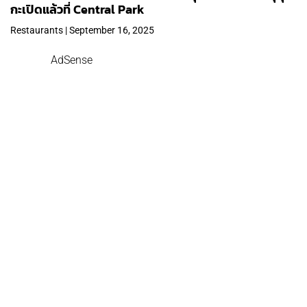
กะเปิดแล้วที่ Central Park
Restaurants | September 16, 2025
AdSense