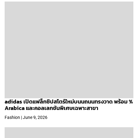
adidas เปิดแฟล็กชิปสโตร์ใหม่บนนถนนทรงวาด พร้อม %
Arabica และคอลเลกชันพิเศษเฉพาะสาขา
Fashion | June 9, 2026