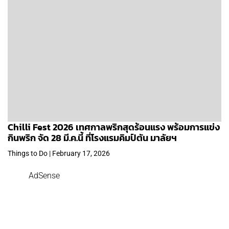
Chilli Fest 2026 เทศกาลพริกสุดร้อนแรง พร้อมการแข่ง
กินพริก จัด 28 มี.ค.นี้ ที่โรงแรมคิมป์ตัน มาลัยฯ
Things to Do | February 17, 2026
AdSense