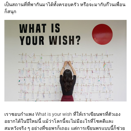
เป็นสถานที่ที่พากันมาได้ทั้งครอบครัว หรือจะมากับก๊วนเพื่อน
ก็สนุก
เราชอบกำแพง What is your wish ที่ให้เราเขียนพรที่ตัวเอง
อยากได้ในปีใหม่นี้ แม้ว่าโลกนี้จะไม่มีอะไรที่โชคดีและ
สมหวังจริง ๆ อย่างที่ขอพรก็เถอะ แต่การเขียนพรแบบนี้ก็ช่วย