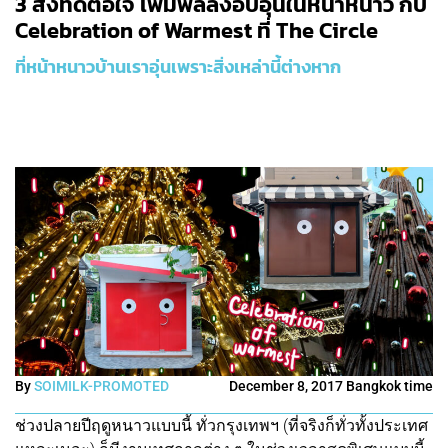
3 สิ่งที่ดีต่อใจ เพิ่มฟีลลิ่งอบอุ่นในหน้าหนาว กับ
Celebration of Warmest ที่ The Circle
ที่หน้าหนาวบ้านเราอุ่นเพราะสิ่งเหล่านี้ต่างหาก
By
SOIMILK-PROMOTED
December 8, 2017 Bangkok time
ช่วงปลายปีฤดูหนาวแบบนี้ ทั่วกรุงเทพฯ (ที่จริงก็ทั่วทั้งประเทศ