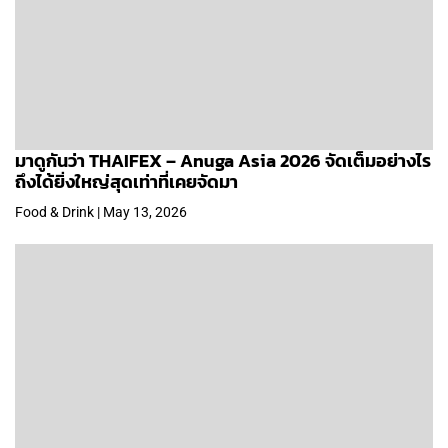
มาดูกันว่า THAIFEX – Anuga Asia 2026 จัดเต็มอย่างไร
ถึงได้ยิ่งใหญ่สุดเท่าที่เคยจัดมา
Food & Drink | May 13, 2026