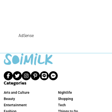
AdSense
Categories
Arts and Culture
Nightlife
Beauty
Shopping
Entertainment
Tech
Fashion
Things to Do