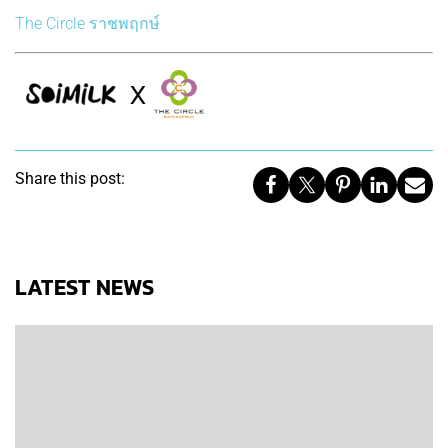
The Circle ราชพฤกษ์
Share this post:
LATEST NEWS