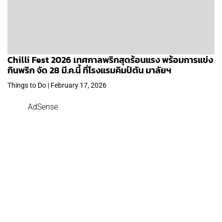
Chilli Fest 2026 เทศกาลพริกสุดร้อนแรง พร้อมการแข่ง
กินพริก จัด 28 มี.ค.นี้ ที่โรงแรมคิมป์ตัน มาลัยฯ
Things to Do | February 17, 2026
AdSense