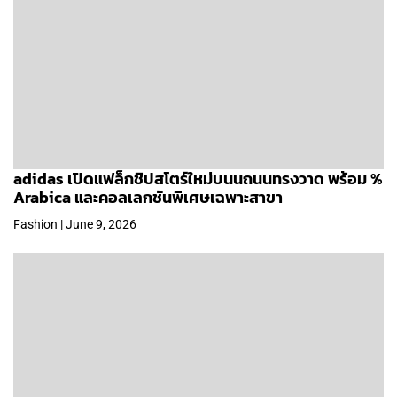
adidas เปิดแฟล็กชิปสโตร์ใหม่บนนถนนทรงวาด พร้อม %
Arabica และคอลเลกชันพิเศษเฉพาะสาขา
Fashion | June 9, 2026