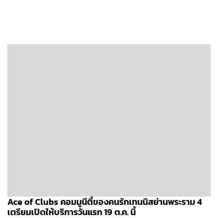
Ace of Clubs คอมมูนีตี้ของคนรักเทนนิสย่านพระราม 4
เตรียมเปิดให้บริการวันแรก 19 ต.ค. นี้