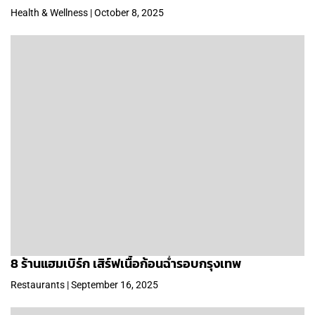
Health & Wellness | October 8, 2025
8 ร้านแฮมเบิร์ก เสิร์ฟเนื้อก้อนฉ่ำรอบกรุงเทพ
Restaurants | September 16, 2025