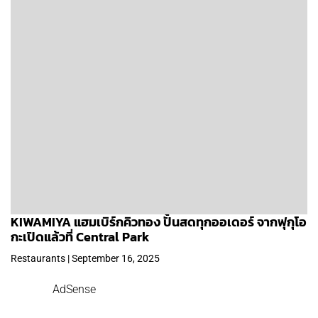
KIWAMIYA แฮมเบิร์กคิวทอง ปั้นสดทุกออเดอร์ จากฟุกุโอ
กะเปิดแล้วที่ Central Park
Restaurants | September 16, 2025
AdSense