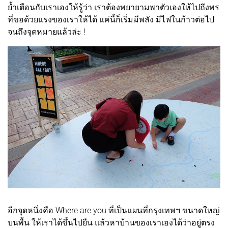
ย้ำเตือนกับเราเองให้รู้ว่า เราต้องพยายามพาตัวเองให้ไปถึงพร
ที่ขอด้วยแรงของเราให้ได้ แค่นี้ก็เริ่มมีพลัง มีไฟในก้าวต่อไป
จนถึงจุดหมายแล้วล่ะ !
อีกจุดหนึ่งคือ Where are you ที่เป็นแผนที่กรุงเทพฯ ขนาดใหญ่
บนพื้น ให้เราได้ขึ้นไปยืน แล้วหาบ้านของเราเองได้ว่าอยู่ตรง