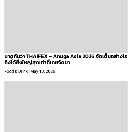
มาดูกันว่า THAIFEX – Anuga Asia 2026 จัดเต็มอย่างไร
ถึงได้ยิ่งใหญ่สุดเท่าที่เคยจัดมา
Food & Drink | May 13, 2026