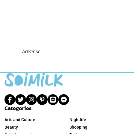
AdSense
Categories
Arts and Culture
Nightlife
Beauty
Shopping