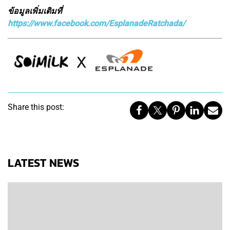
ข้อมูลเพิ่มเติมที่
https://www.facebook.com/EsplanadeRatchada/
Share this post:
LATEST NEWS