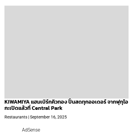
KIWAMIYA แฮมเบิร์กคิวทอง ปั้นสดทุกออเดอร์ จากฟุกุโอ
กะเปิดแล้วที่ Central Park
Restaurants | September 16, 2025
AdSense