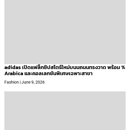
adidas เปิดแฟล็กชิปสโตร์ใหม่บนนถนนทรงวาด พร้อม %
Arabica และคอลเลกชันพิเศษเฉพาะสาขา
Fashion | June 9, 2026