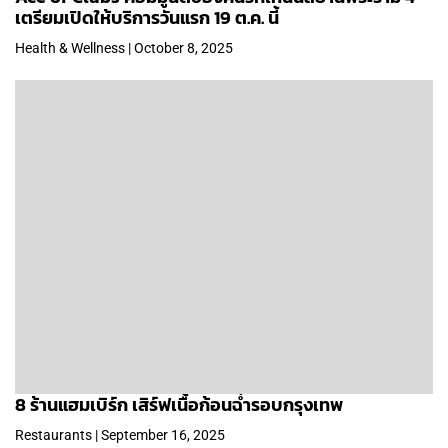
เตรียมเปิดให้บริการวันแรก 19 ต.ค. นี้
Health & Wellness | October 8, 2025
8 ร้านแฮมเบิร์ก เสิร์ฟเนื้อก้อนฉ่ำรอบกรุงเทพ
Restaurants | September 16, 2025