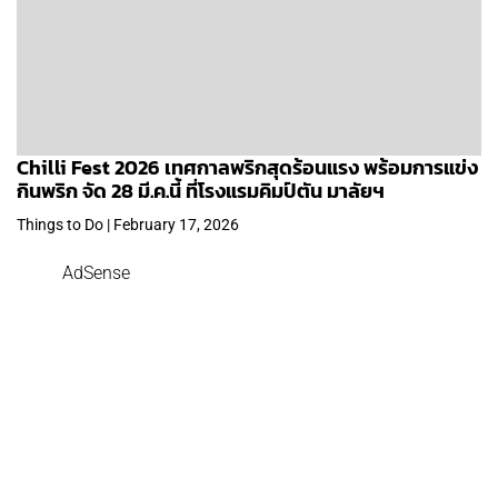
Chilli Fest 2026 เทศกาลพริกสุดร้อนแรง พร้อมการแข่ง
กินพริก จัด 28 มี.ค.นี้ ที่โรงแรมคิมป์ตัน มาลัยฯ
Things to Do | February 17, 2026
AdSense